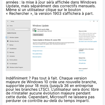
années : la mise à jour sera affichée dans Windows
Update, mais séparément des correctifs mensuels.
Même si un utilisateur clique sur le bouton
« Rechercher », la version 1903 s’affichera à part.
Indéfiniment ? Pas tout à fait. Chaque version
majeure de
Windows 10
crée une nouvelle branche,
supportée pour 18 mois (jusqu’à 36 en entreprise
pour
les branches LTSC
). L’utilisateur sera donc libre
de n’installer aucune évolution majeure pendant
cette durée. Cependant, Microsoft ne laissera pas
perdurer ce contrôle au-delà du temps imparti.