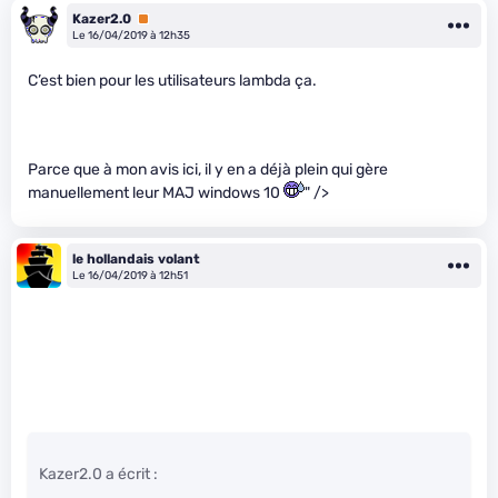
Kazer2.0
Premium
Le 16/04/2019 à 12h35
C’est bien pour les utilisateurs lambda ça.
Parce que à mon avis ici, il y en a déjà plein qui gère
manuellement leur MAJ windows 10
" />
le hollandais volant
Le 16/04/2019 à 12h51
Kazer2.0 a écrit :