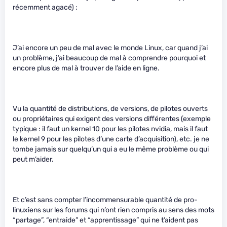
récemment agacé) :
J’ai encore un peu de mal avec le monde Linux, car quand j’ai
un problème, j’ai beaucoup de mal à comprendre pourquoi et
encore plus de mal à trouver de l’aide en ligne.
Vu la quantité de distributions, de versions, de pilotes ouverts
ou propriétaires qui exigent des versions différentes (exemple
typique : il faut un kernel 10 pour les pilotes nvidia, mais il faut
le kernel 9 pour les pilotes d’une carte d’acquisition), etc. je ne
tombe jamais sur quelqu’un qui a eu le même problème ou qui
peut m’aider.
Et c’est sans compter l’incommensurable quantité de pro-
linuxiens sur les forums qui n’ont rien compris au sens des mots
“partage”, “entraide” et “apprentissage” qui ne t’aident pas