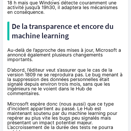
18 h mais que Windows détecte couramment une
activité jusqu’à 19h30, il adaptera les mécanismes
en conséquence.
De la transparence et encore du
machine learning
Au-delà de l’approche des mises à jour, Microsoft a
annoncé également plusieurs changements
importants.
D’abord, l’éditeur veut s’assurer que le cas de la
version 1809 ne se reproduira pas. Le bug menant à
la suppression des données personnelles était
signalé
depuis environ trois mois
, sans que les
ingénieurs ne le voient dans le Hub de
commentaires.
Microsoft espère donc (nous aussi) que ce type
d'incident appartient au passé. Le Hub est
maintenant soutenu par du machine learning pour
repérer au plus vite les bugs peu signalés mais
présentant un impact potentiel majeur.
L’accroissement de la durée des tests ne pourra