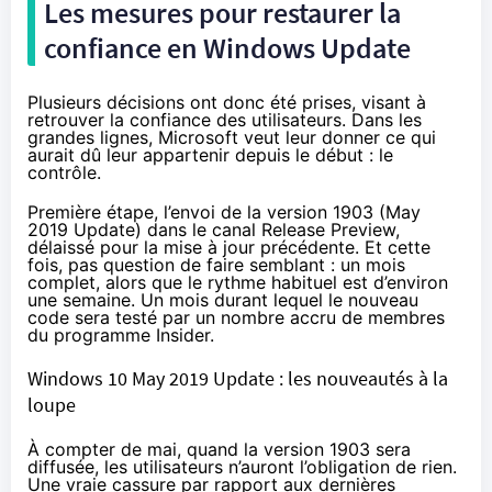
Les mesures pour restaurer la
confiance en Windows Update
Plusieurs décisions ont donc été prises, visant à
retrouver la confiance des utilisateurs. Dans les
grandes lignes, Microsoft veut leur donner ce qui
aurait dû leur appartenir depuis le début : le
contrôle.
Première étape, l’envoi de la version 1903 (May
2019 Update) dans le canal Release Preview,
délaissé pour la mise à jour précédente. Et cette
fois, pas question de faire semblant : un mois
complet, alors que le rythme habituel est d’environ
une semaine. Un mois durant lequel le nouveau
code sera testé par un nombre accru de membres
du programme Insider.
Windows 10 May 2019 Update : les nouveautés à la
loupe
À compter de mai, quand la version 1903 sera
diffusée, les utilisateurs n’auront l’obligation de rien.
Une vraie cassure par rapport aux dernières