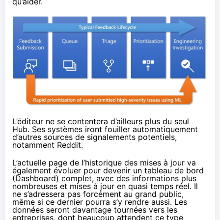
qu’aider.
L’éditeur ne se contentera d’ailleurs plus du seul
Hub. Ses systèmes iront fouiller automatiquement
d’autres sources de signalements potentiels,
notamment Reddit.
L’actuelle page de l’historique des mises à jour va
également évoluer pour devenir un tableau de bord
(Dashboard) complet, avec des informations plus
nombreuses et mises à jour en quasi temps réel. Il
ne s’adressera pas forcément au grand public,
même si ce dernier pourra s’y rendre aussi. Les
données seront davantage tournées vers les
entreprises, dont beaucoup attendent ce type