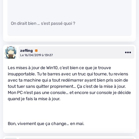
On dirait bien … s’est passé quoi ?
zefling
Premium
Le 16/04/2019 à 13h37
Les mises à jour de Win10, c’est bien ce que je trouve
insupportable. Tu te barres avec un truc qui tourne, tu reviens
avec ta machine qui a tout redémarrer ayant bien pris soin de
tout tuer sans quitter proprement… Ça c’est de la mise à jour.
Mon PC n’est pas une console… et encore sur console je décide
quand je fais la mise à jour.
Bon, vivement que ça change… en mai.