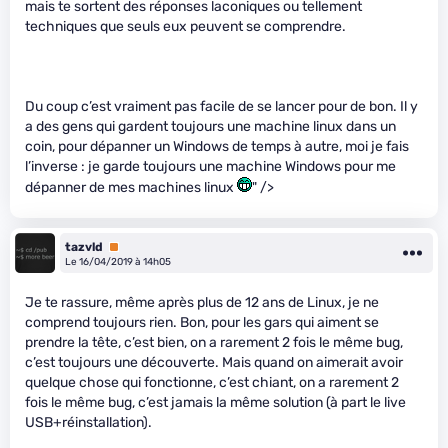
mais te sortent des réponses laconiques ou tellement
techniques que seuls eux peuvent se comprendre.
Du coup c’est vraiment pas facile de se lancer pour de bon. Il y
a des gens qui gardent toujours une machine linux dans un
coin, pour dépanner un Windows de temps à autre, moi je fais
l’inverse : je garde toujours une machine Windows pour me
dépanner de mes machines linux
" />
tazvld
Premium
Le 16/04/2019 à 14h05
Je te rassure, même après plus de 12 ans de Linux, je ne
comprend toujours rien. Bon, pour les gars qui aiment se
prendre la tête, c’est bien, on a rarement 2 fois le même bug,
c’est toujours une découverte. Mais quand on aimerait avoir
quelque chose qui fonctionne, c’est chiant, on a rarement 2
fois le même bug, c’est jamais la même solution (à part le live
USB+réinstallation).