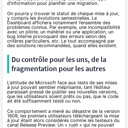
d’information pour planifier une migration.
On pourra y trouver le statut de chaque mise à jour,
y compris les évolutions semestrielles. Le
Dashboard affichera notamment l’ensemble des
problèmes connus. Par exemple, une incompatibilité
avec un pilote, un matériel ou une application, un
bug interne provoquant des erreurs selon des
critères particuliers, etc. Le tout accompagné par
des solutions recommandées, quand elles existent.
Du contrôle pour les uns, de la
fragmentation pour les autres
L’attitude de Microsoft face aux tests de ses mises
à jour pouvait sembler méprisante, tant l’éditeur
paraissait pressé de publier ses nouvelles versions,
que les utilisateurs soient prêts ou pas, que le code
ait été suffisamment testé ou non.
Ce comportement a mené au désastre de la version
1809, les premiers utilisateurs téléchargeant la mise
à jour étant alors considérés comme les testeurs du
canal Release Preview. Un « rush » qui ne pouvait