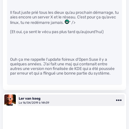
Il faut juste prié tous les dieux qu’au prochain démarrage, tu
aies encore un server X et le réseau. C’est pour ça qu’avec
linux, tu ne redémarre jamais.
" />
(Et oui, ça sent le vécu pas plus tard qu’aujourd’hui)
Ouh ça me rappelle l’update foireux d’Open Suse il y a
quelques années. J’ai fait une maj qui contenait entre
autres une version non finalisée de KDE qui a été poussée
par erreur et qui a flingué une bonne partie du système.
Ler van keeg
Le 16/04/2019 à 14h39