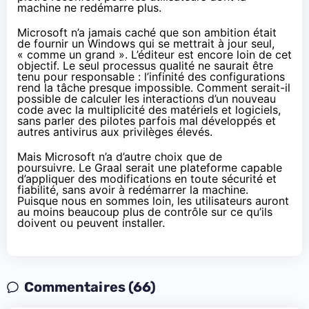
machine ne redémarre plus.
Microsoft n’a jamais caché que son ambition était
de fournir un Windows qui se mettrait à jour seul,
« comme un grand ». L’éditeur est encore loin de cet
objectif. Le seul processus qualité ne saurait être
tenu pour responsable : l’infinité des configurations
rend la tâche presque impossible. Comment serait-il
possible de calculer les interactions d’un nouveau
code avec la multiplicité des matériels et logiciels,
sans parler des pilotes parfois mal développés et
autres antivirus aux privilèges élevés.
Mais Microsoft n’a d’autre choix que de
poursuivre. Le Graal serait une plateforme capable
d’appliquer des modifications en toute sécurité et
fiabilité, sans avoir à redémarrer la machine.
Puisque nous en sommes loin, les utilisateurs auront
au moins beaucoup plus de contrôle sur ce qu’ils
doivent ou peuvent installer.
Commentaires (66)