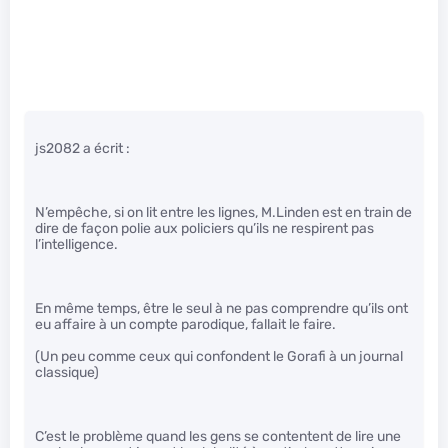
js2082 a écrit :
N’empêche, si on lit entre les lignes, M.Linden est en train de
dire de façon polie aux policiers qu’ils ne respirent pas
l’intelligence.
En même temps, être le seul à ne pas comprendre qu’ils ont
eu affaire à un compte parodique, fallait le faire.
(Un peu comme ceux qui confondent le Gorafi à un journal
classique)
C’est le problème quand les gens se contentent de lire une