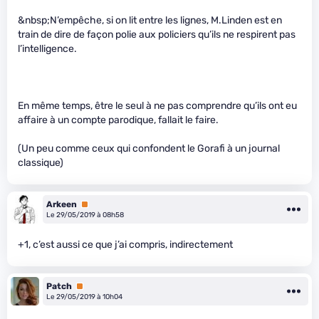
&nbsp;N’empêche, si on lit entre les lignes, M.Linden est en
train de dire de façon polie aux policiers qu’ils ne respirent pas
l’intelligence.
En même temps, être le seul à ne pas comprendre qu’ils ont eu
affaire à un compte parodique, fallait le faire.
(Un peu comme ceux qui confondent le Gorafi à un journal
classique)
Arkeen
Premium
Le 29/05/2019 à 08h58
+1, c’est aussi ce que j’ai compris, indirectement
Patch
Premium
Le 29/05/2019 à 10h04