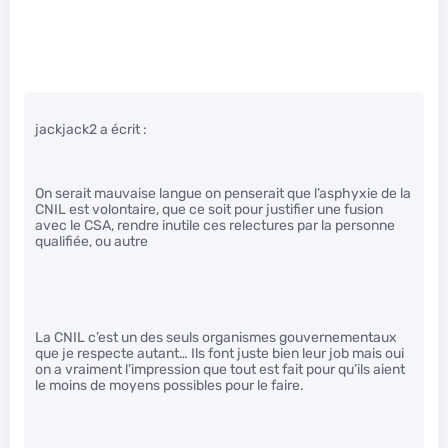
jackjack2 a écrit :
On serait mauvaise langue on penserait que l’asphyxie de la
CNIL est volontaire, que ce soit pour justifier une fusion
avec le CSA, rendre inutile ces relectures par la personne
qualifiée, ou autre
La CNIL c’est un des seuls organismes gouvernementaux
que je respecte autant… Ils font juste bien leur job mais oui
on a vraiment l’impression que tout est fait pour qu’ils aient
le moins de moyens possibles pour le faire.