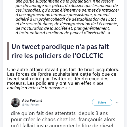
une partie substantielle de la population. Il ne ressort
pas davantage des pièces du dossier que les auteurs de
ces incendies, qu’aucun élément ne permet de rattacher
à une organisation terroriste préexistante, auraient
adhéré à un projet collectif de déstabilisation de l’État
et de ses institutions, de désorganisation de l’économie,
de fracturation de la société et, plus généralement,
d’instauration d’un climat de peur et d’insécurité.
»
Un tweet parodique n’a pas fait
rire les policiers de l’OCLCTIC
Une autre affaire n’avait pas fait de bruit jusqu’alors.
Les forces de l’ordre souhaitaient cette fois que ce
tweet soit retiré par Twitter et déréférencé des
moteurs. Les policiers y ont vu en effet «
une
apologie d’actes de terrorisme
» :