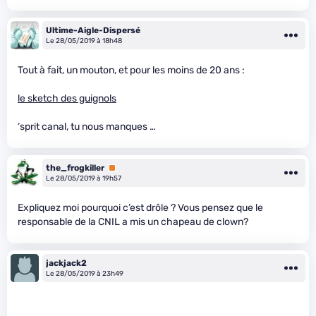
Ultime-Aigle-Dispersé
Le 28/05/2019 à 18h48
Tout à fait, un mouton, et pour les moins de 20 ans :
le sketch des guignols
‘sprit canal, tu nous manques …
the_frogkiller
Premium
Le 28/05/2019 à 19h57
Expliquez moi pourquoi c’est drôle ? Vous pensez que le
responsable de la CNIL a mis un chapeau de clown?
jackjack2
Le 28/05/2019 à 23h49