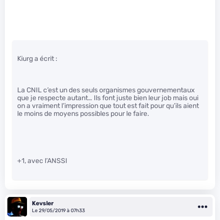
Kiurg a écrit :
La CNIL c’est un des seuls organismes gouvernementaux
que je respecte autant… Ils font juste bien leur job mais oui
on a vraiment l’impression que tout est fait pour qu’ils aient
le moins de moyens possibles pour le faire.
+1, avec l’ANSSI
Kevsler
Le 29/05/2019 à 07h33