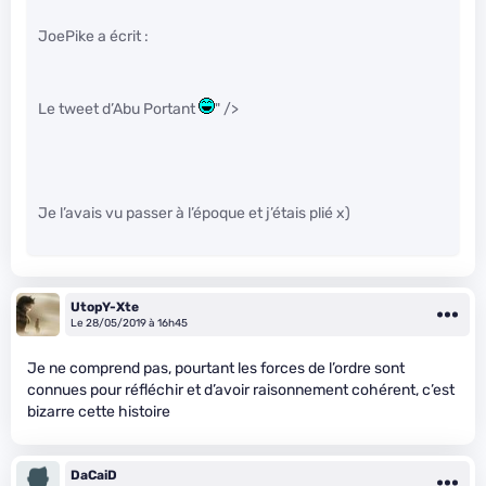
JoePike a écrit :
Le tweet d’Abu Portant
" />
Je l’avais vu passer à l’époque et j’étais plié x)
UtopY-Xte
Le 28/05/2019 à 16h45
Je ne comprend pas, pourtant les forces de l’ordre sont
connues pour réfléchir et d’avoir raisonnement cohérent, c’est
bizarre cette histoire
DaCaiD