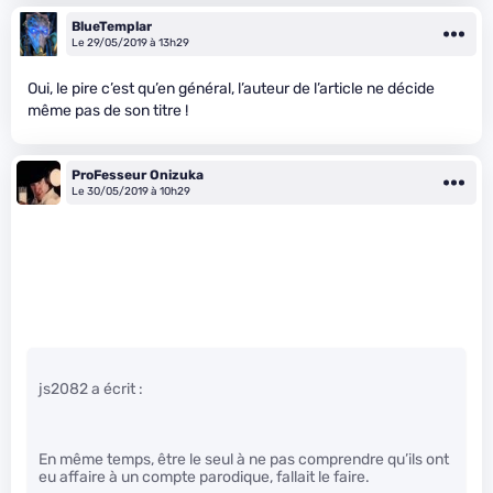
BlueTemplar
Le 29/05/2019 à 13h29
Oui, le pire c’est qu’en général, l’auteur de l’article ne décide
même pas de son titre !
ProFesseur Onizuka
Le 30/05/2019 à 10h29
js2082 a écrit :
En même temps, être le seul à ne pas comprendre qu’ils ont
eu affaire à un compte parodique, fallait le faire.