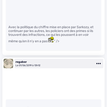
Avec la politique du chiffre mise en place par Sarkozy, et
continuer par les autres, les policiers ont des primes si ils
trouvent des infractions, ce qui les poussent à en voir
même qu’en il n’y en a pas
" />
regaber
Le 01/06/2019 à 13h12