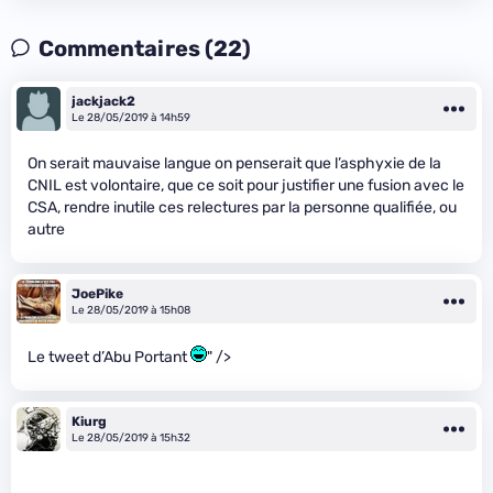
Commentaires (22)
jackjack2
Le 28/05/2019 à 14h59
On serait mauvaise langue on penserait que l’asphyxie de la
CNIL est volontaire, que ce soit pour justifier une fusion avec le
CSA, rendre inutile ces relectures par la personne qualifiée, ou
autre
JoePike
Le 28/05/2019 à 15h08
Le tweet d’Abu Portant
" />
Kiurg
Le 28/05/2019 à 15h32