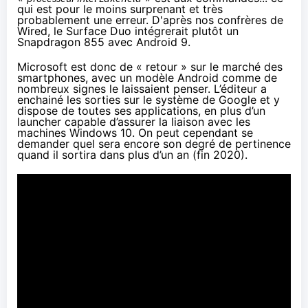
qui est pour le moins surprenant et très
probablement une erreur. D'après
nos confrères de
Wired
, le Surface Duo intégrerait plutôt un
Snapdragon 855 avec Android 9.
Microsoft est donc de « retour » sur le marché des
smartphones, avec un modèle Android comme de
nombreux signes le laissaient penser. L’éditeur a
enchainé les sorties sur le système de Google et y
dispose de toutes ses applications, en plus d’un
launcher capable d’assurer la liaison avec les
machines
Windows 10
. On peut cependant se
demander quel sera encore son degré de pertinence
quand il sortira dans plus d’un an (fin 2020).