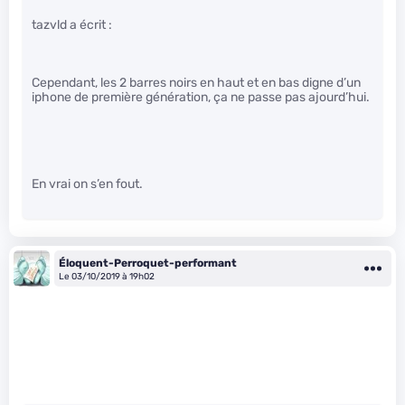
tazvld a écrit :
Cependant, les 2 barres noirs en haut et en bas digne d’un
iphone de première génération, ça ne passe pas ajourd’hui.
En vrai on s’en fout.
Éloquent-Perroquet-performant
Le 03/10/2019 à 19h02