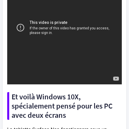
Et voilà
Windows 10
X,
spécialement pensé pour les PC
avec deux écrans