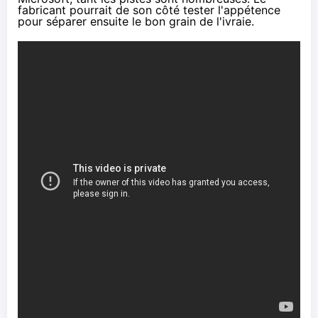
fabricant pourrait de son côté tester l'appétence
pour séparer ensuite le bon grain de l'ivraie.