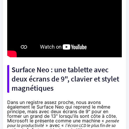
Surface Neo : une tablette avec
deux écrans de 9", clavier et stylet
magnétiques
Dans un registre assez proche, nous avons
également le Surface Neo qui reprend le même
principe, mais avec deux écrans de 9" pour en
former un grand de 13" lorsqu'ils sont côte à côte.
Microsoft le présente comme une machine «
pensée
pour la productivité
» avec «
l’écran LCD le plus fin de sa