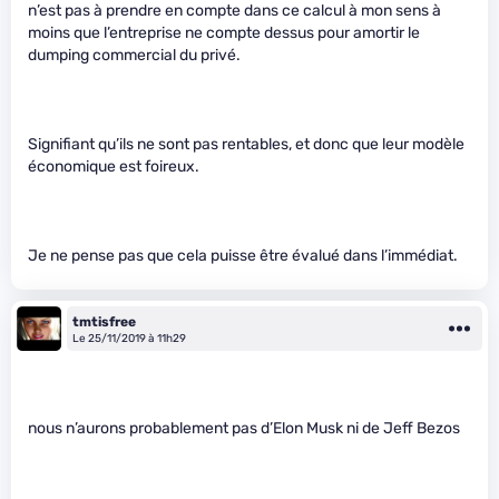
n’est pas à prendre en compte dans ce calcul à mon sens à
moins que l’entreprise ne compte dessus pour amortir le
dumping commercial du privé.
Signifiant qu’ils ne sont pas rentables, et donc que leur modèle
économique est foireux.
Je ne pense pas que cela puisse être évalué dans l’immédiat.
tmtisfree
Le 25/11/2019 à 11h29
nous n’aurons probablement pas d’Elon Musk ni de Jeff Bezos