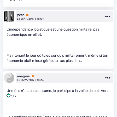
yvan
Premium
Le 25/11/2019 à 13h39
L’indépendance logistique est une question militaire, pas
économique en effet.
Maintenant le jour où tu es conquis militairement, même si ton
économie était mieux gérée, tu n’as plus rien…
anagrys
Premium
Le 25/11/2019 à 14h14
Une fois n’est pas coutume, je participe à la volée de bois vert
" />