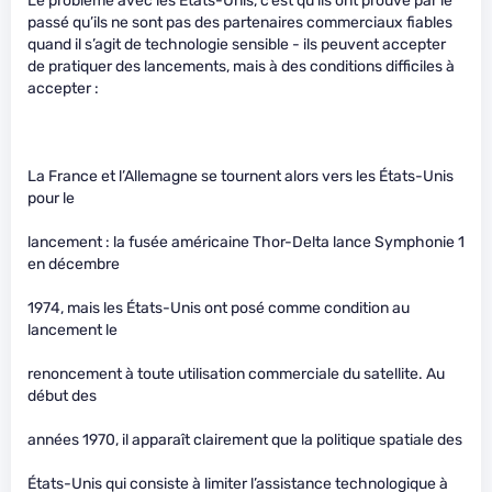
Le problème avec les États-Unis, c’est qu’ils ont prouvé par le
passé qu’ils ne sont pas des partenaires commerciaux fiables
quand il s’agit de technologie sensible - ils peuvent accepter
de pratiquer des lancements, mais à des conditions difficiles à
accepter :
La France et l’Allemagne se tournent alors vers les États-Unis
pour le
lancement : la fusée américaine Thor-Delta lance Symphonie 1
en décembre
1974, mais les États-Unis ont posé comme condition au
lancement le
renoncement à toute utilisation commerciale du satellite. Au
début des
années 1970, il apparaît clairement que la politique spatiale des
États-Unis qui consiste à limiter l’assistance technologique à