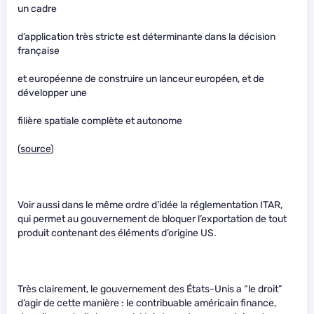
un cadre
d’application très stricte est déterminante dans la décision
française
et européenne de construire un lanceur européen, et de
développer une
filière spatiale complète et autonome
(
source
)
Voir aussi dans le même ordre d’idée la réglementation ITAR,
qui permet au gouvernement de bloquer l’exportation de tout
produit contenant des éléments d’origine US.
Très clairement, le gouvernement des États-Unis a “le droit”
d’agir de cette manière : le contribuable américain finance,