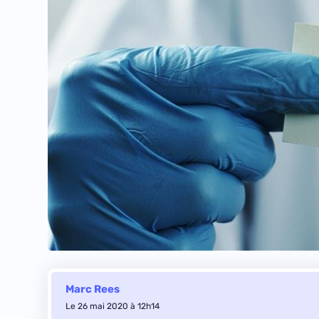
Marc Rees
Le 26 mai 2020 à 12h14