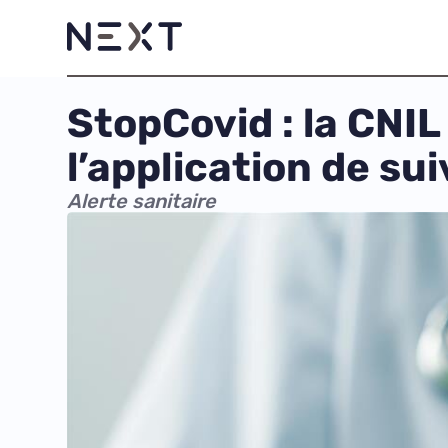
StopCovid : la CNI
l’application de sui
Alerte sanitaire