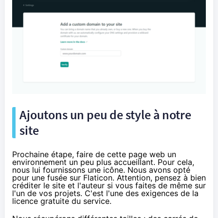
Ajoutons un peu de style à notre
site
Prochaine étape, faire de cette page web un
environnement un peu plus accueillant. Pour cela,
nous lui fournissons une icône. Nous avons opté
pour
une fusée sur Flaticon
. Attention, pensez à bien
créditer le site et l'auteur si vous faites de même sur
l'un de vos projets. C'est l'une des exigences de la
licence gratuite du service.