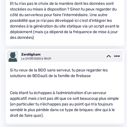
Et tu n’as pas le choix de la manière dont les données sont
stockées ou mises à disposition ? Sinon tu peux regarder du
côté du serverless pour faire l’intermédiaire. Une autre
possibilité que je n’ai pas développé ici c’est d’intégrer les
données à la génération du site statique via un script avant le
déploiement (mais ça dépend de la fréquence de mise à jour
des données)
Zerdligham
Le 21/09/2020 à 15h31
Si tu veux de la BDD sans serveur, tu peux regarder les
solutions de BDDaaS de la famille de firebase
Cela étant tu échappes à l’administration d’un serveur
applicatif, mais c’est pas dit que ce soit beaucoup plus simple
(en particulier tu n’échappes pas au point qui m’a toujours
semblé le plus pénible dans ce type de briques: dire qui à le
droit de faire quoi).