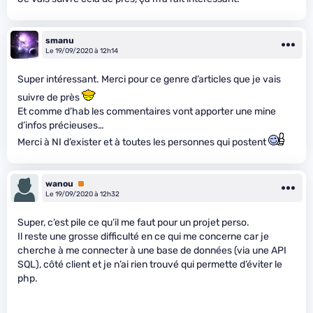
smanu
Le 19/09/2020 à 12h14
Super intéressant. Merci pour ce genre d’articles que je vais
suivre de près
Et comme d’hab les commentaires vont apporter une mine
d’infos précieuses…
Merci à NI d’exister et à toutes les personnes qui postent
wanou
Premium
Le 19/09/2020 à 12h32
Super, c’est pile ce qu’il me faut pour un projet perso.
Il reste une grosse difficulté en ce qui me concerne car je
cherche à me connecter à une base de données (via une API
SQL), côté client et je n’ai rien trouvé qui permette d’éviter le
php.