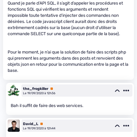
Quand je parle d’API SQL, il s’agit d’appeler les procédures et
fonctions SQL qui vérifient les arguments et rendent
impossible toute tentative d’injecter des commandes non
désirées. Le code javascript client aurait donc des droits
extrêmement cadrés sur la base (aucun droit d’utiliser la
commande SELECT sur une quelconque partie de la base).
Pour le moment, je n’ai que la solution de faire des scripts php
qui prennent les arguments dans des posts et renvoient des
objets json en retour pour la communication entre la page et la
base.
the_frogkiller
Premium
Le 19/09/2020 à 12h36
Bah il suffit de faire des web services.
David_L
Premium
Le 19/09/2020 à 12h44