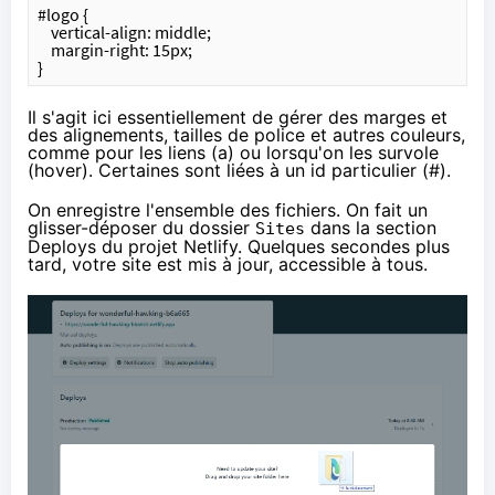
#logo {
    vertical-align: middle;
    margin-right: 15px;
}
Il s'agit ici essentiellement de gérer des marges et
des alignements, tailles de police et autres couleurs,
comme pour les liens (a) ou lorsqu'on les survole
(hover). Certaines sont liées à un id particulier (#).
On enregistre l'ensemble des fichiers. On fait un
glisser-déposer du dossier
dans la section
Sites
Deploys du projet Netlify. Quelques secondes plus
tard, votre site est mis à jour, accessible à tous.