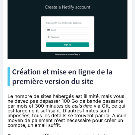
Création et mise en ligne de la
première version du site
Le nombre de sites hébergés est illimité, mais vous
ne devez pas dépasser 100 Go de bande passante
par mois et 300 minutes de
build time
via Git, ce qui
est largement suffisant. D'autres limites sont
imposées, tous les détails se trouvent par ici. Aucun
moyen de paiement n'est nécessaire pour créer un
compte, un email suffit.