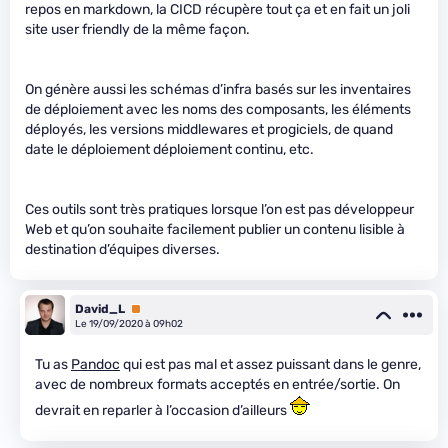
repos en markdown, la CICD récupère tout ça et en fait un joli
site user friendly de la même façon.
On génère aussi les schémas d’infra basés sur les inventaires
de déploiement avec les noms des composants, les éléments
déployés, les versions middlewares et progiciels, de quand
date le déploiement déploiement continu, etc.
Ces outils sont très pratiques lorsque l’on est pas développeur
Web et qu’on souhaite facilement publier un contenu lisible à
destination d’équipes diverses.
David_L
Premium
Le 19/09/2020 à 09h02
Tu as
Pandoc
qui est pas mal et assez puissant dans le genre,
avec de nombreux formats acceptés en entrée/sortie. On
devrait en reparler à l’occasion d’ailleurs