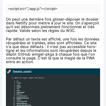
<script src="./app.js"></script>
On peut une dernière fois glisser-déposer le dossier
dans Netlify pour mettre à jour le site. On s'aperçoit
qu'il est désormais pleinement fonctionnel et très
rapide. Valide selon
les règles du W3C
.
Par défaut un texte est affiché, une fois les données
récupérées et traitées, elles sont affichées. Ce site
n'a que deux défauts : il n'est pas accessible hors-
ligne et les informations sont récupérées depuis le
dépôt GitHub winget-pkgs à chaque fois que l'on
consulte la page. C'est là que la magie de la PWA
entre en action.