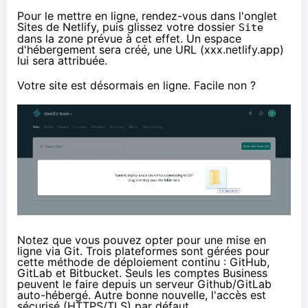
Pour le mettre en ligne, rendez-vous dans l'onglet
Sites de Netlify, puis glissez votre dossier
Site
dans la zone prévue à cet effet. Un espace
d'hébergement sera créé, une URL (xxx.netlify.app)
lui sera attribuée.
Votre site est désormais en ligne. Facile non ?
Notez que vous pouvez opter pour une mise en
ligne via Git. Trois plateformes sont gérées pour
cette méthode de
déploiement continu
: GitHub,
GitLab et Bitbucket. Seuls les comptes Business
peuvent le faire depuis un serveur Github/GitLab
auto-hébergé. Autre bonne nouvelle, l'accès est
sécurisé (HTTPS/TLS) par défaut.