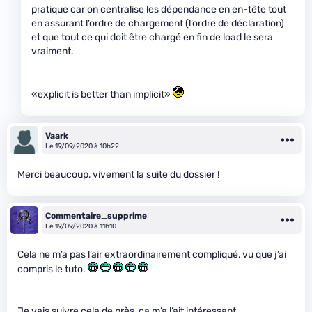
pratique car on centralise les dépendance en en-tête tout
en assurant l’ordre de chargement (l’ordre de déclaration)
et que tout ce qui doit être chargé en fin de load le sera
vraiment.
«explicit is better than implicit»
Vaark
Le 19/09/2020 à 10h22
Merci beaucoup, vivement la suite du dossier !
Commentaire_supprime
Le 19/09/2020 à 11h10
Cela ne m’a pas l’air extraordinairement compliqué, vu que j’ai
compris le tuto.
Je vais suivre cela de près, ça m’a l’ait intéressant.