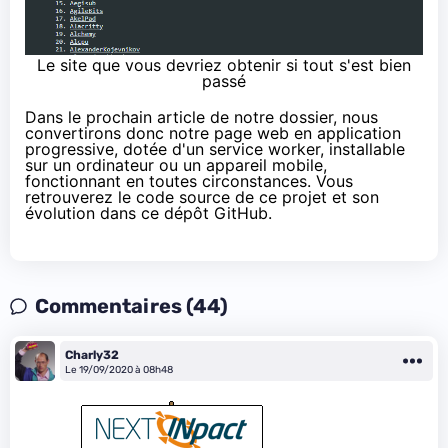
Le site que vous devriez obtenir si tout s'est bien
passé
Dans le prochain article de notre dossier, nous
convertirons donc notre page web
en application
progressive
, dotée d'un service worker, installable
sur un ordinateur ou un appareil mobile,
fonctionnant en toutes circonstances. Vous
retrouverez le code source de ce projet et son
évolution dans
ce dépôt GitHub
.
Commentaires (44)
Charly32
Le 19/09/2020 à 08h48