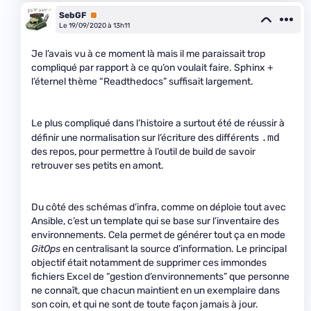
SebGF
Premium
Le 19/09/2020 à 13h11
Je l’avais vu à ce moment là mais il me paraissait trop
compliqué par rapport à ce qu’on voulait faire. Sphinx +
l’éternel thème “Readthedocs” suffisait largement.
Le plus compliqué dans l’histoire a surtout été de réussir à
.md
définir une normalisation sur l’écriture des différents
des repos, pour permettre à l’outil de build de savoir
retrouver ses petits en amont.
Du côté des schémas d’infra, comme on déploie tout avec
Ansible, c’est un template qui se base sur l’inventaire des
environnements. Cela permet de générer tout ça en mode
GitOps
en centralisant la source d’information. Le principal
objectif était notamment de supprimer ces immondes
fichiers Excel de “gestion d’environnements” que personne
ne connaît, que chacun maintient en un exemplaire dans
son coin, et qui ne sont de toute façon jamais à jour.