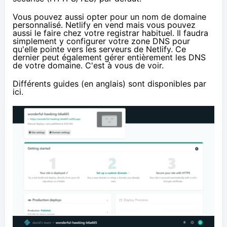
Vous pouvez aussi opter pour un nom de domaine
personnalisé. Netlify en vend mais vous pouvez
aussi le faire chez votre registrar habituel. Il faudra
simplement y configurer votre zone DNS pour
qu'elle pointe vers les serveurs de Netlify. Ce
dernier peut également gérer entièrement les DNS
de votre domaine. C'est à vous de voir.
Différents guides (en anglais) sont disponibles
par
ici
.