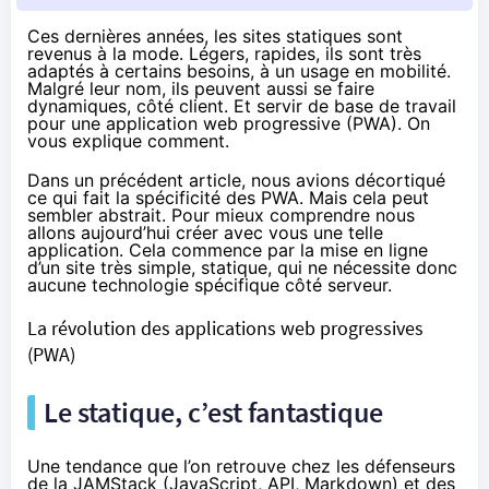
Ces dernières années, les sites statiques sont
revenus à la mode. Légers, rapides, ils sont très
adaptés à certains besoins, à un usage en mobilité.
Malgré leur nom, ils peuvent aussi se faire
dynamiques, côté client. Et servir de base de travail
pour une application web progressive (PWA). On
vous explique comment.
Dans un précédent article, nous avions décortiqué
ce qui fait la spécificité des PWA. Mais cela peut
sembler abstrait. Pour mieux comprendre nous
allons aujourd’hui créer avec vous une telle
application. Cela commence par la mise en ligne
d’un site très simple, statique, qui ne nécessite donc
aucune technologie spécifique côté serveur.
La révolution des applications web progressives
(PWA)
Le statique, c’est fantastique
Une tendance que l’on retrouve chez les défenseurs
de la
JAMStack
(JavaScript, API, Markdown) et des