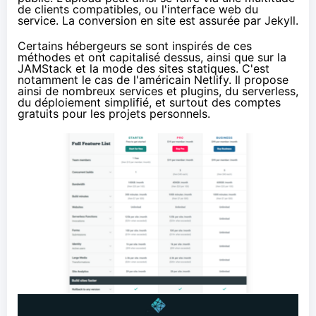
de clients compatibles, ou l'interface web du
service. La conversion en site est assurée par Jekyll.
Certains hébergeurs se sont inspirés de ces
méthodes et ont capitalisé dessus, ainsi que sur la
JAMStack et la mode des sites statiques. C'est
notamment le cas de l'américain
Netlify
. Il propose
ainsi de nombreux
services et plugins
, du
serverless
,
du déploiement simplifié, et surtout des comptes
gratuits pour les projets personnels.