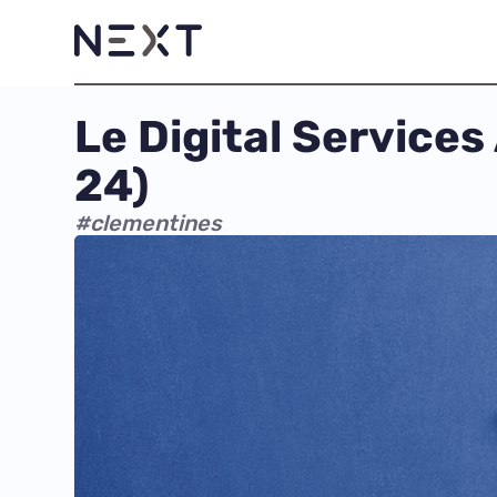
Le Digital Services 
24)
#clementines