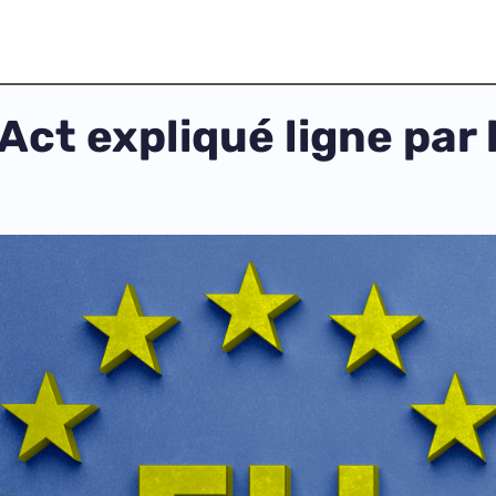
Act expliqué ligne par l