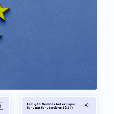
Le Digital Services Act expliqué
ligne par ligne (articles 1 à 24)