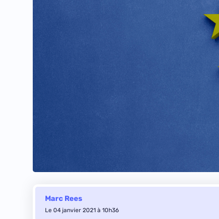
Marc Rees
Le 04 janvier 2021 à 10h36