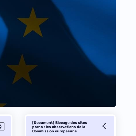
[Document] Blocage des sites
porno : les observations de la
Commission européenne