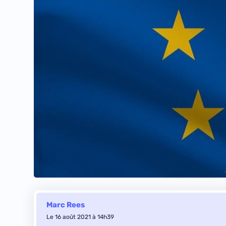
Marc Rees
Le 16 août 2021 à 14h39