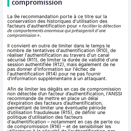
compromission
La 9e recommandation porte à ce titre sur la
conservation des historiques d'utilisation des
facteurs d'authentification pour «
faciliter la détection
de comportements anormaux qui présagerait d’une
compromission
».
Il convient en outre de limiter dans le temps le
nombre de tentatives d'authentification (R10), de
réaliser l'authentification au travers d'un canal
sécurisé (R11), de limiter la durée de validité d'une
session authentifiée (R12), mais également de ne
pas donner d'information sur l'échec de
l'authentification (R14) pour ne pas fournir
d’information supplémentaire à un attaquant.
Afin de limiter les dégâts en cas de compromission
non détectée d’un facteur d’authentification, l'ANSSI
recommande de mettre en place un délai
d’expiration des facteurs d’authentification,
permettant de limiter une éventuelle période
d’utilisation frauduleuse (R15), de définir une
politique d'utilisation des facteurs
d'authentification – notamment en cas de perte ou
de compromission (R16) – et de sensibiliser les