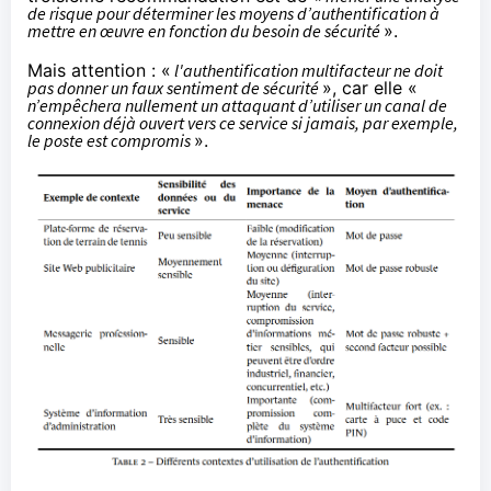
de risque pour déterminer les moyens d’authentification à
mettre en œuvre en fonction du besoin de sécurité
».
Mais attention : «
l'authentification multifacteur ne doit
pas donner un faux sentiment de sécurité
», car elle «
n’empêchera nullement un attaquant d’utiliser un canal de
connexion déjà ouvert vers ce service si jamais, par exemple,
le poste est compromis
».