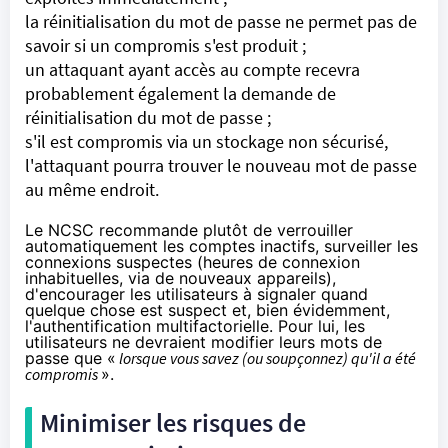
la réinitialisation du mot de passe ne permet pas de
savoir si un compromis s'est produit ;
un attaquant ayant accès au compte recevra
probablement également la demande de
réinitialisation du mot de passe ;
s'il est compromis via un stockage non sécurisé,
l'attaquant pourra trouver le nouveau mot de passe
au même endroit.
Le NCSC recommande plutôt de verrouiller
automatiquement les comptes inactifs, surveiller les
connexions suspectes (heures de connexion
inhabituelles, via de nouveaux appareils),
d'encourager les utilisateurs à signaler quand
quelque chose est suspect et, bien évidemment,
l'authentification multifactorielle. Pour lui, les
utilisateurs ne devraient modifier leurs mots de
passe que «
lorsque vous savez (ou soupçonnez) qu'il a été
compromis
».
Minimiser les risques de