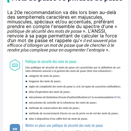
La 20e recommandation va dès lors bien au-delà
des sempiternels caractères en majuscules,
minuscules, spéciaux et/ou accentués, préférant
prendre en compte l'ensemble du spectre d'une «
politique de sécurité des mots de passe
». L'ANSSI,
renvoie à sa
page
permettant de calculer la force
d’un mot de passe et rappele qu'«
il est souvent plus
efficace d’allonger un mot de passe que de chercher à le
rendre plus complexe pour en augmenter l’entropie
».