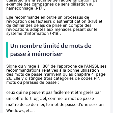
utilisateurs à la sécurité de l'authentification, par
exemple des campagnes de sensibilisation au
hameçonnage (R17).
Elle recommande en outre un processus de
révocation des facteurs d'authentification (R18) et
de définir des délais de prise en compte des
révocations adaptés aux menaces pesant sur le
système d’information (R19).
Un nombre limité de mots de
passe à mémoriser
Signe du virage à 180° de l'approche de l'ANSSI, ses
recommandations relatives à la bonne utilisation
des mots de passe n'arrivent qu'au chapitre 4, page
26. Elle y distingue trois catégories de codes PIN,
mots ou phrases de passe :
ceux qui ne peuvent pas facilement être gérés par
un coffre-fort logiciel, comme le mot de passe
maître de ce dernier, le mot de passe d’une session
Windows, etc. :