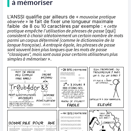
à mémoriser
L'ANSSI qualifie par ailleurs de «
mauvaise pratique
observée
» le fait de fixer une longueur maximale
faible de 8 ou 10 caractères par exemple : «
cette
pratique empêche l’utilisation de phrases de passe
[qui]
consistent à choisir aléatoirement un certain nombre de mots
parmi un corpus déterminé (comme le dictionnaire de la
langue française).
À entropie égale, les phrases de passe
sont souvent bien plus longues que les mots de passe
"classiques", mais sont aussi pour certains utilisateurs plus
simples à mémoriser
».