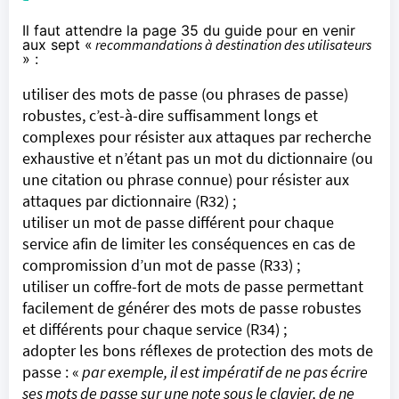
Il faut attendre la page 35 du guide pour en venir
aux sept «
recommandations à destination des utilisateurs
» :
utiliser des mots de passe (ou phrases de passe)
robustes, c’est-à-dire suffisamment longs et
complexes pour résister aux attaques par recherche
exhaustive et n’étant pas un mot du dictionnaire (ou
une citation ou phrase connue) pour résister aux
attaques par dictionnaire (R32) ;
utiliser un mot de passe différent pour chaque
service afin de limiter les conséquences en cas de
compromission d’un mot de passe (R33) ;
utiliser un coffre-fort de mots de passe permettant
facilement de générer des mots de passe robustes
et différents pour chaque service (R34) ;
adopter les bons réflexes de protection des mots de
passe : «
par exemple, il est impératif de ne pas écrire
ses mots de passe sur une note sous le clavier, de ne