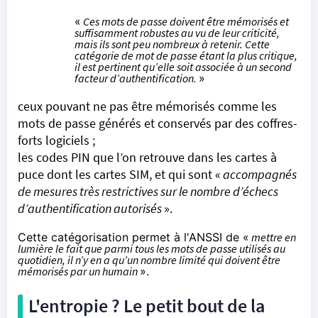
«
Ces mots de passe doivent être mémorisés et
suffisamment robustes au vu de leur criticité,
mais ils sont peu nombreux à retenir. Cette
catégorie de mot de passe étant la plus critique,
il est pertinent qu’elle soit associée à un second
facteur d’authentification.
»
ceux pouvant ne pas être mémorisés comme les
mots de passe générés et conservés par des coffres-
forts logiciels ;
les codes PIN que l’on retrouve dans les cartes à
puce dont les cartes SIM, et qui sont «
accompagnés
de mesures très restrictives sur le nombre d’échecs
d’authentification autorisés
».
Cette catégorisation permet à l'ANSSI de «
mettre en
lumière le fait que parmi tous les mots de passe utilisés au
quotidien, il n’y en a qu’un nombre limité qui doivent être
mémorisés par un humain
».
L'entropie ? Le petit bout de la