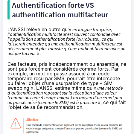
Authentification forte VS
authentification multifacteur
L'ANSSI relève en outre qu'«
en langue française,
l’authentification multifacteur est souvent confondue avec
l’appellation authentification forte (ou robuste), ce qui
laisserait entendre qu’une authentification multifacteur est
nécessairement plus robuste qu’une authentification avec un
unique facteur
».
Ces facteurs, pris indépendamment ou ensemble, ne
sont pas forcément considérés comme forts. Par
exemple, un mot de passe associé à un code
temporaire reçu par SMS, pourrait être intercepté
ou faire l'objet d'une usurpation de type « SIM
swapping ». L'ANSSI estime même qu'«
une méthode
d’authentification reposant sur la réception d’une valeur
(comme un code à usage unique) au moyen d’un canal peu
ou pas sécurisé (comme le SMS) est à proscrire
», ce qui fait
l'objet de sa 8e recommandation.