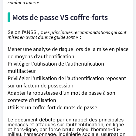
commerciales
».
Mots de passe VS coffre-forts
Selon l’ANSSI, «
les principales recommandations qui sont
mises en avant dans ce guide sont
» :
Mener une analyse de risque lors de la mise en place
de moyens d’authentification
Privilégier l’utilisation de l’authentification
multifacteur
Privilégier l’utilisation de l’authentification reposant
sur un facteur de possession
Adapter la robustesse d’un mot de passe à son
contexte d’utilisation
Utiliser un coffre-fort de mots de passe
Le document débute par un rappel des principales
menaces et attaques sur l’authentification, en ligne
et hors-ligne, par force brute, rejeu, l’homme-du-
milieu, hameçonnage, ingénierie sociale, usurpation