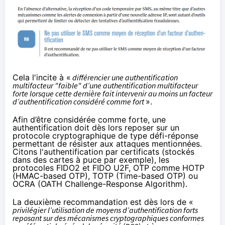
Cela l'incite à «
différencier une authentification
multifacteur "faible" d’une authentification multifacteur
forte lorsque cette dernière fait intervenir au moins un facteur
d’authentification considéré comme fort
».
Afin d’être considérée comme forte, une
authentification doit dès lors reposer sur un
protocole cryptographique de type défi-réponse
permettant de résister aux attaques mentionnées.
Citons l'authentification par certificats (stockés
dans des cartes à puce par exemple), les
protocoles
FIDO2
et FIDO U2F, OTP comme HOTP
(HMAC-based OTP), TOTP (Time-based OTP) ou
OCRA (OATH Challenge-Response Algorithm).
La deuxième recommandation est dès lors de «
privilégier l’utilisation de moyens d’authentification forts
reposant sur des mécanismes cryptographiques conformes