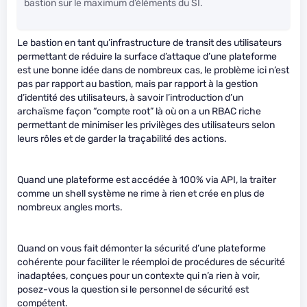
bastion sur le maximum d’éléments du SI.
Le bastion en tant qu’infrastructure de transit des utilisateurs
permettant de réduire la surface d’attaque d’une plateforme
est une bonne idée dans de nombreux cas, le problème ici n’est
pas par rapport au bastion, mais par rapport à la gestion
d’identité des utilisateurs, à savoir l’introduction d’un
archaïsme façon “compte root” là où on a un RBAC riche
permettant de minimiser les privilèges des utilisateurs selon
leurs rôles et de garder la traçabilité des actions.
Quand une plateforme est accédée à 100% via API, la traiter
comme un shell système ne rime à rien et crée en plus de
nombreux angles morts.
Quand on vous fait démonter la sécurité d’une plateforme
cohérente pour faciliter le réemploi de procédures de sécurité
inadaptées, conçues pour un contexte qui n’a rien à voir,
posez-vous la question si le personnel de sécurité est
compétent.