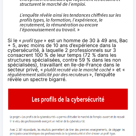
structurent le marché de l’emploi.
L’enquête révèle ainsi les tendances chiffrées sur les
profils types, la formation, l’expérience, le
recrutement, la rémunération ou encore
l’épanouissement au travail.
»
Si le «
profil type
» est un homme de 30 à 49 ans, Bac
+ 5, avec moins de 10 ans d’expérience dans la
cybersécurité, à laquelle 2 professionnels sur 3
consacrent 100 % de leur temps (72 % dans les
structures spécialisées, contre 59 % dans les non
spécialisées), travaillant en Ile-de-France dans le
secteur privé, «
plutôt recruté via le marché caché
» et «
régulièrement sollicité par des recruteurs
», l’enquête
révèle un spectre bigarré.