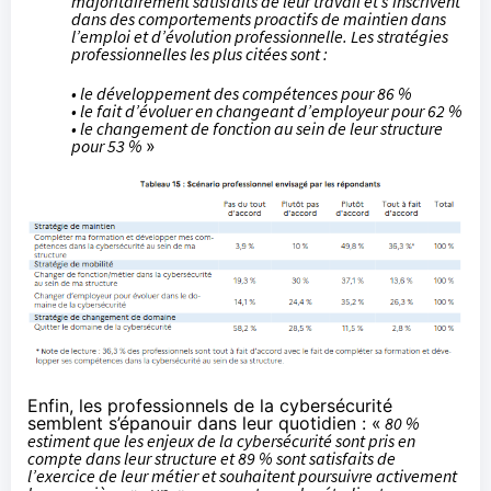
majoritairement satisfaits de leur travail et s’inscrivent
dans des comportements proactifs de maintien dans
l’emploi et d’évolution professionnelle. Les stratégies
professionnelles les plus citées sont :
• le développement des compétences pour 86 %
• le fait d’évoluer en changeant d’employeur pour 62 %
• le changement de fonction au sein de leur structure
pour 53 %
»
Enfin, les professionnels de la cybersécurité
semblent s’épanouir dans leur quotidien : «
80 %
estiment que les enjeux de la cybersécurité sont pris en
compte dans leur structure et 89 % sont satisfaits de
l’exercice de leur métier et souhaitent poursuivre activement