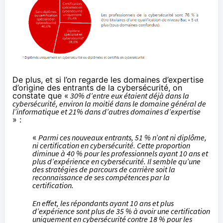
De plus, et si l’on regarde les domaines d’expertise
d’origine des entrants de la cybersécurité, on
constate que «
30% d’entre eux étaient déjà dans la
cybersécurité, environ la moitié dans le domaine général de
l’informatique et 21% dans d’autres domaines d’expertise
» :
«
Parmi ces nouveaux entrants, 51 % n’ont ni diplôme,
ni certification en cybersécurité. Cette proportion
diminue à 40 % pour les professionnels ayant 10 ans et
plus d’expérience en cybersécurité. Il semble qu’une
des stratégies de parcours de carrière soit la
reconnaissance de ses compétences par la
certification.
En effet, les répondants ayant 10 ans et plus
d’expérience sont plus de 35 % à avoir une certification
uniquement en cybersécurité contre 18 % pour les