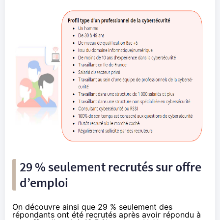
29 % seulement recrutés sur offre
d’emploi
On découvre ainsi que 29 % seulement des
répondants ont été recrutés après avoir répondu à