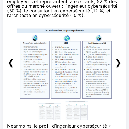
employeurs et représentent, à eux seuls, 52 % des
offres du marché ouvert : l’ingénieur cybersécurité
(30 %), le consultant en cybersécurité (12 %) et
l’architecte en cybersécurité (10 %).
❮
❯
Néanmoins, le profil d’ingénieur cybersécurité «