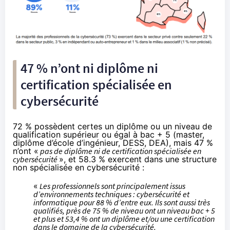
47 % n’ont ni diplôme ni
certification spécialisée en
cybersécurité
72 % possèdent certes un diplôme ou un niveau de
qualification supérieur ou égal à bac + 5 (master,
diplôme d’école d’ingénieur, DESS, DEA), mais 47 %
n’ont «
pas de diplôme ni de certification spécialisée en
cybersécurité
», et 58.3 % exercent dans une structure
non spécialisée en cybersécurité :
«
Les professionnels sont principalement issus
d’environnements techniques : cybersécurité et
informatique pour 88 % d’entre eux. Ils sont aussi très
qualifiés, près de 75 % de niveau ont un niveau bac + 5
et plus et 53,4 % ont un diplôme et/ou une certification
dans le domaine de la cybersécurité.