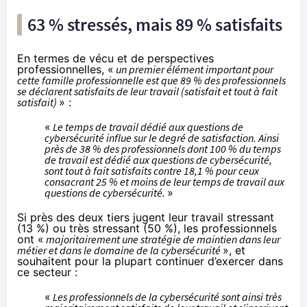
63 % stressés, mais 89 % satisfaits
En termes de vécu et de perspectives
professionnelles, «
un premier élément important pour
cette famille professionnelle est que 89 % des professionnels
se déclarent satisfaits de leur travail (satisfait et tout à fait
satisfait)
» :
«
Le temps de travail dédié aux questions de
cybersécurité influe sur le degré de satisfaction. Ainsi
près de 38 % des professionnels dont 100 % du temps
de travail est dédié aux questions de cybersécurité,
sont tout à fait satisfaits contre 18,1 % pour ceux
consacrant 25 % et moins de leur temps de travail aux
questions de cybersécurité.
»
Si près des deux tiers jugent leur travail stressant
(13 %) ou très stressant (50 %), les professionnels
ont «
majoritairement une stratégie de maintien dans leur
métier et dans le domaine de la cybersécurité
», et
souhaitent pour la plupart continuer d’exercer dans
ce secteur :
«
Les professionnels de la cybersécurité sont ainsi très