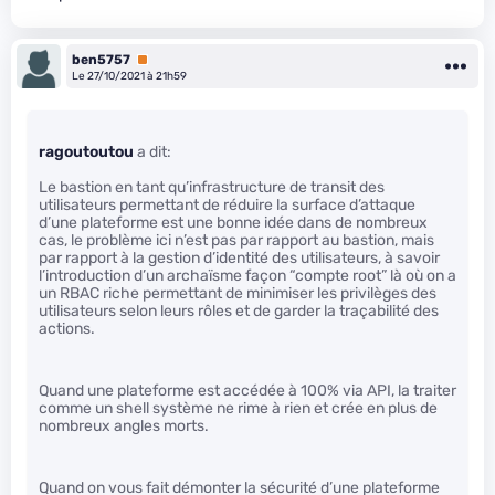
ben5757
Premium
Le 27/10/2021 à 21h59
ragoutoutou
a dit:
Le bastion en tant qu’infrastructure de transit des
utilisateurs permettant de réduire la surface d’attaque
d’une plateforme est une bonne idée dans de nombreux
cas, le problème ici n’est pas par rapport au bastion, mais
par rapport à la gestion d’identité des utilisateurs, à savoir
l’introduction d’un archaïsme façon “compte root” là où on a
un RBAC riche permettant de minimiser les privilèges des
utilisateurs selon leurs rôles et de garder la traçabilité des
actions.
Quand une plateforme est accédée à 100% via API, la traiter
comme un shell système ne rime à rien et crée en plus de
nombreux angles morts.
Quand on vous fait démonter la sécurité d’une plateforme