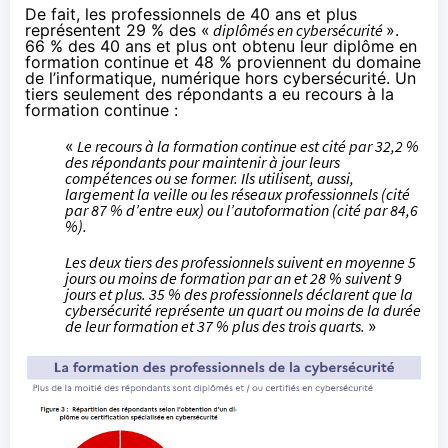
De fait, les professionnels de 40 ans et plus
représentent 29 % des «
diplômés en cybersécurité
».
66 % des 40 ans et plus ont obtenu leur diplôme en
formation continue et 48 % proviennent du domaine
de l’informatique, numérique hors cybersécurité. Un
tiers seulement des répondants a eu recours à la
formation continue :
«
Le recours à la formation continue est cité par 32,2 %
des répondants pour maintenir à jour leurs
compétences ou se former. Ils utilisent, aussi,
largement la veille ou les réseaux professionnels (cité
par 87 % d’entre eux) ou l’autoformation (cité par 84,6
%).
Les deux tiers des professionnels suivent en moyenne 5
jours ou moins de formation par an et 28 % suivent 9
jours et plus. 35 % des professionnels déclarent que la
cybersécurité représente un quart ou moins de la durée
de leur formation et 37 % plus des trois quarts.
»