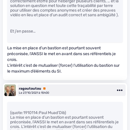
correctement étoffé pour héberger plusieurs clients, … et la
solution en question met toute cette traçabilité par terre
pour utiliser des comptes anonymes et créer des preuves
vidéo en lieu et place d’un audit correct et sans ambigüité ).
Et j’en passe…
La mise en place d’un bastion est pourtant souvent
préconisée, l’ANSSI le met en avant dans ses référentiels je
crois.
L’intérêt c’est de mutualiser (forcer) l’utilisation du bastion sur
le maximum d’éléments du SI.
ragoutoutou
Premium
Le 27/10/2021 à 15h00
(quote:1910114:Paul Muad’Dib)
La mise en place d’un bastion est pourtant souvent
préconisée, l’ANSSI le met en avant dans ses référentiels je
crois. L’intérêt c’est de mutualiser (forcer) l’utilisation du