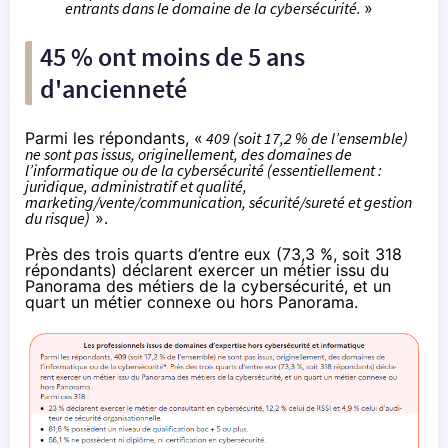
entrants dans le domaine de la cybersécurité.
»
45 % ont moins de 5 ans
d'ancienneté
Parmi les répondants, «
409 (soit 17,2 % de l’ensemble)
ne sont pas issus, originellement, des domaines de
l’informatique ou de la cybersécurité (essentiellement :
juridique, administratif et qualité,
marketing/vente/communication, sécurité/sureté et gestion
du risque)
».
Près des trois quarts d’entre eux (73,3 %, soit 318
répondants) déclarent exercer un métier issu du
Panorama des métiers de la cybersécurité, et un
quart un métier connexe ou hors Panorama.