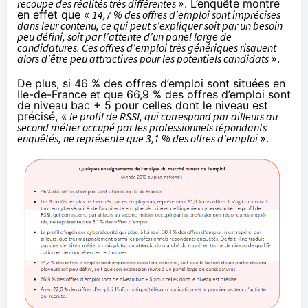
recoupe des réalités très différentes
». L’enquête montre
en effet que «
14,7 % des offres d’emploi sont imprécises
dans leur contenu, ce qui peut s’expliquer soit par un besoin
peu défini, soit par l’attente d’un panel large de
candidatures. Ces offres d’emploi très génériques risquent
alors d’être peu attractives pour les potentiels candidats
».
De plus, si 46 % des offres d’emploi sont situées en
Ile-de-France et que 66,9 % des offres d’emploi sont
de niveau bac + 5 pour celles dont le niveau est
précisé, «
le profil de RSSI, qui correspond par ailleurs au
second métier occupé par les professionnels répondants
enquêtés, ne représente que 3,1 % des offres d’emploi
».