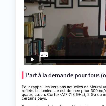
L'art à la demande pour tous (
Pour rappel, les versions actuelles de Meural ut
reflets. La luminosité est donnée pour 300 cd/
quatre cœurs Cortex-A17 (1,8 GHz), 2 Go de 
certains pays.