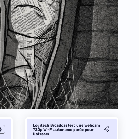
Logitech Broadcaster : une webcam
720p Wi-Fi autonome parée pour
Ustream