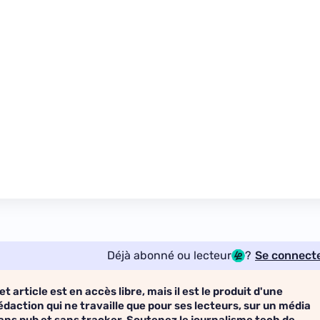
Déjà abonné ou lecteur
?
Se connect
et article est en accès libre, mais il est le produit d'une
édaction qui ne travaille que pour ses lecteurs, sur un média