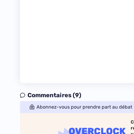
Commentaires (9)
Abonnez-vous pour prendre part au débat
C
r