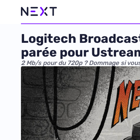
Logitech Broadcas
parée pour Ustrea
2 Mb/s pour du 720p ? Dommage si vous