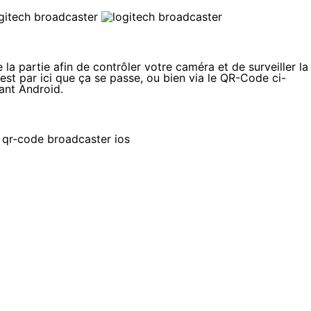
la partie afin de contrôler votre caméra et de surveiller la
'est
par ici que ça se passe
, ou bien via le QR-Code ci-
ant Android.