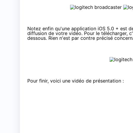
Notez enfin qu'une application iOS 5.0 + est de 
diffusion de votre vidéo. Pour le télécharger, c
dessous. Rien n'est par contre précisé concern
Pour finir, voici une vidéo de présentation :