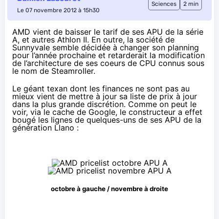
Sciences
2 min
Le 07 novembre 2012 à 15h30
AMD vient de baisser le tarif de ses APU de la série
A, et autres Athlon II. En outre, la société de
Sunnyvale semble décidée à changer son planning
pour l’année prochaine et retarderait la modification
de l’architecture de ses coeurs de CPU connus sous
le nom de
Steamroller
.
Le géant texan dont les
finances ne sont pas au
mieux
vient de mettre à jour sa liste de prix à jour
dans la plus grande discrétion. Comme on peut le
voir, via le cache de Google, le constructeur a effet
bougé les lignes de quelques-uns de ses APU de la
génération Llano :
octobre à gauche / novembre à droite