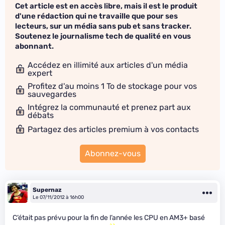
Cet article est en accès libre, mais il est le produit
d'une rédaction qui ne travaille que pour ses
lecteurs, sur un média sans pub et sans tracker.
Soutenez le journalisme tech de qualité en vous
abonnant.
Accédez en illimité aux articles d'un média
expert
Profitez d'au moins 1 To de stockage pour vos
sauvegardes
Intégrez la communauté et prenez part aux
débats
Partagez des articles premium à vos contacts
Abonnez-vous
Supernaz
Le 07/11/2012 à 16h00
C’était pas prévu pour la fin de l’année les CPU en AM3+ basé