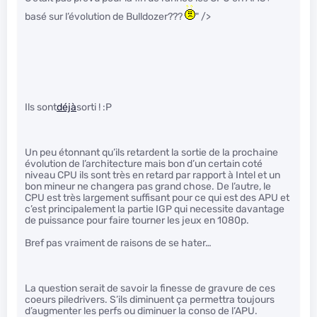
basé sur l’évolution de Bulldozer???
" />
Ils sont
déjà
sorti ! :P
Un peu étonnant qu’ils retardent la sortie de la prochaine
évolution de l’architecture mais bon d’un certain coté
niveau CPU ils sont très en retard par rapport à Intel et un
bon mineur ne changera pas grand chose. De l’autre, le
CPU est très largement suffisant pour ce qui est des APU et
c’est principalement la partie IGP qui necessite davantage
de puissance pour faire tourner les jeux en 1080p.
Bref pas vraiment de raisons de se hater…
La question serait de savoir la finesse de gravure de ces
coeurs piledrivers. S’ils diminuent ça permettra toujours
d’augmenter les perfs ou diminuer la conso de l’APU.