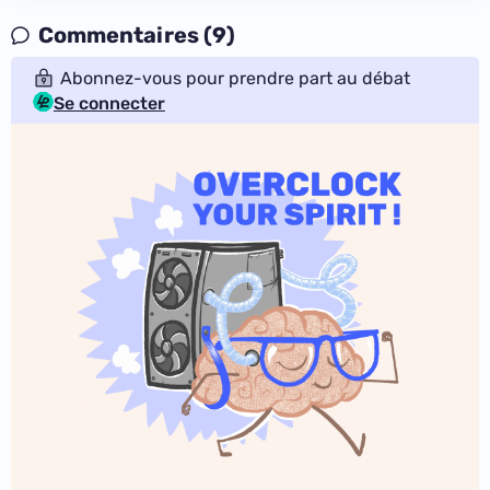
Commentaires (9)
Abonnez-vous pour prendre part au débat
Se connecter