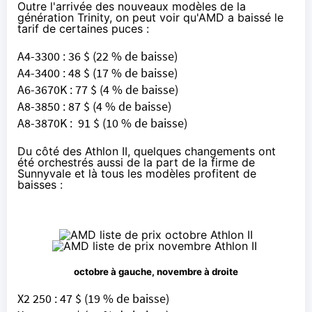
Outre l'arrivée des nouveaux modèles de la
génération Trinity, on peut voir qu'AMD a baissé le
tarif de certaines puces :
A4-3300 : 36 $ (22 % de baisse)
A4-3400 : 48 $ (17 % de baisse)
A6-3670K : 77 $ (4 % de baisse)
A8-3850 : 87 $ (4 % de baisse)
A8-3870K : 91 $ (10 % de baisse)
Du côté des Athlon II, quelques changements ont
été orchestrés aussi de la part de la firme de
Sunnyvale et là tous les modèles profitent de
baisses :
octobre à gauche, novembre à droite
X2 250 : 47 $ (19 % de baisse)