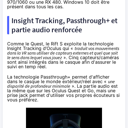
970/1060 ou une RX 480. Windows 10 doit être
présent dans tous les cas.
Insight Tracking, Passthrough+ et
partie audio renforcée
Comme le Quest, le Rift S exploite la technologie
Insight Tracking d’Oculus qui «
traduit vos mouvements
dans la VR sans utiliser de capteurs externes et quel que soit
le sens dans lequel vous jouez
». Cinq capteurs/caméras
sont ainsi intégrés dans le casque afin d'assurer le
suivi en temp réel.
La technologie Passthrough+ permet d'afficher
dans le casque le monde extérieur/réel avec «
une
disparité de profondeur minimale
». La partie audio est
la même que sur les Oculus Quest et Go, mais une
prise jack permet d'utiliser vos propres écouteurs si
vous préférez.