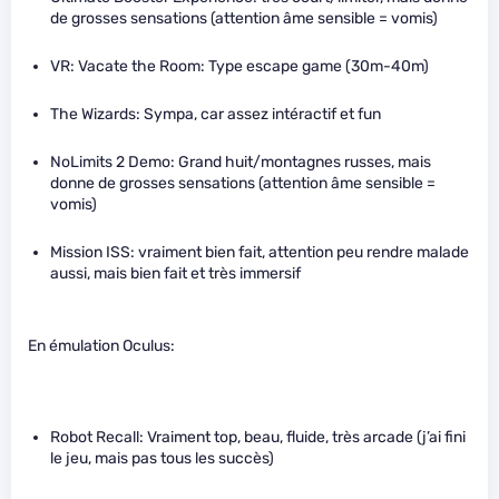
de grosses sensations (attention âme sensible = vomis)
VR: Vacate the Room: Type escape game (30m-40m)
The Wizards: Sympa, car assez intéractif et fun
NoLimits 2 Demo: Grand huit/montagnes russes, mais
donne de grosses sensations (attention âme sensible =
vomis)
Mission ISS: vraiment bien fait, attention peu rendre malade
aussi, mais bien fait et très immersif
En émulation Oculus:
Robot Recall: Vraiment top, beau, fluide, très arcade (j’ai fini
le jeu, mais pas tous les succès)