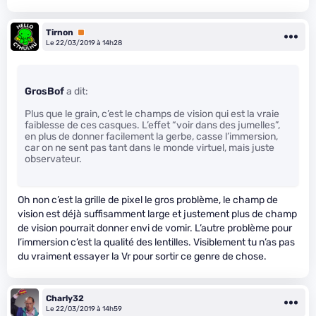
Tirnon
Premium
Le 22/03/2019 à 14h28
GrosBof
a dit:
Plus que le grain, c’est le champs de vision qui est la vraie
faiblesse de ces casques. L’effet “voir dans des jumelles”,
en plus de donner facilement la gerbe, casse l’immersion,
car on ne sent pas tant dans le monde virtuel, mais juste
observateur.
Oh non c’est la grille de pixel le gros problème, le champ de
vision est déjà suffisamment large et justement plus de champ
de vision pourrait donner envi de vomir. L’autre problème pour
l’immersion c’est la qualité des lentilles. Visiblement tu n’as pas
du vraiment essayer la Vr pour sortir ce genre de chose.
Charly32
Le 22/03/2019 à 14h59