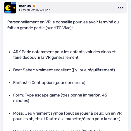
manus
Premium
Le 22/03/2019 à 15h17
Personnellement en VR je conseille pour les avoir terminé ou
fait en grande partie (sur HTC Vive):
ARK Park: notamment pour les enfants voir des dinos et
faire découvrir la VR générallement
Beat Saber: vraiment excellent (j’y joue régulièrement)
Fantastic Contraption (pour construire)
Form: Type escape game (très bonne immerion, 45
minutes)
Moss: Jeu vraiment sympa (peut se jouer à deux: un en VR
pour les objets et l’autre à la manette/écran pour la souris)