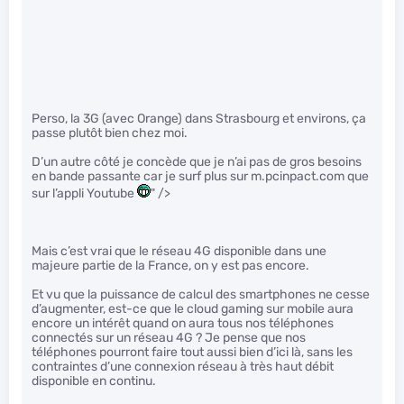
Perso, la 3G (avec Orange) dans Strasbourg et environs, ça
passe plutôt bien chez moi.
D’un autre côté je concède que je n’ai pas de gros besoins
en bande passante car je surf plus sur m.pcinpact.com que
sur l’appli Youtube
" />
Mais c’est vrai que le réseau 4G disponible dans une
majeure partie de la France, on y est pas encore.
Et vu que la puissance de calcul des smartphones ne cesse
d’augmenter, est-ce que le cloud gaming sur mobile aura
encore un intérêt quand on aura tous nos téléphones
connectés sur un réseau 4G ? Je pense que nos
téléphones pourront faire tout aussi bien d’ici là, sans les
contraintes d’une connexion réseau à très haut débit
disponible en continu.