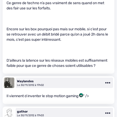
Ce genre de techno n’a pas vraiment de sens quand on met
des fair use sur les forfaits.
Encore sur les box pourquoi pas mais sur mobile, si c’est pour
se retrouver avec un débit bridé parce qu’on a joué 2h dans le
mois, c’est pas super intéressant.
D’ailleurs la latence sur les réseaux mobiles est suffisamment
faible pour que ce genre de choses soient utilisables ?
Waylandes
Le 30/11/2012 à 17h02
Il viennent d inventer le stop motion gaming
" />
gathor
Le 30/11/2012 à 17h03