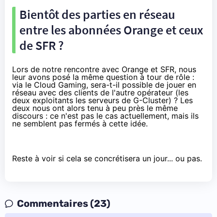
Bientôt des parties en réseau
entre les abonnées Orange et ceux
de SFR ?
Lors de notre rencontre avec Orange et SFR, nous
leur avons posé la même question à tour de rôle :
via le Cloud Gaming, sera-t-il possible de jouer en
réseau avec des clients de l'autre opérateur (les
deux exploitants les serveurs de G-Cluster) ? Les
deux nous ont alors tenu à peu près le même
discours : ce n'est pas le cas actuellement, mais ils
ne semblent pas fermés à cette idée.
Reste à voir si cela se concrétisera un jour... ou pas.
Commentaires (23)