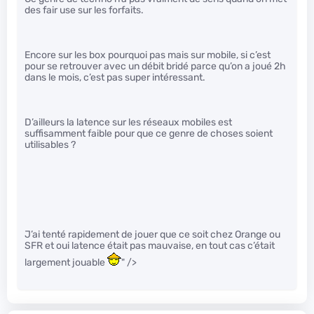
des fair use sur les forfaits.
Encore sur les box pourquoi pas mais sur mobile, si c’est
pour se retrouver avec un débit bridé parce qu’on a joué 2h
dans le mois, c’est pas super intéressant.
D’ailleurs la latence sur les réseaux mobiles est
suffisamment faible pour que ce genre de choses soient
utilisables ?
J’ai tenté rapidement de jouer que ce soit chez Orange ou
SFR et oui latence était pas mauvaise, en tout cas c’était
largement jouable
" />