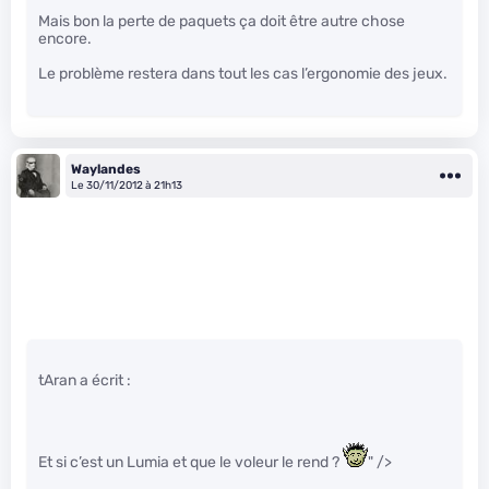
Mais bon la perte de paquets ça doit être autre chose
encore.
Le problème restera dans tout les cas l’ergonomie des jeux.
Waylandes
Le 30/11/2012 à 21h13
tAran a écrit :
Et si c’est un Lumia et que le voleur le rend ?
" />