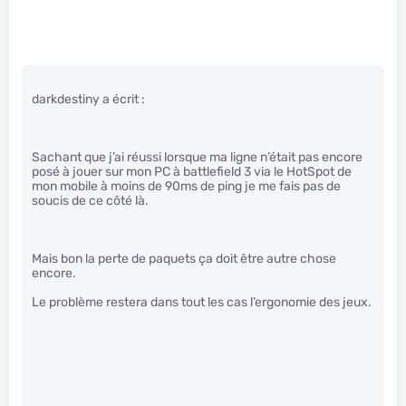
darkdestiny a écrit :
Sachant que j’ai réussi lorsque ma ligne n’était pas encore
posé à jouer sur mon PC à battlefield 3 via le HotSpot de
mon mobile à moins de 90ms de ping je me fais pas de
soucis de ce côté là.
Mais bon la perte de paquets ça doit être autre chose
encore.
Le problème restera dans tout les cas l’ergonomie des jeux.