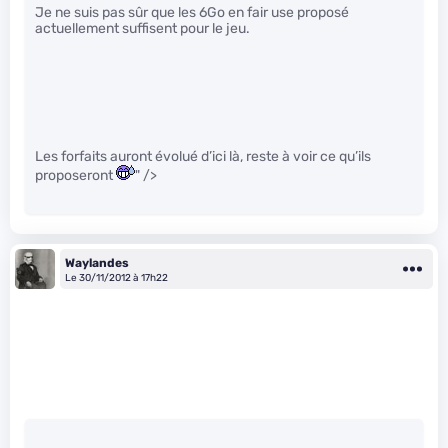
Je ne suis pas sûr que les 6Go en fair use proposé
actuellement suffisent pour le jeu.
Les forfaits auront évolué d’ici là, reste à voir ce qu’ils
proposeront
" />
Waylandes
Le 30/11/2012 à 17h22