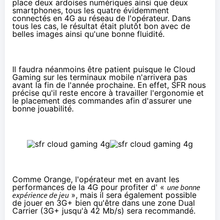
place deux ardoises numériques ainsi que deux
smartphones, tous les quatre évidemment
connectés en 4G au réseau de l'opérateur. Dans
tous les cas, le résultat était plutôt bon avec de
belles images ainsi qu'une bonne fluidité.
Il faudra néanmoins être patient puisque le Cloud
Gaming sur les terminaux mobile n'arrivera pas
avant la fin de l'année prochaine. En effet, SFR nous
précise qu'il reste encore à travailler l'ergonomie et
le placement des commandes afin d'assurer une
bonne jouabilité.
Comme Orange, l'opérateur met en avant les
performances de la 4G pour profiter d' «
une bonne
expérience de jeu
», mais il sera également possible
de jouer en 3G+ bien qu'être dans une zone Dual
Carrier (3G+ jusqu'à 42 Mb/s) sera recommandé.