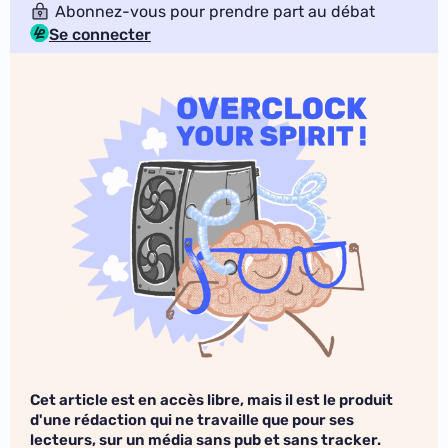
Abonnez-vous pour prendre part au débat
Se connecter
Cet article est en accès libre, mais il est le produit
d'une rédaction qui ne travaille que pour ses
lecteurs, sur un média sans pub et sans tracker.