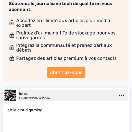
Soutenez le journalisme tech de qualité en vous
abonnant.
Accédez en illimité aux articles d'un média
expert
Profitez d'au moins 1 To de stockage pour vos
sauvegardes
Intégrez la communauté et prenez part aux
débats
Partagez des articles premium à vos contacts
Abonnez-vous
knos
Le 30/11/2012 à 16h36
ah le cloud gaming!