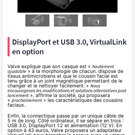
DisplayPort et USB 3.0, VirtualLink
en option
Valve explique que son casque est «
hautement
ajustable
» à la morphologie de chacun, dispose de
tissus antimicrobiens et que le coussin facial est
tenu grâce à un joint magnétique permettant de le
changer et le nettoyer facilement. «
Nous
encourageons les modifications et solutions alternatives post
lancement
», affirme la société, qui proposera
«
prochainement
» les caractéristiques des coussins
faciaux.
Enfin, la connectique passe par un unique câble de
5 m de long. Côté ordinateur, il se sépare en trois :
USB 3.0, DisplayPort 1.2 et alimentation (12 V). En
option
à 43 euros
, Valve proposera un adaptateur