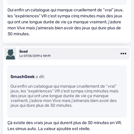
Oui enfin un catalogue qui manque cruellement de “vrai” jeux,
les “expériences” VR c’est sympa cinq minutes mais des jeux
qui ont une longue durée de vie ça manque vraiment, j’adore
mon Vive mais j’aimerais bien avoir des jeux qui dure plus de
30 minutes.
liced
Le 07/05/2019 à 14h19
SmashGeek
a dit:
Oui enfin un catalogue qui manque cruellement de “vrai”
jeux, les “expériences” VR c’est sympa cinq minutes mais
des jeux qui ont une longue durée de vie ça manque
vraiment, j’adore mon Vive mais j’aimerais bien avoir des
jeux qui dure plus de 30 minutes.
Çà existe des vrais jeux qui durent plus de 30 minutes en VR.
Les simus auto. La valeur ajoutée est réelle.