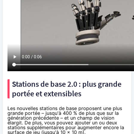
Stations de base 2.0 : plus grande
portée et extensibles
Les nouvelles stations de base proposent une plus
grande portée – jusqu'à 400 % de plus que sur la
génération précédente – et un champ de vision
élargit. De plus, vous pouvez ajouter un ou deux
stations supplémentaires pour augmenter encore la
surface de jeu (jusqu'à 10 x 10 m).