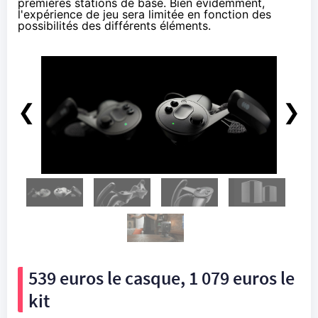
premières stations de base. Bien évidemment,
l'expérience de jeu sera limitée en fonction des
possibilités des différents éléments.
❮
❯
539 euros le casque, 1 079 euros le
kit