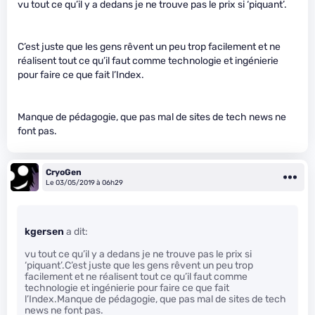
vu tout ce qu’il y a dedans je ne trouve pas le prix si ‘piquant’.
C’est juste que les gens rêvent un peu trop facilement et ne
réalisent tout ce qu’il faut comme technologie et ingénierie
pour faire ce que fait l’Index.
Manque de pédagogie, que pas mal de sites de tech news ne
font pas.
CryoGen
Le 03/05/2019 à 06h29
kgersen
a dit:
vu tout ce qu’il y a dedans je ne trouve pas le prix si
‘piquant’.C’est juste que les gens rêvent un peu trop
facilement et ne réalisent tout ce qu’il faut comme
technologie et ingénierie pour faire ce que fait
l’Index.Manque de pédagogie, que pas mal de sites de tech
news ne font pas.