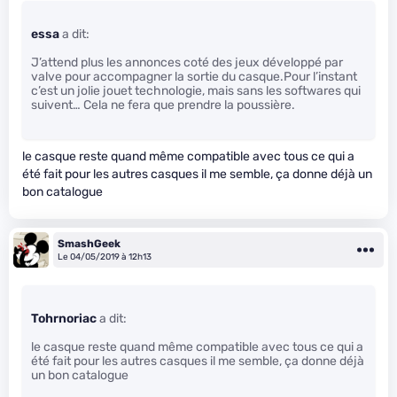
essa
a dit:
J’attend plus les annonces coté des jeux développé par
valve pour accompagner la sortie du casque.Pour l’instant
c’est un jolie jouet technologie, mais sans les softwares qui
suivent… Cela ne fera que prendre la poussière.
le casque reste quand même compatible avec tous ce qui a
été fait pour les autres casques il me semble, ça donne déjà un
bon catalogue
SmashGeek
Le 04/05/2019 à 12h13
Tohrnoriac
a dit:
le casque reste quand même compatible avec tous ce qui a
été fait pour les autres casques il me semble, ça donne déjà
un bon catalogue