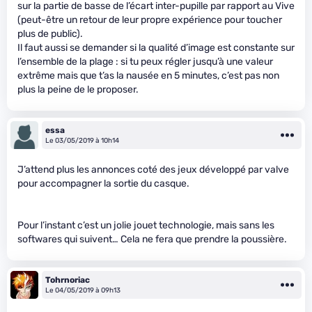
sur la partie de basse de l’écart inter-pupille par rapport au Vive
(peut-être un retour de leur propre expérience pour toucher
plus de public).
Il faut aussi se demander si la qualité d’image est constante sur
l’ensemble de la plage : si tu peux régler jusqu’à une valeur
extrême mais que t’as la nausée en 5 minutes, c’est pas non
plus la peine de le proposer.
essa
Le 03/05/2019 à 10h14
J’attend plus les annonces coté des jeux développé par valve
pour accompagner la sortie du casque.
Pour l’instant c’est un jolie jouet technologie, mais sans les
softwares qui suivent… Cela ne fera que prendre la poussière.
Tohrnoriac
Le 04/05/2019 à 09h13