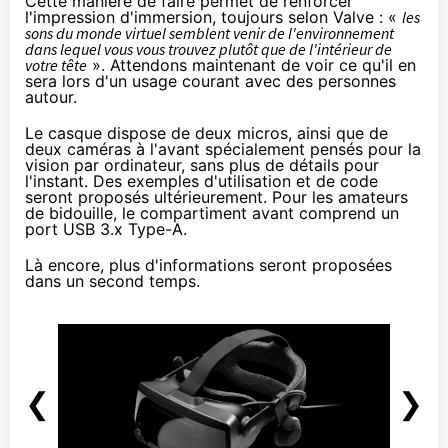
Cette manière de faire permet de renforcer
l'impression d'immersion, toujours selon Valve : «
les
sons du monde virtuel semblent venir de l'environnement
dans lequel vous vous trouvez plutôt que de l'intérieur de
votre tête
». Attendons maintenant de voir ce qu'il en
sera lors d'un usage courant avec des personnes
autour.
Le casque dispose de deux micros, ainsi que de
deux caméras à l'avant spécialement pensés pour la
vision par ordinateur, sans plus de détails pour
l'instant. Des exemples d'utilisation et de code
seront proposés ultérieurement. Pour les amateurs
de bidouille, le compartiment avant comprend un
port USB 3.x Type-A.
Là encore, plus d'informations seront proposées
dans un second temps.
❮
❯