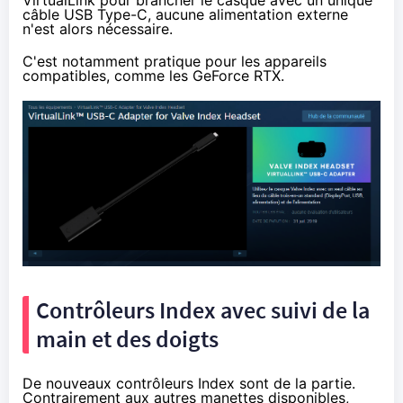
VirtualLink pour brancher le casque avec un unique
câble USB Type-C, aucune alimentation externe
n'est alors nécessaire.
C'est notamment pratique pour les appareils
compatibles, comme les GeForce RTX.
Contrôleurs Index avec suivi de la
main et des doigts
De
nouveaux contrôleurs
Index sont de la partie.
Contrairement aux autres manettes disponibles,