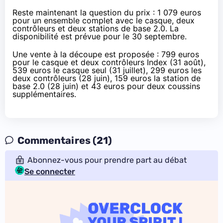
Reste maintenant la question du prix : 1 079 euros
pour un ensemble complet avec le casque, deux
contrôleurs et deux stations de base 2.0. La
disponibilité est prévue pour le 30 septembre.
Une vente à la découpe est proposée :
799 euros
pour le casque et deux contrôleurs Index (31 août),
539 euros
le casque seul (31 juillet),
299 euros
les
deux contrôleurs (28 juin),
159 euros
la station de
base 2.0 (28 juin) et
43 euros
pour deux coussins
supplémentaires.
Commentaires (21)
Abonnez-vous pour prendre part au débat
Se connecter