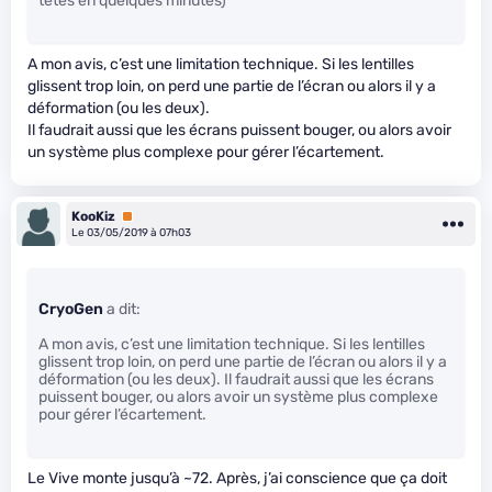
têtes en quelques minutes)
A mon avis, c’est une limitation technique. Si les lentilles
glissent trop loin, on perd une partie de l’écran ou alors il y a
déformation (ou les deux).
Il faudrait aussi que les écrans puissent bouger, ou alors avoir
un système plus complexe pour gérer l’écartement.
KooKiz
Premium
Le 03/05/2019 à 07h03
CryoGen
a dit:
A mon avis, c’est une limitation technique. Si les lentilles
glissent trop loin, on perd une partie de l’écran ou alors il y a
déformation (ou les deux). Il faudrait aussi que les écrans
puissent bouger, ou alors avoir un système plus complexe
pour gérer l’écartement.
Le Vive monte jusqu’à ~72. Après, j’ai conscience que ça doit