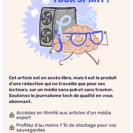
Cet article est en accès libre, mais il est le produit
d'une rédaction qui ne travaille que pour ses
lecteurs, sur un média sans pub et sans tracker.
Soutenez le journalisme tech de qualité en vous
abonnant.
Accédez en illimité aux articles d'un média
expert
Profitez d'au moins 1 To de stockage pour vos
sauvegardes