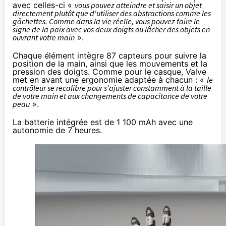
avec celles-ci «
vous pouvez atteindre et saisir un objet
directement plutôt que d'utiliser des abstractions comme les
gâchettes. Comme dans la vie réelle, vous pouvez faire le
signe de la paix avec vos deux doigts ou lâcher des objets en
ouvrant votre main
».
Chaque élément intègre 87 capteurs pour suivre la
position de la main, ainsi que les mouvements et la
pression des doigts. Comme pour le casque, Valve
met en avant une ergonomie adaptée à chacun : «
le
contrôleur se recalibre pour s'ajuster constamment à la taille
de votre main et aux changements de capacitance de votre
peau
».
La batterie intégrée est de 1 100 mAh avec une
autonomie de 7 heures.