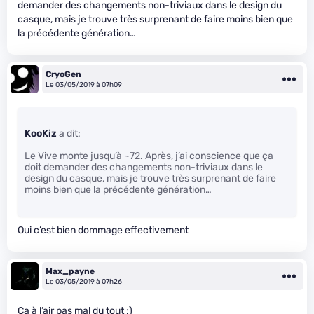
demander des changements non-triviaux dans le design du
casque, mais je trouve très surprenant de faire moins bien que
la précédente génération…
CryoGen
Le 03/05/2019 à 07h09
KooKiz
a dit:
Le Vive monte jusqu’à ~72. Après, j’ai conscience que ça
doit demander des changements non-triviaux dans le
design du casque, mais je trouve très surprenant de faire
moins bien que la précédente génération…
Oui c’est bien dommage effectivement
Max_payne
Le 03/05/2019 à 07h26
Ca à l’air pas mal du tout :)