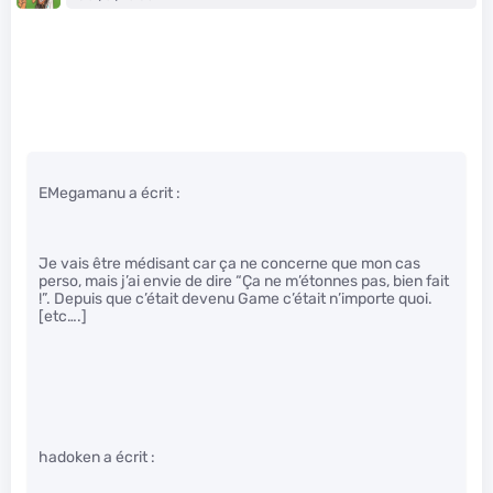
EMegamanu a écrit :
Je vais être médisant car ça ne concerne que mon cas
perso, mais j’ai envie de dire “Ça ne m’étonnes pas, bien fait
!”. Depuis que c’était devenu Game c’était n’importe quoi.
[etc….]
hadoken a écrit :