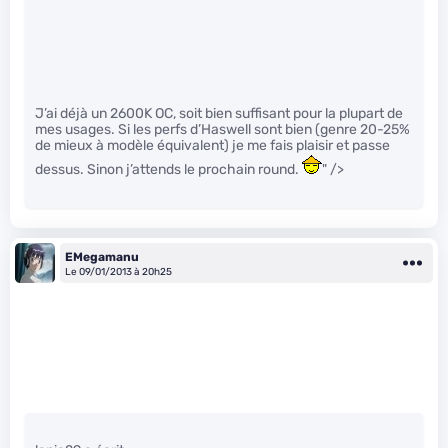
J’ai déjà un 2600K OC, soit bien suffisant pour la plupart de
mes usages. Si les perfs d’Haswell sont bien (genre 20-25%
de mieux à modèle équivalent) je me fais plaisir et passe
dessus. Sinon j’attends le prochain round.
" />
EMegamanu
Le 09/01/2013 à 20h25