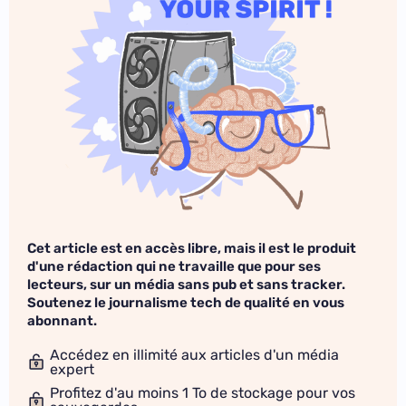
Cet article est en accès libre, mais il est le produit
d'une rédaction qui ne travaille que pour ses
lecteurs, sur un média sans pub et sans tracker.
Soutenez le journalisme tech de qualité en vous
abonnant.
Accédez en illimité aux articles d'un média
expert
Profitez d'au moins 1 To de stockage pour vos