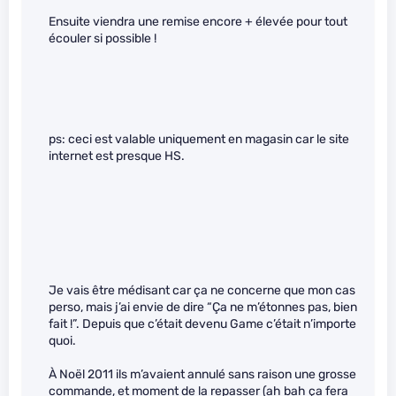
Ensuite viendra une remise encore + élevée pour tout
écouler si possible !
ps: ceci est valable uniquement en magasin car le site
internet est presque HS.
Je vais être médisant car ça ne concerne que mon cas
perso, mais j’ai envie de dire “Ça ne m’étonnes pas, bien
fait !”. Depuis que c’était devenu Game c’était n’importe
quoi.
À Noël 2011 ils m’avaient annulé sans raison une grosse
commande, et moment de la repasser (ah bah ça fera