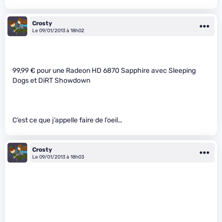
Crosty
Le 09/01/2013 à 18h02
99,99 € pour une Radeon HD 6870 Sapphire avec Sleeping
Dogs et DiRT Showdown
C’est ce que j’appelle faire de l’oeil…
Crosty
Le 09/01/2013 à 18h03