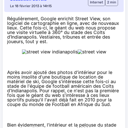
Internet
2 min
Le 18 février 2013 à 14h15
Régulièrement, Google enrichit Street View, son
logiciel de cartographie en ligne, avec de nouveaux
lieux. Cette fois-ci, le géant du web nous propose
une visite virtuelle à 360° du stade des Colts
d’Indianapolis. Vestiaires, tribunes et entrée des
joueurs, tout y est.
Après avoir ajouté
des photos d'intérieur pour le
moins insolite
d'une boutique de location de
matériel de ski, Google s'intéresse cette fois-ci au
stade de l'équipe de football américain des Colts
d'Indianapolis. Pour rappel, ce n'est pas la première
fois que le géant du web s'intéresse à ces lieux
sportifs puisqu'
il l'avait déjà fait en 2010 pour la
coupe du monde de Football
en Afrique du Sud.
Bien évidemment, l'intérieur et la pelouse du stade