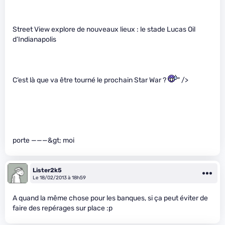
Street View explore de nouveaux lieux : le stade Lucas Oil
d’Indianapolis
C’est là que va être tourné le prochain Star War ?
" />
porte ———&gt; moi
Lister2k5
Le 18/02/2013 à 18h59
A quand la même chose pour les banques, si ça peut éviter de
faire des repérages sur place :p