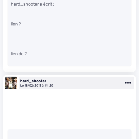
hard_shooter a écrit :
lien ?
lien de ?
hard_shooter
Le 18/02/2013 à 14h20