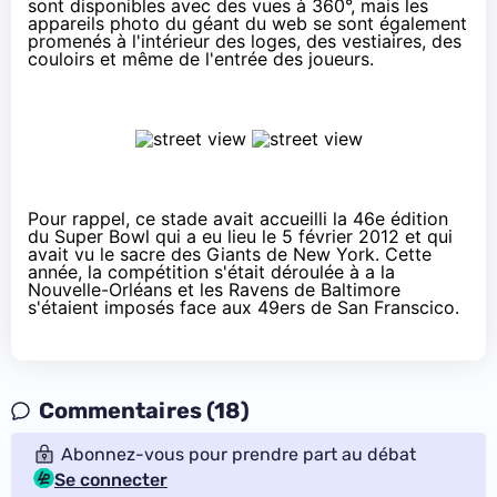
sont disponibles avec des vues à 360°, mais les
appareils photo du géant du web se sont également
promenés à l'intérieur des loges, des vestiaires, des
couloirs et même de l'entrée des joueurs.
Pour rappel, ce stade avait accueilli la 46e édition
du
Super Bowl
qui a eu lieu le 5 février 2012 et qui
avait vu le sacre des Giants de New York. Cette
année, la compétition s'était déroulée à a la
Nouvelle-Orléans et les Ravens de Baltimore
s'étaient imposés face aux 49ers de San Franscico.
Commentaires (18)
Abonnez-vous pour prendre part au débat
Se connecter