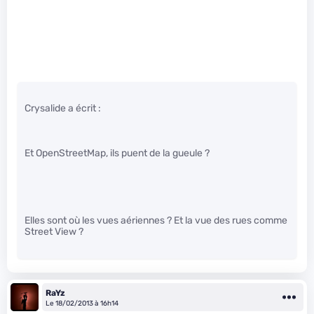
Crysalide a écrit :
Et OpenStreetMap, ils puent de la gueule ?
Elles sont où les vues aériennes ? Et la vue des rues comme
Street View ?
RaYz
Le 18/02/2013 à 16h14