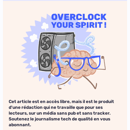
Cet article est en accès libre, mais il est le produit
d'une rédaction qui ne travaille que pour ses
lecteurs, sur un média sans pub et sans tracker.
Soutenez le journalisme tech de qualité en vous
abonnant.