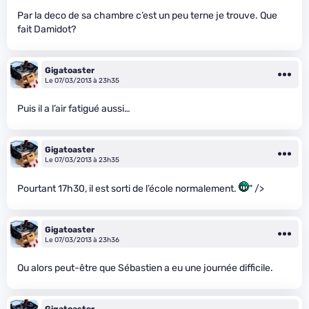
Par la deco de sa chambre c’est un peu terne je trouve. Que
fait Damidot?
Gigatoaster
Le 07/03/2013 à 23h35
Puis il a l’air fatigué aussi…
Gigatoaster
Le 07/03/2013 à 23h35
Pourtant 17h30, il est sorti de l’école normalement.
" />
Gigatoaster
Le 07/03/2013 à 23h36
Ou alors peut-être que Sébastien a eu une journée difficile.
Gigatoaster