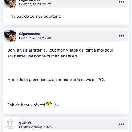
Le 07/03/2013 à 23h37
Il n’a pas de cernes pourtant…
Gigatoaster
Le 07/03/2013 à 23h40
Bon je vais arrêter là. Tout mon village de joint à moi pour
souhaiter une bonne nuit à Sébastien.
Merci de ta présence tu as humanisé la news de PCi.
Fait de beaux rêves!
" />
gathor
Le 08/03/2013 à 00h25