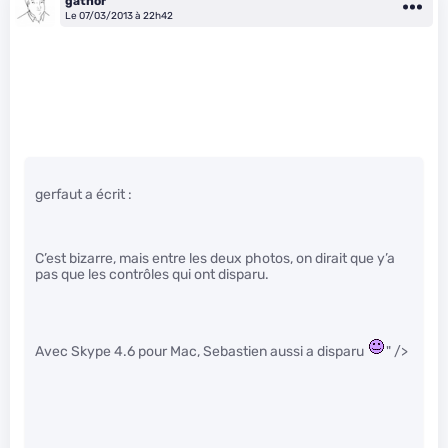
gathor
Le 07/03/2013 à 22h42
gerfaut a écrit :
C’est bizarre, mais entre les deux photos, on dirait que y’a
pas que les contrôles qui ont disparu.
Avec Skype 4.6 pour Mac, Sebastien aussi a disparu
" />