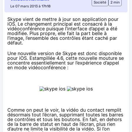
Société
2 min
Le 07 mars 2013 à 17h18
Skype vient de mettre à jour son application pour
iOS. Le changement principal est consacré à la
vidéoconférence puisque l’interface d’appel a été
modifiée. Plus propre, elle fait la part belle à
l’image, l’ensemble des contrôles étant caché par
défaut.
Une nouvelle version de Skype est donc disponible
pour iOS. Estampillée 4.6, cette nouvelle mouture se
concentre essentiellement sur l’expérience d’appel
en mode vidéoconférence :
Comme on peut le voir, la vidéo du contact remplit
désormais tout l’écran, supprimant toutes les barres
de contrôles et tous les boutons. En fait, en dehors
de la barre de statut en haut de l’écran, plus rien
d’autre ne limite la visibilité de la vidéo. Si l’on