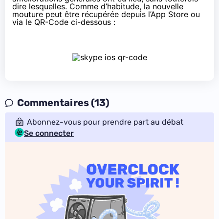
dire lesquelles. Comme d’habitude, la nouvelle
mouture peut être récupérée
depuis l’App Store
ou
via le QR-Code ci-dessous :
Commentaires (13)
Abonnez-vous pour prendre part au débat
Se connecter