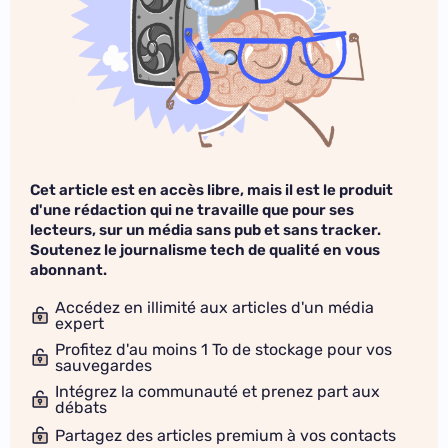
Cet article est en accès libre, mais il est le produit
d'une rédaction qui ne travaille que pour ses
lecteurs, sur un média sans pub et sans tracker.
Soutenez le journalisme tech de qualité en vous
abonnant.
Accédez en illimité aux articles d'un média
expert
Profitez d'au moins 1 To de stockage pour vos
sauvegardes
Intégrez la communauté et prenez part aux
débats
Partagez des articles premium à vos contacts