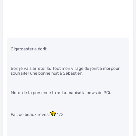
Gigatoaster a écrit :
Bon je vais arrêter là. Tout mon village de joint à moi pour
souhaiter une bonne nuit à Sébastien.
Merci de ta présence tu as humanisé la news de PCi.
Fait de beaux rêves!
" />