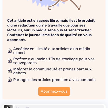
Cet article est en accès libre, mais il est le produit
d'une rédaction qui ne travaille que pour ses
lecteurs, sur un média sans pub et sans tracker.
Soutenez le journalisme tech de qualité en vous
abonnant.
Accédez en illimité aux articles d'un média
expert
Profitez d'au moins 1 To de stockage pour vos
sauvegardes
Intégrez la communauté et prenez part aux
débats
Partagez des articles premium à vos contacts
Abonnez-vous