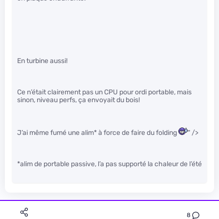
En turbine aussi!
Ce n’était clairement pas un CPU pour ordi portable, mais
sinon, niveau perfs, ça envoyait du bois!
J’ai même fumé une alim* à force de faire du folding
" />
*alim de portable passive, l’a pas supporté la chaleur de l’été
8