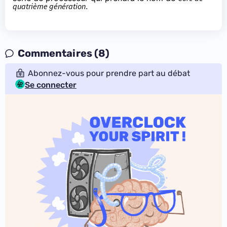
quatrième génération
.
Commentaires (8)
Abonnez-vous pour prendre part au débat
Se connecter