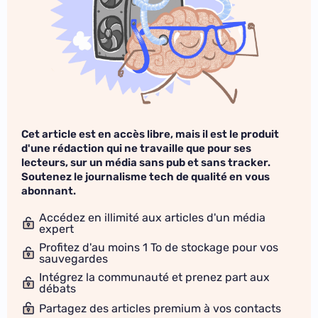
Cet article est en accès libre, mais il est le produit
d'une rédaction qui ne travaille que pour ses
lecteurs, sur un média sans pub et sans tracker.
Soutenez le journalisme tech de qualité en vous
abonnant.
Accédez en illimité aux articles d'un média
expert
Profitez d'au moins 1 To de stockage pour vos
sauvegardes
Intégrez la communauté et prenez part aux
débats
Partagez des articles premium à vos contacts