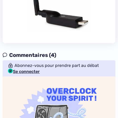
Commentaires (4)
Abonnez-vous pour prendre part au débat
Se connecter