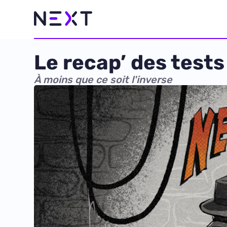
Le recap’ des tests 
À moins que ce soit l'inverse