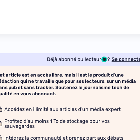
Déjà abonné ou lecteur
?
Se connect
et article est en accès libre, mais il est le produit d'une
édaction qui ne travaille que pour ses lecteurs, sur un média
ans pub et sans tracker. Soutenez le journalisme tech de
ualité en vous abonnant.
Accédez en illimité aux articles d'un média expert
Profitez d'au moins 1 To de stockage pour vos
sauvegardes
Intégrez la communauté et prenez part aux débats