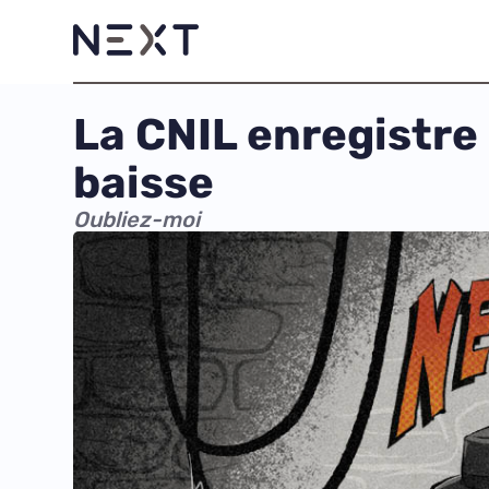
La CNIL enregistre 
baisse
Oubliez-moi