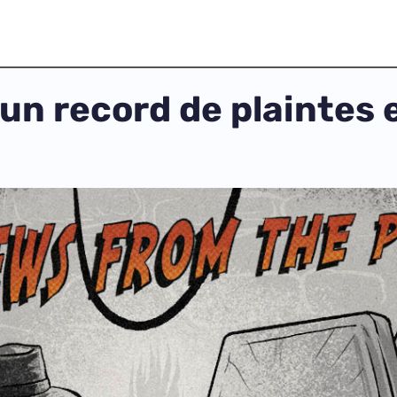
un record de plaintes 