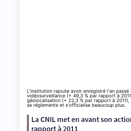
L'institution rajoute avoir enregistré l'an passé
vidéosurveillance (+ 49,3 % par rapport à 2011)
géolocalisation (+ 22,3 % par rapport à 2011)
se réglemente et s'officialise beaucoup plus.
La CNIL met en avant son actio
rapport à 2011