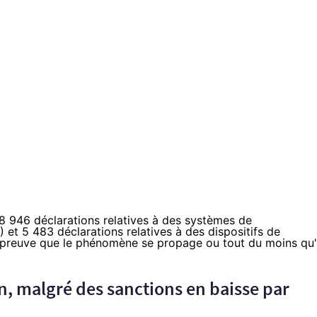
8 946 déclarations relatives à des systèmes de
 et 5 483 déclarations relatives à des dispositifs de
, preuve que le phénomène se propage ou tout du moins qu'
n, malgré des sanctions en baisse par