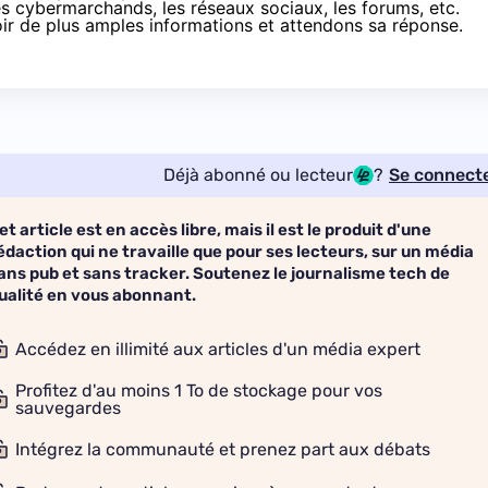
es cybermarchands, les réseaux sociaux, les forums, etc.
ir de plus amples informations et attendons sa réponse.
Déjà abonné ou lecteur
?
Se connect
et article est en accès libre, mais il est le produit d'une
édaction qui ne travaille que pour ses lecteurs, sur un média
ans pub et sans tracker. Soutenez le journalisme tech de
ualité en vous abonnant.
Accédez en illimité aux articles d'un média expert
Profitez d'au moins 1 To de stockage pour vos
sauvegardes
Intégrez la communauté et prenez part aux débats