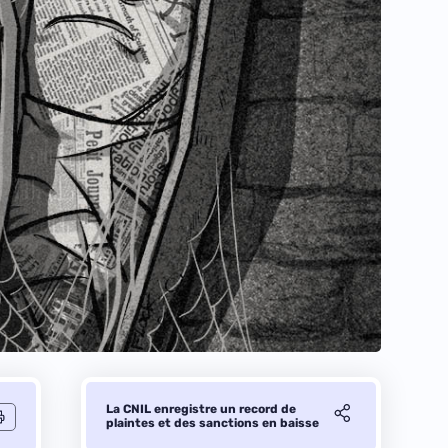
La CNIL enregistre un record de
plaintes et des sanctions en baisse