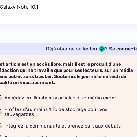
Déjà abonné ou lecteur
?
Se connect
et article est en accès libre, mais il est le produit d'une
édaction qui ne travaille que pour ses lecteurs, sur un média
ans pub et sans tracker. Soutenez le journalisme tech de
ualité en vous abonnant.
Accédez en illimité aux articles d'un média expert
Profitez d'au moins 1 To de stockage pour vos
sauvegardes
Intégrez la communauté et prenez part aux débats