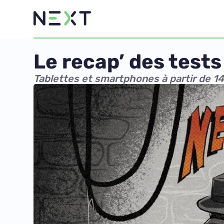
Le recap’ des tests
Tablettes et smartphones à partir de 1