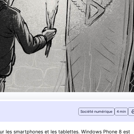
Société numérique
4 min
e sur les smartphones et les tablettes. Windows Phone 8 est