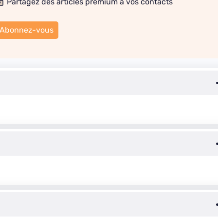
Partagez des articles premium à vos contacts
Abonnez-vous