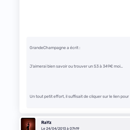
GrandeChampagne a écrit :
J’aimerai bien savoir ou trouver un S3 à 349€ moi…
Un tout petit effort, il suffisait de cliquer sur le lien pour
RaYz
Le 24/04/2013 à 07h19