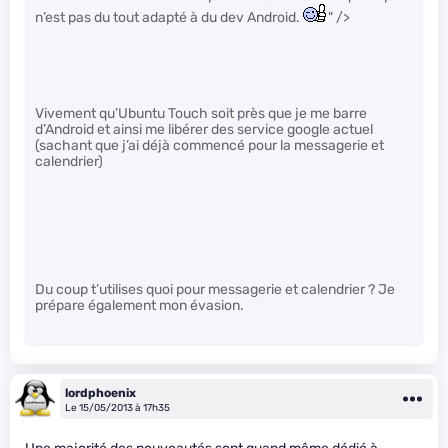
n’est pas du tout adapté à du dev Android.
" />
Vivement qu’Ubuntu Touch soit près que je me barre
d’Android et ainsi me libérer des service google actuel
(sachant que j’ai déjà commencé pour la messagerie et
calendrier)
Du coup t’utilises quoi pour messagerie et calendrier ? Je
prépare également mon évasion.
lordphoenix
Le 15/05/2013 à 17h35