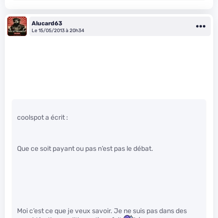
Alucard63
Le 15/05/2013 à 20h34
coolspot a écrit :
Que ce soit payant ou pas n’est pas le débat.
Moi c’est ce que je veux savoir. Je ne suis pas dans des