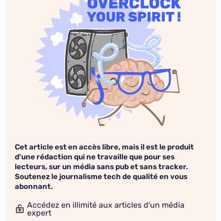
Cet article est en accès libre, mais il est le produit
d'une rédaction qui ne travaille que pour ses
lecteurs, sur un média sans pub et sans tracker.
Soutenez le journalisme tech de qualité en vous
abonnant.
Accédez en illimité aux articles d'un média
expert