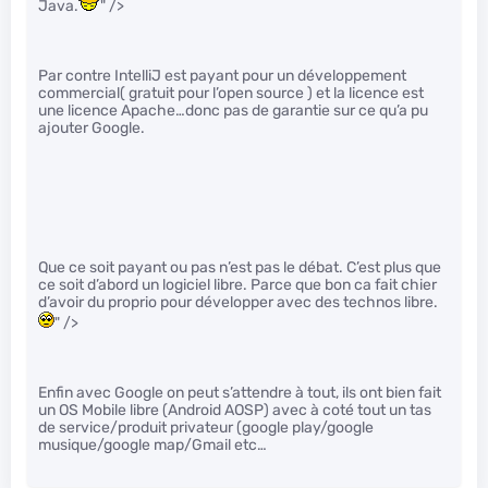
Java.
" />
Par contre IntelliJ est payant pour un développement
commercial( gratuit pour l’open source ) et la licence est
une licence Apache…donc pas de garantie sur ce qu’a pu
ajouter Google.
Que ce soit payant ou pas n’est pas le débat. C’est plus que
ce soit d’abord un logiciel libre. Parce que bon ca fait chier
d’avoir du proprio pour développer avec des technos libre.
" />
Enfin avec Google on peut s’attendre à tout, ils ont bien fait
un OS Mobile libre (Android AOSP) avec à coté tout un tas
de service/produit privateur (google play/google
musique/google map/Gmail etc…