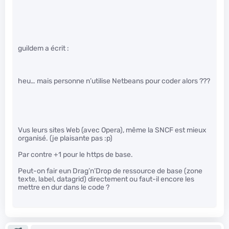
guildem a écrit :
heu… mais personne n’utilise Netbeans pour coder alors ???
Vus leurs sites Web (avec Opera), même la SNCF est mieux
organisé. (je plaisante pas :p)
Par contre +1 pour le https de base.
Peut-on fair eun Drag’n’Drop de ressource de base (zone
texte, label, datagrid) directement ou faut-il encore les
mettre en dur dans le code ?