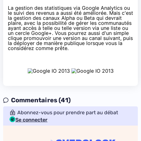
La gestion des statistiques via Google Analytics ou
le suivi des revenus a aussi été améliorée. Mais c'est
la gestion des canaux Alpha ou Beta qui devrait
plaire, avec la possibilité de gérer les communautés
ayant accès à telle ou telle version via une liste ou
un cercle Google+. Vous pourrez aussi d'un simple
clique promouvoir une version au canal suivant, puis
la déployer de manière publique lorsque vous la
considérez comme prête.
Commentaires (41)
Abonnez-vous pour prendre part au débat
Se connecter