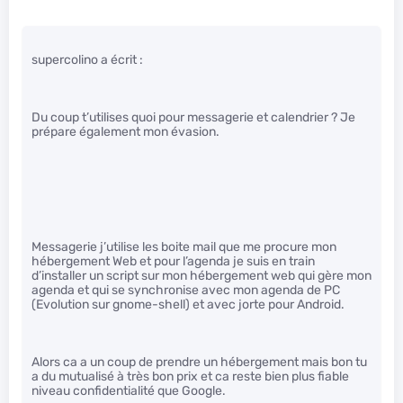
supercolino a écrit :
Du coup t’utilises quoi pour messagerie et calendrier ? Je
prépare également mon évasion.
Messagerie j’utilise les boite mail que me procure mon
hébergement Web et pour l’agenda je suis en train
d’installer un script sur mon hébergement web qui gère mon
agenda et qui se synchronise avec mon agenda de PC
(Evolution sur gnome-shell) et avec jorte pour Android.
Alors ca a un coup de prendre un hébergement mais bon tu
a du mutualisé à très bon prix et ca reste bien plus fiable
niveau confidentialité que Google.