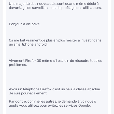
Une majorité des nouveautés sont quand même dédié à
davantage de surveillance et de profilage des utilisateurs.
Bonjour la vie privé.
Ça me fait vraiment de plus en plus hésiter à investir dans
un smartphone android.
Vivement FirefoxOS même s’il est loin de résoudre tout les
problèmes.
Avoir un téléphone Firefox c’est un peu la classe absolue.
Je suis pour également.
Par contre, comme les autres, je demande à voir quels
applis vous utilisez pour évitez les services Google.