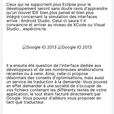
Ceux qui ne supportent plus Eclipse pour le
développement seront sans doute ravis d'apprendre
qu'un nouvel IDE bien plus pensé et bien plus
intégré concernant la simulation des interfaces
arrive : Android Studio. Celui-ci saura-t-il
convaincre et arriver au niveau de XCode ou Visual
Studio... espérons-le.
Il a ensuite été question de l'interface dédiée aux
développeurs et de ses nombreuses améliorations
récentes ou à venir. Ainsi, celle-ci propose
désormais des conseils d'optimisations, mais aussi
un service de traduction à la demande. Vous pouvez
en effet demander à une société de s'occuper de
vos fichiers contenant les différents textes de votre
application, le tout étant facturé directement par
Google. Vous pouvez d'ailleurs vous proposer en
tant que traducteur.