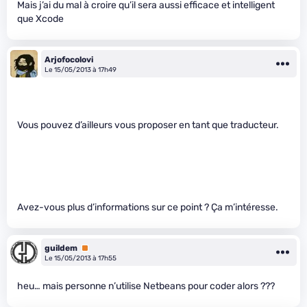
Mais j’ai du mal à croire qu’il sera aussi efficace et intelligent
que Xcode
Arjofocolovi
Le 15/05/2013 à 17h49
Vous pouvez d’ailleurs vous proposer en tant que traducteur.
Avez-vous plus d’informations sur ce point ? Ça m’intéresse.
guildem
Premium
Le 15/05/2013 à 17h55
heu… mais personne n’utilise Netbeans pour coder alors ???