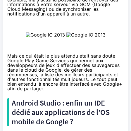
informations à votre serveur via GCM (Google
Cloud Messaging) ou de synchroniser les
notifications d'un appareil à un autre.
Mais ce qui était le plus attendu était sans doute
Google Play Game Services qui permet aux
développeurs de jeux d'effectuer des sauvegardes
dans le cloud de Google, de gérer des
récompenses, la liste des meilleurs participants et
d'autres fonctionnalités multijoueurs. Le tout peut
bien entendu là encore être interfacé avec Google+
afin de partager.
Android Studio : enfin un IDE
dédié aux applications de l'OS
mobile de Google ?