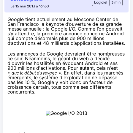
Logiciel
3 min
Le 15 mai 2013 à 16h30
Google tient actuellement au Moscone Center de
San Francisco la keynote d’ouverture de sa grande
messe annuelle : la Google I/O. Comme l’on pouvait
s’y attendre, la première annonce concerne Android
qui compte désormais plus de 900 millions
d’activations et 48 milliards d’applications installées.
Les annonces de Google devraient être nombreuses
ce soir. Néanmoins, le géant du web a décidé
d'ouvrir les hostilités en évoquant Android et ses
900 millions d'activations. Pour autant, cela n'est
«
que le début du voyage
». En effet, dans les marchés
émergents, le système d'exploitation ne dépasse
pas les 10 %, Google y voit donc un facteur de
croissance certain, tous comme ses différents
concurrents.