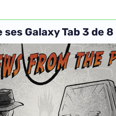
 ses Galaxy Tab 3 de 8