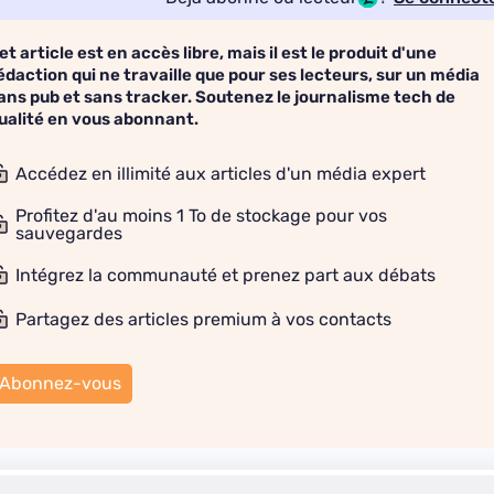
et article est en accès libre, mais il est le produit d'une
édaction qui ne travaille que pour ses lecteurs, sur un média
ans pub et sans tracker. Soutenez le journalisme tech de
ualité en vous abonnant.
Accédez en illimité aux articles d'un média expert
Profitez d'au moins 1 To de stockage pour vos
sauvegardes
Intégrez la communauté et prenez part aux débats
Partagez des articles premium à vos contacts
Abonnez-vous