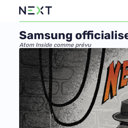
Samsung officialise
Atom Inside comme prévu