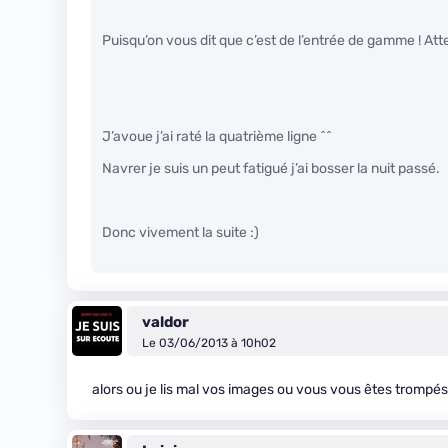
Puisqu’on vous dit que c’est de l’entrée de gamme ! Atte
J’avoue j’ai raté la quatrième ligne ^^
Navrer je suis un peut fatigué j’ai bosser la nuit passé.
Donc vivement la suite :)
valdor
Le 03/06/2013 à 10h02
alors ou je lis mal vos images ou vous vous êtes trompé