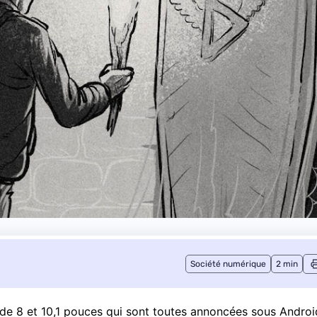
Société numérique
2 min
de 8 et 10,1 pouces qui sont toutes annoncées sous Androi