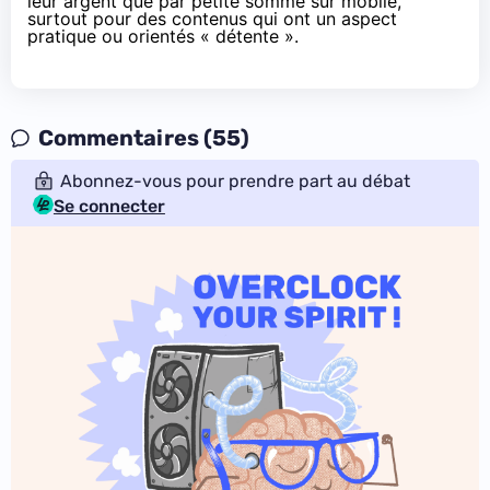
leur argent que par petite somme sur mobile,
surtout pour des contenus qui ont un aspect
pratique ou orientés « détente ».
Commentaires (55)
Abonnez-vous pour prendre part au débat
Se connecter