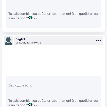
Tu sais combien ça coûte un abonnement à un quotidien ou
à un hebdo ?
" />
Eagle1
Le 12/06/2013 à 07h32
David_L a écrit :
Tu sais combien ça coûte un abonnement à un quotidien ou
à un hebdo ?
" />