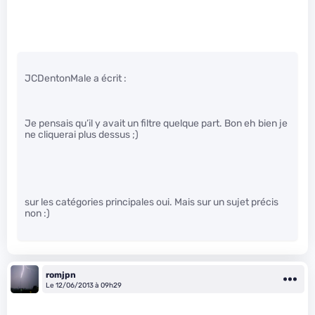
JCDentonMale a écrit :
Je pensais qu’il y avait un filtre quelque part. Bon eh bien je
ne cliquerai plus dessus ;)
sur les catégories principales oui. Mais sur un sujet précis
non :)
romjpn
Le 12/06/2013 à 09h29