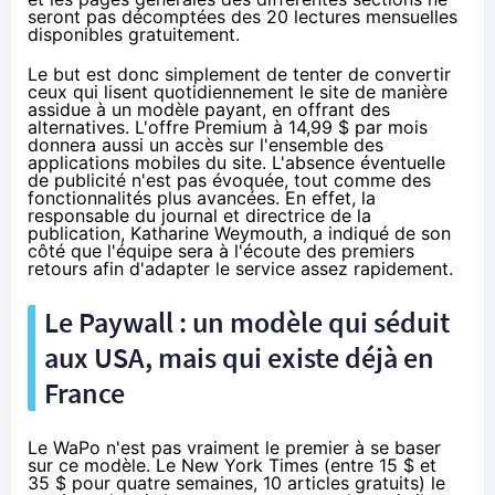
seront pas décomptées des 20 lectures mensuelles
disponibles gratuitement.
Le but est donc simplement de tenter de convertir
ceux qui lisent quotidiennement le site de manière
assidue à un modèle payant, en offrant des
alternatives. L'offre Premium à 14,99 $ par mois
donnera aussi un accès sur l'ensemble des
applications mobiles du site. L'absence éventuelle
de publicité n'est pas évoquée, tout comme des
fonctionnalités plus avancées. En effet, la
responsable du journal et directrice de la
publication, Katharine Weymouth, a indiqué de son
côté que l'équipe sera à l'écoute des premiers
retours afin d'adapter le service assez rapidement.
Le Paywall : un modèle qui séduit
aux USA, mais qui existe déjà en
France
Le WaPo n'est pas vraiment le premier à se baser
sur ce modèle. Le New York Times (entre 15 $ et
35 $ pour quatre semaines, 10 articles gratuits) le