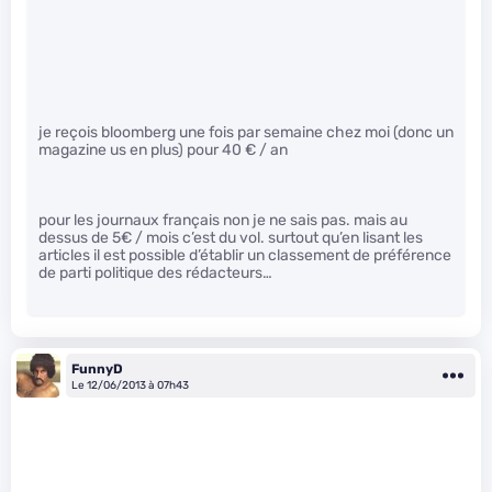
je reçois bloomberg une fois par semaine chez moi (donc un
magazine us en plus) pour 40 € / an
pour les journaux français non je ne sais pas. mais au
dessus de 5€ / mois c’est du vol. surtout qu’en lisant les
articles il est possible d’établir un classement de préférence
de parti politique des rédacteurs…
FunnyD
Le 12/06/2013 à 07h43