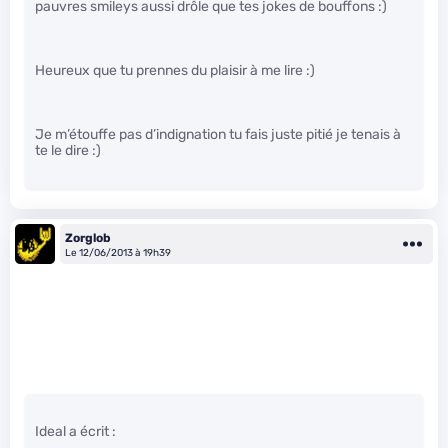
pauvres smileys aussi drôle que tes jokes de bouffons :)
Heureux que tu prennes du plaisir à me lire :)
Je m’étouffe pas d’indignation tu fais juste pitié je tenais à
te le dire :)
Zorglob
Le 12/06/2013 à 19h39
Ideal a écrit :