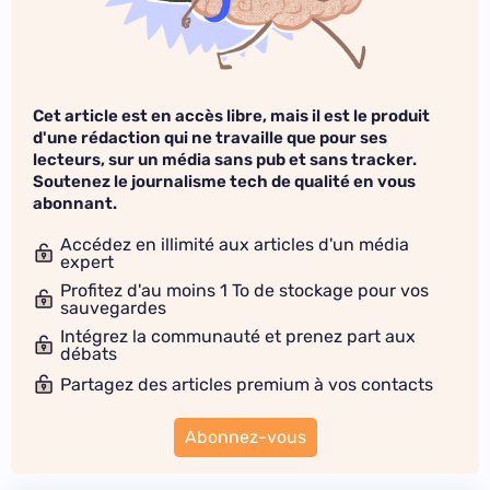
Cet article est en accès libre, mais il est le produit
d'une rédaction qui ne travaille que pour ses
lecteurs, sur un média sans pub et sans tracker.
Soutenez le journalisme tech de qualité en vous
abonnant.
Accédez en illimité aux articles d'un média
expert
Profitez d'au moins 1 To de stockage pour vos
sauvegardes
Intégrez la communauté et prenez part aux
débats
Partagez des articles premium à vos contacts
Abonnez-vous