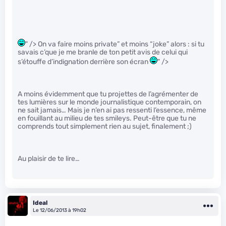
" /> On va faire moins private” et moins “joke” alors : si tu
savais c’que je me branle de ton petit avis de celui qui
s’étouffe d’indignation derrière son écran
" />
A moins évidemment que tu projettes de l’agrémenter de
tes lumières sur le monde journalistique contemporain, on
ne sait jamais… Mais je n’en ai pas ressenti l’essence, même
en fouillant au milieu de tes smileys. Peut-être que tu ne
comprends tout simplement rien au sujet, finalement ;)
Au plaisir de te lire…
Ideal
Le 12/06/2013 à 19h02