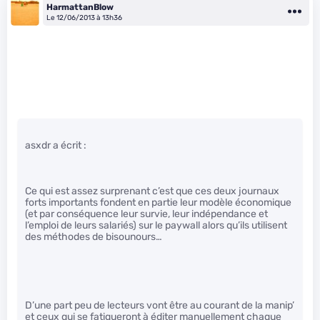
HarmattanBlow
Le 12/06/2013 à 13h36
asxdr a écrit :
Ce qui est assez surprenant c’est que ces deux journaux
forts importants fondent en partie leur modèle économique
(et par conséquence leur survie, leur indépendance et
l’emploi de leurs salariés) sur le paywall alors qu’ils utilisent
des méthodes de bisounours…
D’une part peu de lecteurs vont être au courant de la manip’
et ceux qui se fatigueront à éditer manuellement chaque