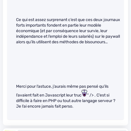
Ce qui est assez surprenant c’est que ces deux journaux
forts importants fondent en partie leur modèle
économique (et par conséquence leur survie, leur
indépendance et l’emploi de leurs salariés) sur le paywall
alors qu’ils utilisent des méthodes de bisounours…
Merci pour l’astuce, j’aurais même pas pensé qu’ils
l’avaient fait en Javascript leur truc
" /> . C’est si
difficile à faire en PHP ou tout autre langage serveur ?
Je l’ai encore jamais fait perso.