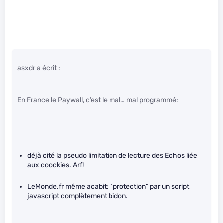
asxdr a écrit :
En France le Paywall, c’est le mal… mal programmé:
déjà cité la pseudo limitation de lecture des Echos liée
aux coockies. Arf!
LeMonde.fr même acabit: “protection” par un script
javascript complètement bidon.