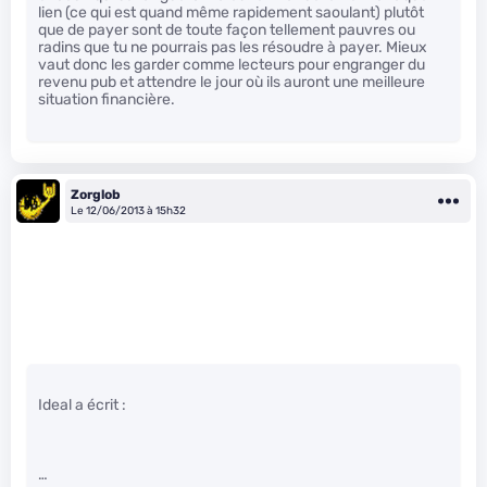
lien (ce qui est quand même rapidement saoulant) plutôt
que de payer sont de toute façon tellement pauvres ou
radins que tu ne pourrais pas les résoudre à payer. Mieux
vaut donc les garder comme lecteurs pour engranger du
revenu pub et attendre le jour où ils auront une meilleure
situation financière.
Zorglob
Le 12/06/2013 à 15h32
Ideal a écrit :
…