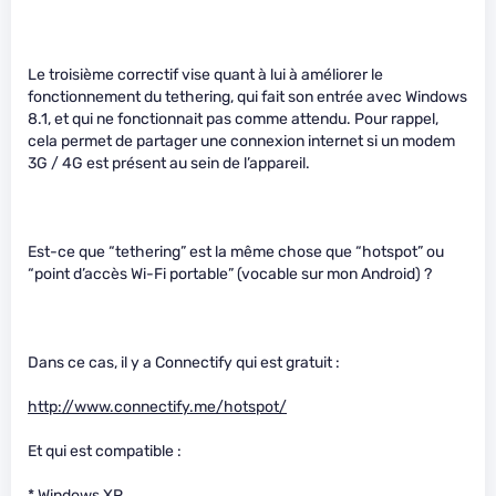
Le troisième correctif vise quant à lui à améliorer le
fonctionnement du tethering, qui fait son entrée avec Windows
8.1, et qui ne fonctionnait pas comme attendu. Pour rappel,
cela permet de partager une connexion internet si un modem
3G / 4G est présent au sein de l’appareil.
Est-ce que “tethering” est la même chose que “hotspot” ou
“point d’accès Wi-Fi portable” (vocable sur mon Android) ?
Dans ce cas, il y a Connectify qui est gratuit :
http://www.connectify.me/hotspot/
Et qui est compatible :
* Windows XP