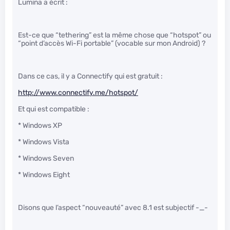
Lumina a écrit :
Est-ce que “tethering” est la même chose que “hotspot” ou
“point d’accès Wi-Fi portable” (vocable sur mon Android) ?
Dans ce cas, il y a Connectify qui est gratuit :
http://www.connectify.me/hotspot/
Et qui est compatible :
* Windows XP
* Windows Vista
* Windows Seven
* Windows Eight
Disons que l’aspect “nouveauté” avec 8.1 est subjectif -_-