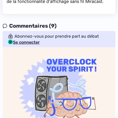
de la fonctionnalité d'affichage sans fil Miracast.
Commentaires (9)
Abonnez-vous pour prendre part au débat
Se connecter