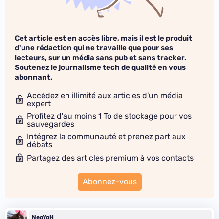
Cet article est en accès libre, mais il est le produit
d'une rédaction qui ne travaille que pour ses
lecteurs, sur un média sans pub et sans tracker.
Soutenez le journalisme tech de qualité en vous
abonnant.
Accédez en illimité aux articles d'un média
expert
Profitez d'au moins 1 To de stockage pour vos
sauvegardes
Intégrez la communauté et prenez part aux
débats
Partagez des articles premium à vos contacts
Abonnez-vous
NeoYoH