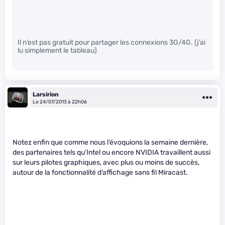
Il n’est pas gratuit pour partager les connexions 3G/4G. (j’ai
lu simplement le tableau)
Larsirion
Le 24/07/2013 à 22h06
Notez enfin que comme nous l’évoquions la semaine dernière,
des partenaires tels qu’Intel ou encore NVIDIA travaillent aussi
sur leurs pilotes graphiques, avec plus ou moins de succès,
autour de la fonctionnalité d’affichage sans fil Miracast.