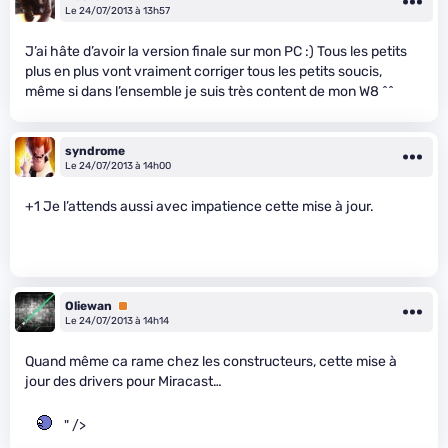
Le 24/07/2013 à 13h57
J’ai hâte d’avoir la version finale sur mon PC :) Tous les petits
plus en plus vont vraiment corriger tous les petits soucis,
même si dans l’ensemble je suis très content de mon W8 ^^
syndrome
Le 24/07/2013 à 14h00
+1 Je l’attends aussi avec impatience cette mise à jour.
Oliewan
Premium
Le 24/07/2013 à 14h14
Quand même ca rame chez les constructeurs, cette mise à
jour des drivers pour Miracast…
" />