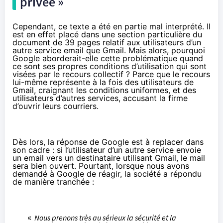
privée »
Cependant, ce texte a été en partie mal interprété. Il
est en effet placé dans une section particulière du
document de 39 pages relatif aux utilisateurs d’un
autre service email que Gmail. Mais alors, pourquoi
Google aborderait-elle cette problématique quand
ce sont ses propres conditions d’utilisation qui sont
visées par le recours collectif ? Parce que le recours
lui-même représente à la fois des utilisateurs de
Gmail, craignant les conditions uniformes, et des
utilisateurs d’autres services, accusant la firme
d’ouvrir leurs courriers.
Dès lors, la réponse de Google est à replacer dans
son cadre : si l’utilisateur d’un autre service envoie
un email vers un destinataire utilisant Gmail, le mail
sera bien ouvert. Pourtant, lorsque nous avons
demandé à Google de réagir, la société a répondu
de manière tranchée :
«
Nous prenons très au sérieux la sécurité et la