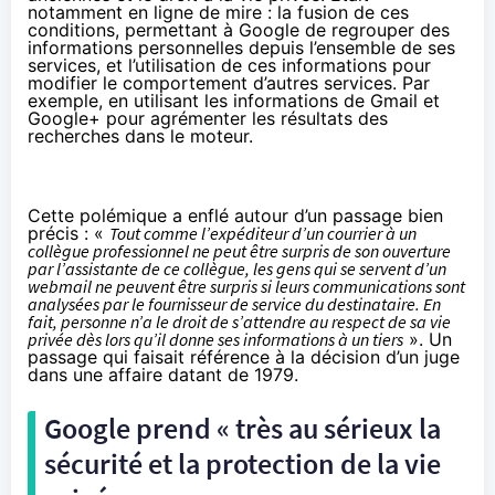
notamment en ligne de mire : la fusion de ces
conditions, permettant à Google de regrouper des
informations personnelles depuis l’ensemble de ses
services, et l’utilisation de ces informations pour
modifier le comportement d’autres services. Par
exemple, en utilisant les informations de Gmail et
Google+ pour agrémenter les résultats des
recherches dans le moteur.
Cette polémique a enflé autour d’un passage bien
précis : «
Tout comme l’expéditeur d’un courrier à un
collègue professionnel ne peut être surpris de son ouverture
par l’assistante de ce collègue, les gens qui se servent d’un
webmail ne peuvent être surpris si leurs communications sont
analysées par le fournisseur de service du destinataire. En
fait, personne n’a le droit de s’attendre au respect de sa vie
privée dès lors qu’il donne ses informations à un tiers
». Un
passage qui faisait référence à la décision d’un juge
dans une affaire datant de 1979.
Google prend « très au sérieux la
sécurité et la protection de la vie