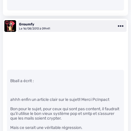
Groumfy
Le 16/08/2013 à 09h41
Bball a écrit :
ahhh enfin un article clair sur le sujet!! Merci PcInpact
Bon pour le sujet, pour ceux qui sont pas content, il faudrait
qu’il utilise le bon vieux système pop et smtp et s’assurer
que les mails soient crypter.
Mais ce serait une véritable régression.