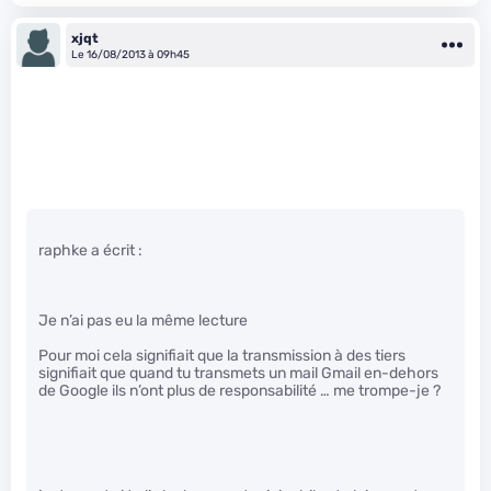
xjqt
Le 16/08/2013 à 09h45
raphke a écrit :
Je n’ai pas eu la même lecture
Pour moi cela signifiait que la transmission à des tiers
signifiait que quand tu transmets un mail Gmail en-dehors
de Google ils n’ont plus de responsabilité … me trompe-je ?