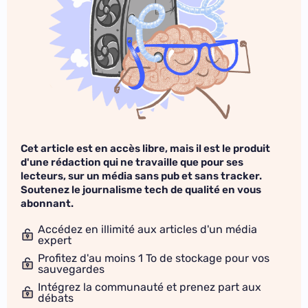
Cet article est en accès libre, mais il est le produit
d'une rédaction qui ne travaille que pour ses
lecteurs, sur un média sans pub et sans tracker.
Soutenez le journalisme tech de qualité en vous
abonnant.
Accédez en illimité aux articles d'un média
expert
Profitez d'au moins 1 To de stockage pour vos
sauvegardes
Intégrez la communauté et prenez part aux
débats