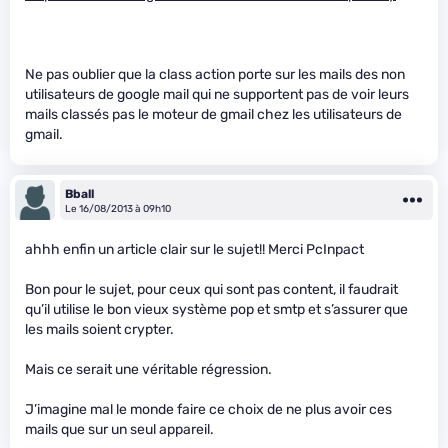
Ne pas oublier que la class action porte sur les mails des non
utilisateurs de google mail qui ne supportent pas de voir leurs
mails classés pas le moteur de gmail chez les utilisateurs de
gmail.
Bball
Le 16/08/2013 à 09h10
ahhh enfin un article clair sur le sujet!! Merci PcInpact
Bon pour le sujet, pour ceux qui sont pas content, il faudrait
qu’il utilise le bon vieux système pop et smtp et s’assurer que
les mails soient crypter.
Mais ce serait une véritable régression.
J’imagine mal le monde faire ce choix de ne plus avoir ces
mails que sur un seul appareil.