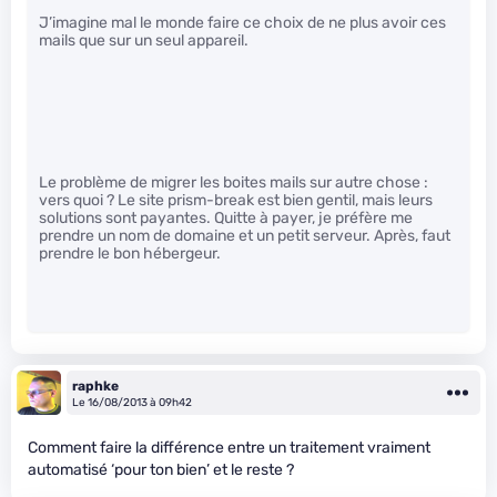
J’imagine mal le monde faire ce choix de ne plus avoir ces
mails que sur un seul appareil.
Le problème de migrer les boites mails sur autre chose :
vers quoi ? Le site prism-break est bien gentil, mais leurs
solutions sont payantes. Quitte à payer, je préfère me
prendre un nom de domaine et un petit serveur. Après, faut
prendre le bon hébergeur.
raphke
Le 16/08/2013 à 09h42
Comment faire la différence entre un traitement vraiment
automatisé ‘pour ton bien’ et le reste ?