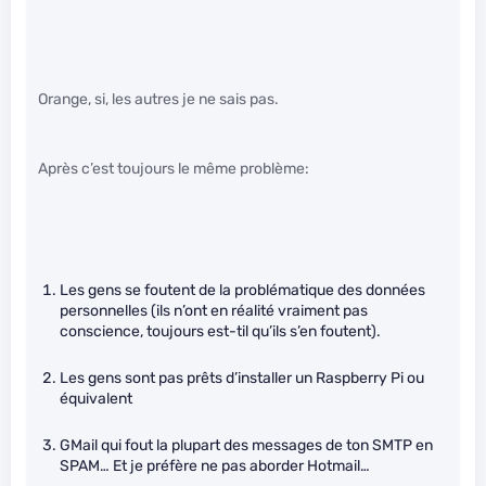
Orange, si, les autres je ne sais pas.
Après c’est toujours le même problème:
Les gens se foutent de la problématique des données
personnelles (ils n’ont en réalité vraiment pas
conscience, toujours est-til qu’ils s’en foutent).
Les gens sont pas prêts d’installer un Raspberry Pi ou
équivalent
GMail qui fout la plupart des messages de ton SMTP en
SPAM… Et je préfère ne pas aborder Hotmail…