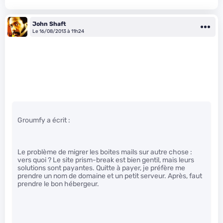
John Shaft
Le 16/08/2013 à 11h24
Groumfy a écrit :
Le problème de migrer les boites mails sur autre chose :
vers quoi ? Le site prism-break est bien gentil, mais leurs
solutions sont payantes. Quitte à payer, je préfère me
prendre un nom de domaine et un petit serveur. Après, faut
prendre le bon hébergeur.