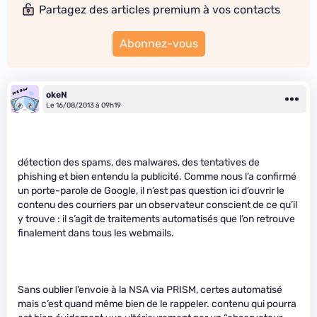
Partagez des articles premium à vos contacts
Abonnez-vous
okeN
Le 16/08/2013 à 09h19
détection des spams, des malwares, des tentatives de
phishing et bien entendu la publicité. Comme nous l’a confirmé
un porte-parole de Google, il n’est pas question ici d’ouvrir le
contenu des courriers par un observateur conscient de ce qu’il
y trouve : il s’agit de traitements automatisés que l’on retrouve
finalement dans tous les webmails.
Sans oublier l’envoie à la NSA via PRISM, certes automatisé
mais c’est quand même bien de le rappeler. contenu qui pourra