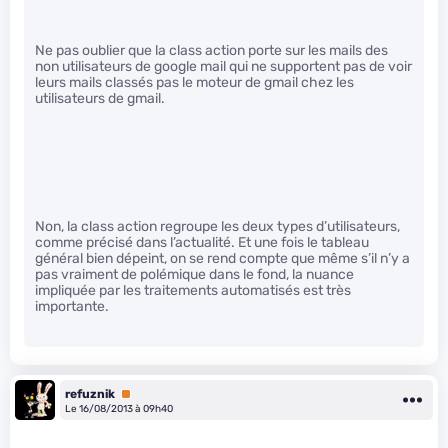
Ne pas oublier que la class action porte sur les mails des
non utilisateurs de google mail qui ne supportent pas de voir
leurs mails classés pas le moteur de gmail chez les
utilisateurs de gmail.
Non, la class action regroupe les deux types d’utilisateurs,
comme précisé dans l’actualité. Et une fois le tableau
général bien dépeint, on se rend compte que même s’il n’y a
pas vraiment de polémique dans le fond, la nuance
impliquée par les traitements automatisés est très
importante.
refuznik
Premium
Le 16/08/2013 à 09h40