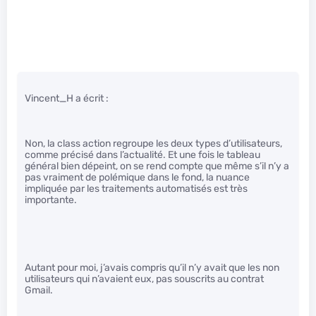
Vincent_H a écrit :
Non, la class action regroupe les deux types d’utilisateurs,
comme précisé dans l’actualité. Et une fois le tableau
général bien dépeint, on se rend compte que même s’il n’y a
pas vraiment de polémique dans le fond, la nuance
impliquée par les traitements automatisés est très
importante.
Autant pour moi, j’avais compris qu’il n’y avait que les non
utilisateurs qui n’avaient eux, pas souscrits au contrat
Gmail.