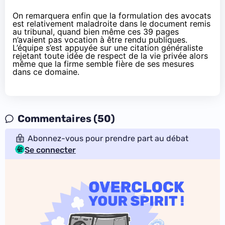
On remarquera enfin que la formulation des avocats
est relativement maladroite dans le document remis
au tribunal, quand bien même ces 39 pages
n’avaient pas vocation à être rendu publiques.
L’équipe s’est appuyée sur une citation généraliste
rejetant toute idée de respect de la vie privée alors
même que la firme semble fière de ses mesures
dans ce domaine.
Commentaires (50)
Abonnez-vous pour prendre part au débat
Se connecter