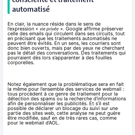
automatisé
En clair, la nuance réside dans le sens de
l’expression «
vie privée
». Google affirme préserver
celle des emails qui circulent dans ses circuits, tout
en précisant que les traitements automatisés ne
peuvent être évités. En un sens, les courriers sont
donc bien ouverts, mais par des yeux ne cherchant
pas le détail des conversations. Des traitements qui
pourraient dès lors s’apparenter à des fouilles
corporelles.
Notez également que la problématique sera en fait
la même pour l’ensemble des services de webmail :
tous procèdent à ce genre de traitement pour la
détection des spams ou la recherche d’informations
afin de personnaliser les publicités. Et s’il est
possible de déclarer un blocage du suivi sur une
partie des sites web, cette analyse ne peut guère
être modifiée, sauf en de très rares cas, comme
pour le webmail d’AOL.