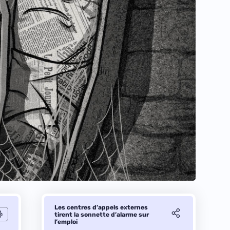
Les centres d’appels externes
tirent la sonnette d’alarme sur
l’emploi