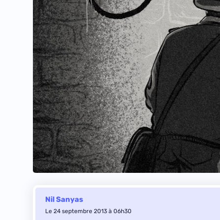
Nil Sanyas
Le 24 septembre 2013 à 06h30