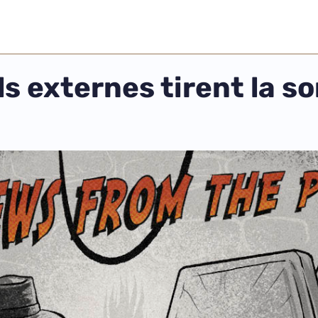
s externes tirent la s