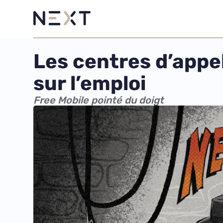
Les centres d’appel
sur l’emploi
Free Mobile pointé du doigt