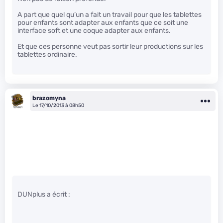
A part que quel qu’un a fait un travail pour que les tablettes
pour enfants sont adapter aux enfants que ce soit une
interface soft et une coque adapter aux enfants.
Et que ces personne veut pas sortir leur productions sur les
tablettes ordinaire.
brazomyna
Le 17/10/2013 à 08h50
DUNplus a écrit :