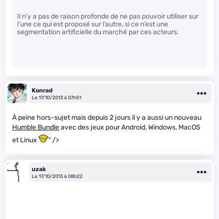
Il n’y a pas de raison profonde de ne pas pouvoir utiliser sur
l’une ce qui est proposé sur l’autre, si ce n’est une
segmentation artificielle du marché par ces acteurs.
Konrad
Le 17/10/2013 à 07h51
À peine hors-sujet mais depuis 2 jours il y a aussi un nouveau
Humble Bundle
avec des jeux pour Android, Windows, MacOS
et Linux
" />
uzak
Le 17/10/2013 à 08h22