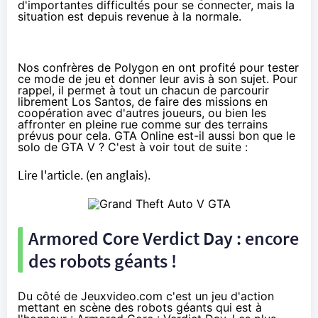
d'importantes difficultés pour se connecter, mais la
situation est depuis revenue à la normale.
Nos confrères de Polygon en ont profité pour tester
ce mode de jeu et donner leur avis à son sujet. Pour
rappel, il permet à tout un chacun de parcourir
librement Los Santos, de faire des missions en
coopération avec d'autres joueurs, ou bien les
affronter en pleine rue comme sur des terrains
prévus pour cela. GTA Online est-il aussi bon que le
solo de GTA V ? C'est à voir tout de suite :
Lire l'article.
(en anglais).
Armored Core Verdict Day : encore
des robots géants !
Du côté de Jeuxvideo.com c'est un jeu d'action
mettant en scène des robots géants qui est à