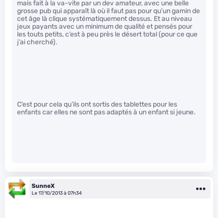
mais fait à la va-vite par un dev amateur, avec une belle
grosse pub qui apparaît là où il faut pas pour qu’un gamin de
cet âge là clique systématiquement dessus. Et au niveau
jeux payants avec un minimum de qualité et pensés pour
les touts petits, c’est à peu près le désert total (pour ce que
j’ai cherché).
C’est pour cela qu’ils ont sortis des tablettes pour les
enfants car elles ne sont pas adaptés à un enfant si jeune.
SunneX
Le 17/10/2013 à 07h34