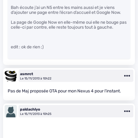
Bah écoute j’ai un N5 entre les mains aussi et je viens
d’ajouter une page entre l’écran d’accueil et Google Now.
La page de Google Now en elle-même oui elle ne bouge pas
celle-ci par contre, elle reste toujours tout à gauche.
edit : ok de rien ;)
asmrct
Le 15/11/2013 à 10h22
Pas de Maj proposée OTA pour mon Nexus 4 pour l’instant.
paldachlyo
Le 15/11/2013 à 10h25