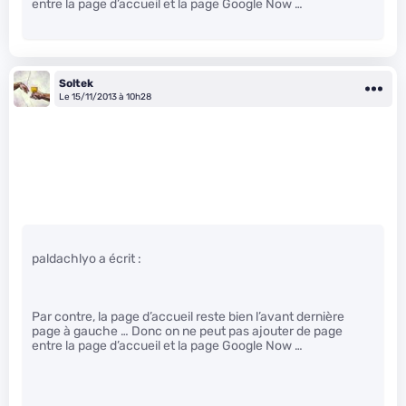
entre la page d’accueil et la page Google Now …
Soltek
Le 15/11/2013 à 10h28
paldachlyo a écrit :
Par contre, la page d’accueil reste bien l’avant dernière
page à gauche … Donc on ne peut pas ajouter de page
entre la page d’accueil et la page Google Now …