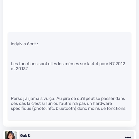
indyiv a écrit :
Les fonctions sont elles les mêmes sur la 4.4 pour N7 2012
et 2013?
Perso j’ai jamais vu ça. Au pire ce qu’il peut se passer dans
ces cas la c’est si l’un ou l’autre n’a pas un hardware
specifique (photo, nfc, bluetooth) donc moins de fonctions.
Gab&