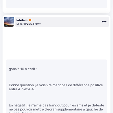
labdam
Premium
Le 15/11/2013 à 10h11
gab69110 a écrit :
Bonne question, je vois vraiment pas de différence positive
entre 4.3 et 4.4.
En négatif : je n’aime pas hangout pour les sms et je déteste
ne pas pouvoir mettre d’écran supplémentaire à gauche de