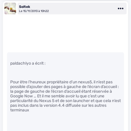
Soltek
Le 15/11/2013 à 10h22
paldachlyo a écrit :
Pour être l’heureux propriétaire d’un nexus5, il n’est pas
possible d’ajouter des pages à gauche de l’écran d’accueil :
la page de gauche de l’écran d’accueil étant réservée à
Google Now … Et il me semble avoir lu que c’est une
particularité du Nexus 5 et de son launcher et que cela n’est
pas inclus dans la version 4.4 diffusée sur les autres
terminaux