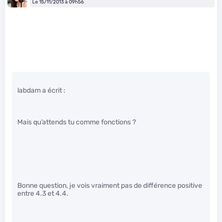
Le 15/11/2013 à 09h56
labdam a écrit :
Mais qu’attends tu comme fonctions ?
Bonne question, je vois vraiment pas de différence positive
entre 4.3 et 4.4.