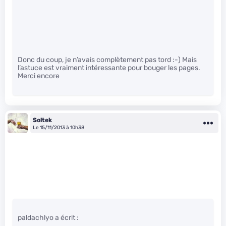
Donc du coup, je n’avais complètement pas tord :-) Mais
l’astuce est vraiment intéressante pour bouger les pages.
Merci encore
Soltek
Le 15/11/2013 à 10h38
paldachlyo a écrit :