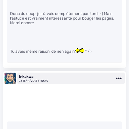
Donc du coup, je n’avais complètement pas tord :-) Mais
l’astuce est vraiment intéressante pour bouger les pages.
Merci encore
Tu avais même raison, de rien again
" />
frikakwa
Le 15/11/2013 à 10h40