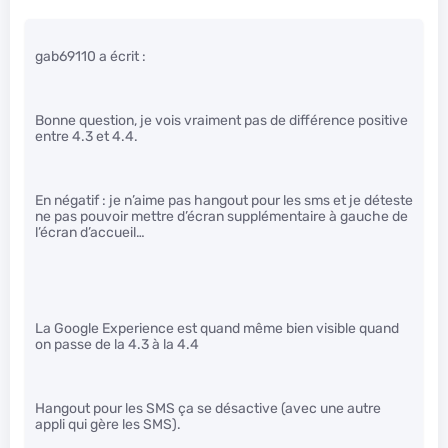
gab69110 a écrit :
Bonne question, je vois vraiment pas de différence positive
entre 4.3 et 4.4.
En négatif : je n’aime pas hangout pour les sms et je déteste
ne pas pouvoir mettre d’écran supplémentaire à gauche de
l’écran d’accueil…
La Google Experience est quand même bien visible quand
on passe de la 4.3 à la 4.4
Hangout pour les SMS ça se désactive (avec une autre
appli qui gère les SMS).