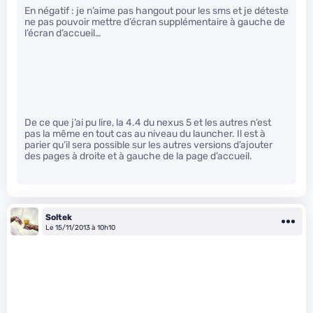
En négatif : je n’aime pas hangout pour les sms et je déteste
ne pas pouvoir mettre d’écran supplémentaire à gauche de
l’écran d’accueil…
De ce que j’ai pu lire, la 4.4 du nexus 5 et les autres n’est
pas la même en tout cas au niveau du launcher. Il est à
parier qu’il sera possible sur les autres versions d’ajouter
des pages à droite et à gauche de la page d’accueil.
Soltek
Le 15/11/2013 à 10h10