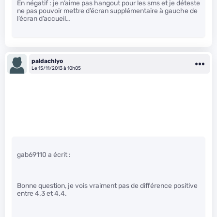
En négatif : je n’aime pas hangout pour les sms et je déteste
ne pas pouvoir mettre d’écran supplémentaire à gauche de
l’écran d’accueil…
paldachlyo
Le 15/11/2013 à 10h05
gab69110 a écrit :
Bonne question, je vois vraiment pas de différence positive
entre 4.3 et 4.4.