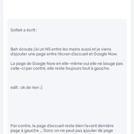
Soltek a écrit :
Bah écoute j’ai un N5 entre les mains aussi et je viens
d’ajouter une page entre l’écran d’accueil et Google Now.
La page de Google Now en elle-même oui elle ne bouge pas
celle-ci par contre, elle reste toujours tout à gauche.
edit : ok de rien ;)
Par contre, la page d’accueil reste bien l’avant dernière
page à gauche … Donc on ne peut pas ajouter de page