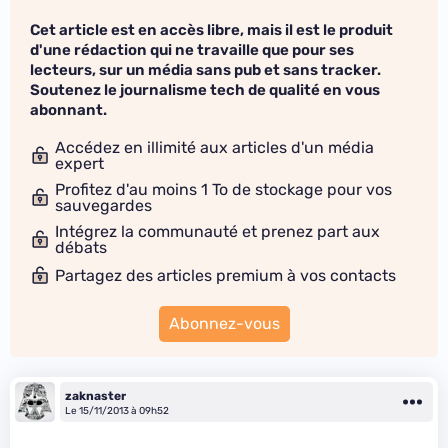
Cet article est en accès libre, mais il est le produit
d'une rédaction qui ne travaille que pour ses
lecteurs, sur un média sans pub et sans tracker.
Soutenez le journalisme tech de qualité en vous
abonnant.
Accédez en illimité aux articles d'un média
expert
Profitez d'au moins 1 To de stockage pour vos
sauvegardes
Intégrez la communauté et prenez part aux
débats
Partagez des articles premium à vos contacts
Abonnez-vous
zaknaster
Le 15/11/2013 à 09h52