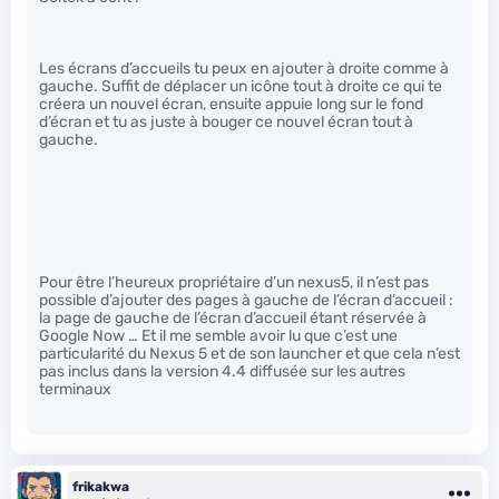
Les écrans d’accueils tu peux en ajouter à droite comme à
gauche. Suffit de déplacer un icône tout à droite ce qui te
créera un nouvel écran, ensuite appuie long sur le fond
d’écran et tu as juste à bouger ce nouvel écran tout à
gauche.
Pour être l’heureux propriétaire d’un nexus5, il n’est pas
possible d’ajouter des pages à gauche de l’écran d’accueil :
la page de gauche de l’écran d’accueil étant réservée à
Google Now … Et il me semble avoir lu que c’est une
particularité du Nexus 5 et de son launcher et que cela n’est
pas inclus dans la version 4.4 diffusée sur les autres
terminaux
frikakwa