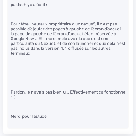
paldachlyo a écrit :
Pour être l’heureux propriétaire d’un nexus5, il n’est pas
possible d’ajouter des pages à gauche de l’écran d’accueil :
la page de gauche de l’écran d’accueil étant réservée à
Google Now … Et il me semble avoir lu que c’est une
particularité du Nexus 5 et de son launcher et que cela n’est
pas inclus dans la version 4.4 diffusée sur les autres
terminaux
Pardon, je n’avais pas bien lu … Effectivement ça fonctionne
:-)
Merci pour l’astuce