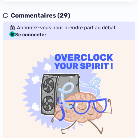
Commentaires (29)
Abonnez-vous pour prendre part au débat
Se connecter