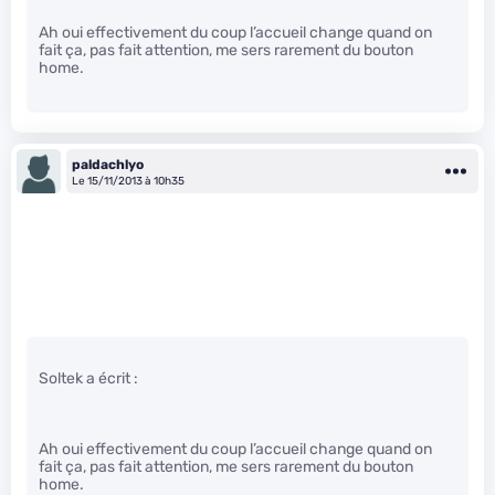
Ah oui effectivement du coup l’accueil change quand on
fait ça, pas fait attention, me sers rarement du bouton
home.
paldachlyo
Le 15/11/2013 à 10h35
Soltek a écrit :
Ah oui effectivement du coup l’accueil change quand on
fait ça, pas fait attention, me sers rarement du bouton
home.