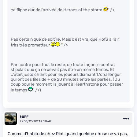
ça flippe dur de l’arrivée de Heroes of the storm
" />
Pas certain que ce soit lié. Mais c’est vrai que HofS a l’air
très très prometteur
" />
Par contre pour tout le reste, de toute façon le contrat
stipulait que ça ne devait pas être en même temps. Et
c’était juste chiant pour les joueurs diamant 1/challenger
qui ont des files de + de 20 minutes entre les parties. (Du
coup pour le moment ils jouent à Hearthstone pour passer
le temps
" />)
t0FF
Le 10/12/2013 à 12h47
Comme d’habitude chez Riot, quand quelque chose ne va pas,