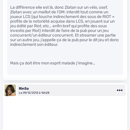
La différence elle est là, donc Zlatan sur un vélo, osef,
Zlatan avec un maillot de l’OM: interdit tout comme un
joueur LCS (qui touche indirectement des sous de RIOT +
profite de la notoriété acquise dans LCS, en jouant sur un
jeu édité par Riot, etc… enfin bref qui profite des sous
investis par Riot) interdit de faire de la pub pour un jeu
concurrent/un éditeur concurrent. Et streamer une partie
sur un autre jeu, j’appelle ça de la pub pour le dit jeu et donc
indirectement son éditeur.
Mais ça doit être mon esprit malade j’imagine…
RinSa
Le 09/12/2013 à 16h28