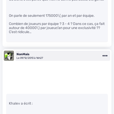
On parle de seulement 175000
\( par an et par équipe.
Combien de joueurs par équipe ? 3 - 4 ? Dans ce cas, ça fait
autour de 40000\)
par joueur/an pour une exclusivité ??
C’est ridicule…
NonMais
Le 09/12/2013 à 16h27
Khalev a écrit :