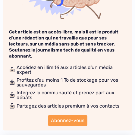
Cet article est en accès libre, mais il est le produit
d'une rédaction qui ne travaille que pour ses
lecteurs, sur un média sans pub et sans tracker.
Soutenez le journalisme tech de qualité en vous
abonnant.
Accédez en illimité aux articles d'un média
expert
Profitez d'au moins 1 To de stockage pour vos
sauvegardes
Intégrez la communauté et prenez part aux
débats
Partagez des articles premium à vos contacts
Abonnez-vous