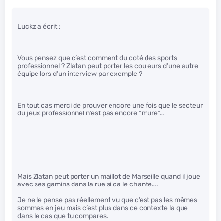
Luckz a écrit :
Vous pensez que c’est comment du coté des sports
professionnel ? Zlatan peut porter les couleurs d’une autre
équipe lors d’un interview par exemple ?
En tout cas merci de prouver encore une fois que le secteur
du jeux professionnel n’est pas encore “mure”…
Mais Zlatan peut porter un maillot de Marseille quand il joue
avec ses gamins dans la rue si ca le chante….
Je ne le pense pas réellement vu que c’est pas les mêmes
sommes en jeu mais c’est plus dans ce contexte la que
dans le cas que tu compares.