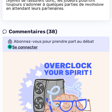
Legends
se rassurent donc, les joueurs pourront
toujours s'adonner à quelques parties de
Heathstone
en attendant leurs partenaires.
Commentaires (38)
Abonnez-vous pour prendre part au débat
Se connecter