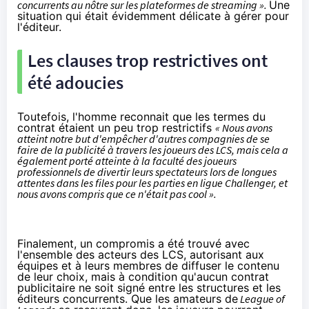
concurrents au nôtre sur les plateformes de streaming ».
Une
situation qui était évidemment délicate à gérer pour
l'éditeur.
Les clauses trop restrictives ont
été adoucies
Toutefois, l'homme reconnait que les termes du
contrat étaient un peu trop restrictifs
« Nous avons
atteint notre but d'empêcher d'autres compagnies de se
faire de la publicité à travers les joueurs des LCS, mais cela a
également porté atteinte à la faculté des joueurs
professionnels de divertir leurs spectateurs lors de longues
attentes dans les files pour les parties en ligue Challenger, et
nous avons compris que ce n'était pas cool ».
Finalement, un compromis a été trouvé avec
l'ensemble des acteurs des LCS, autorisant aux
équipes et à leurs membres de diffuser le contenu
de leur choix, mais à condition qu'aucun contrat
publicitaire ne soit signé entre les structures et les
éditeurs concurrents. Que les amateurs de
League of