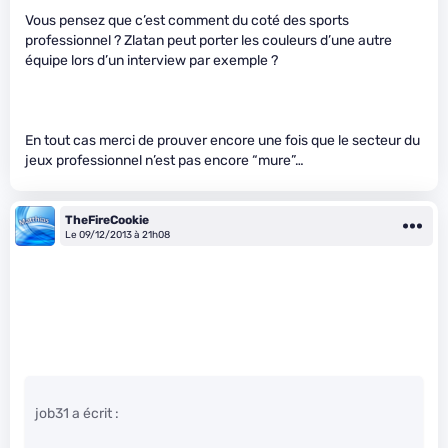
Vous pensez que c’est comment du coté des sports
professionnel ? Zlatan peut porter les couleurs d’une autre
équipe lors d’un interview par exemple ?
En tout cas merci de prouver encore une fois que le secteur du
jeux professionnel n’est pas encore “mure”…
TheFireCookie
Le 09/12/2013 à 21h08
job31 a écrit :