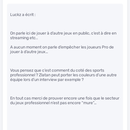
Luckz a écrit :
On parle ici de jouer à d’autre jeux en public, c’est à dire en
streaming etc..
A aucun moment on parle d’empêcher les joueurs Pro de
jouer à d’autre jeux…
Vous pensez que c’est comment du coté des sports
professionnel ? Zlatan peut porter les couleurs d’une autre
équipe lors d’un interview par exemple ?
En tout cas merci de prouver encore une fois que le secteur
du jeux professionnel n’est pas encore “mure”…