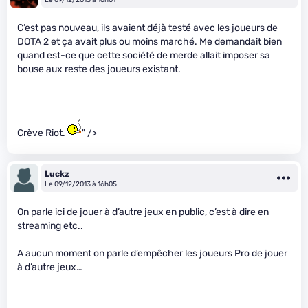
C’est pas nouveau, ils avaient déjà testé avec les joueurs de
DOTA 2 et ça avait plus ou moins marché. Me demandait bien
quand est-ce que cette société de merde allait imposer sa
bouse aux reste des joueurs existant.
Crève Riot.
" />
Luckz
Le 09/12/2013 à 16h05
On parle ici de jouer à d’autre jeux en public, c’est à dire en
streaming etc..
A aucun moment on parle d’empêcher les joueurs Pro de jouer
à d’autre jeux…