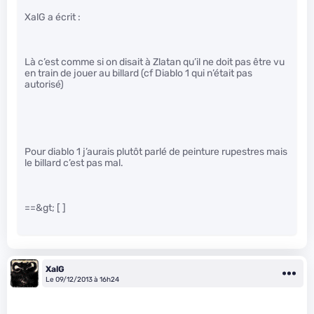
XalG a écrit :
Là c’est comme si on disait à Zlatan qu’il ne doit pas être vu
en train de jouer au billard (cf Diablo 1 qui n’était pas
autorisé)
Pour diablo 1 j’aurais plutôt parlé de peinture rupestres mais
le billard c’est pas mal.
==&gt; [ ]
XalG
Le 09/12/2013 à 16h24