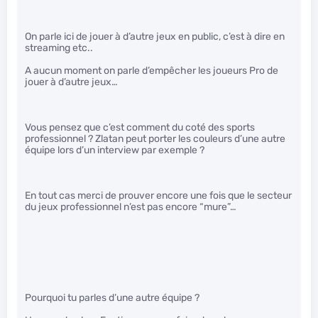
On parle ici de jouer à d’autre jeux en public, c’est à dire en
streaming etc..
A aucun moment on parle d’empêcher les joueurs Pro de
jouer à d’autre jeux…
Vous pensez que c’est comment du coté des sports
professionnel ? Zlatan peut porter les couleurs d’une autre
équipe lors d’un interview par exemple ?
En tout cas merci de prouver encore une fois que le secteur
du jeux professionnel n’est pas encore “mure”…
Pourquoi tu parles d’une autre équipe ?