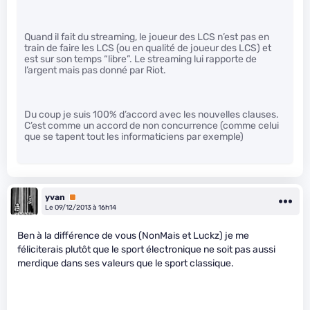
Quand il fait du streaming, le joueur des LCS n’est pas en
train de faire les LCS (ou en qualité de joueur des LCS) et
est sur son temps “libre”. Le streaming lui rapporte de
l’argent mais pas donné par Riot.
Du coup je suis 100% d’accord avec les nouvelles clauses.
C’est comme un accord de non concurrence (comme celui
que se tapent tout les informaticiens par exemple)
yvan
Premium
Le 09/12/2013 à 16h14
Ben à la différence de vous (NonMais et Luckz) je me
féliciterais plutôt que le sport électronique ne soit pas aussi
merdique dans ses valeurs que le sport classique.