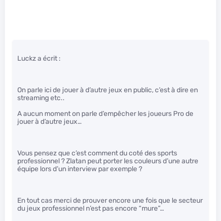
Luckz a écrit :
On parle ici de jouer à d’autre jeux en public, c’est à dire en
streaming etc..
A aucun moment on parle d’empêcher les joueurs Pro de
jouer à d’autre jeux…
Vous pensez que c’est comment du coté des sports
professionnel ? Zlatan peut porter les couleurs d’une autre
équipe lors d’un interview par exemple ?
En tout cas merci de prouver encore une fois que le secteur
du jeux professionnel n’est pas encore “mure”…