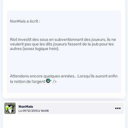
NonMais a écrit :
Riot investit des sous en subventionnant des joueurs, ils ne
veulent pas que les dits joueurs fassent de la pub pour les
autres (assez logique hein).
Attendons encore quelques années.. Lorsqu’ils auront enfin
la notion de l’argent
" />
NonMais
Le 09/12/2013 à 16h08