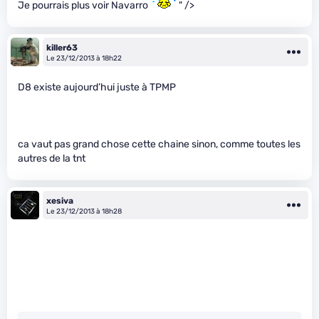
Je pourrais plus voir Navarro
" />
killer63
Le 23/12/2013 à 18h22
D8 existe aujourd’hui juste à TPMP
ca vaut pas grand chose cette chaine sinon, comme toutes les
autres de la tnt
xesiva
Le 23/12/2013 à 18h28