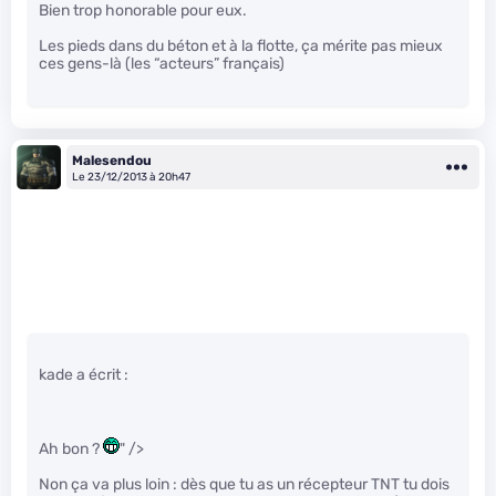
Bien trop honorable pour eux.
Les pieds dans du béton et à la flotte, ça mérite pas mieux
ces gens-là (les “acteurs” français)
Malesendou
Le 23/12/2013 à 20h47
kade a écrit :
Ah bon ?
" />
Non ça va plus loin : dès que tu as un récepteur TNT tu dois