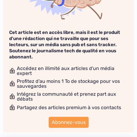
Cet article est en accès libre, mais il est le produit
d'une rédaction qui ne travaille que pour ses
lecteurs, sur un média sans pub et sans tracker.
Soutenez le journalisme tech de qualité en vous
abonnant.
Accédez en illimité aux articles d'un média
expert
Profitez d'au moins 1 To de stockage pour vos
sauvegardes
Intégrez la communauté et prenez part aux
débats
Partagez des articles premium à vos contacts
Abonnez-vous