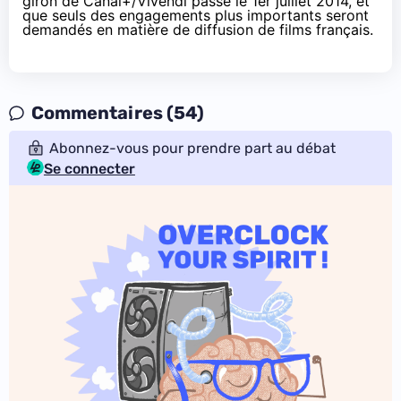
giron de Canal+/Vivendi passé le 1er juillet 2014, et
que seuls des engagements plus importants seront
demandés en matière de diffusion de films français.
Commentaires (54)
Abonnez-vous pour prendre part au débat
Se connecter