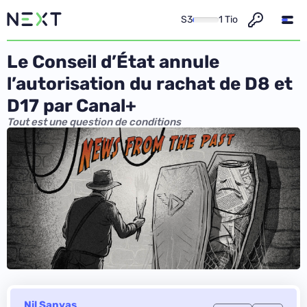
S3
1 Tio
Le Conseil d’État annule
l’autorisation du rachat de D8 et
D17 par Canal+
Tout est une question de conditions
Nil Sanyas