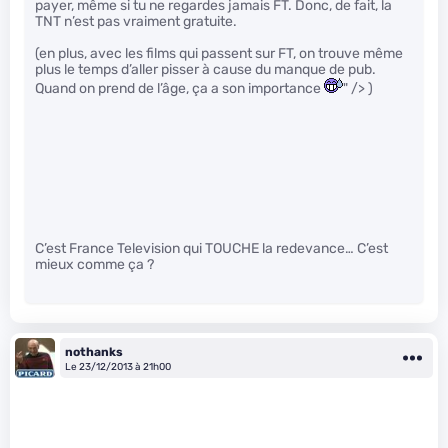
payer, même si tu ne regardes jamais FT. Donc, de fait, la
TNT n’est pas vraiment gratuite.
(en plus, avec les films qui passent sur FT, on trouve même
plus le temps d’aller pisser à cause du manque de pub.
Quand on prend de l’âge, ça a son importance
" /> )
C’est France Television qui TOUCHE la redevance… C’est
mieux comme ça ?
nothanks
Le 23/12/2013 à 21h00