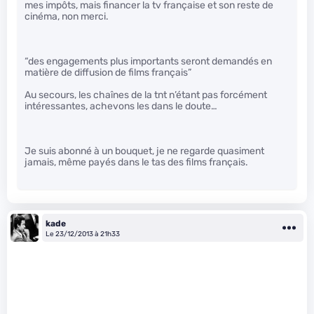
mes impôts, mais financer la tv française et son reste de
cinéma, non merci.
“des engagements plus importants seront demandés en
matière de diffusion de films français”
Au secours, les chaînes de la tnt n’étant pas forcément
intéressantes, achevons les dans le doute…
Je suis abonné à un bouquet, je ne regarde quasiment
jamais, même payés dans le tas des films français.
kade
Le 23/12/2013 à 21h33