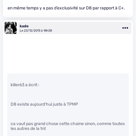
en même temps y a pas d’exclusivité sur D8 par rapport à C+.
kade
Le 23/12/2013 à 18h38
killer63 a écrit :
D8 existe aujourd’hui juste à TPMP
ca vaut pas grand chose cette chaine sinon, comme toutes
les autres de la tnt