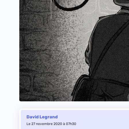
David Legrand
Le 27 novembre 2020 à 07h30