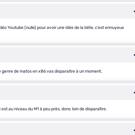
déo Youtube (nulle) pour avoir une idée de la bête, c’est ennuyeux
ce genre de matos en x86 vas disparaitre à un moment.
 est au niveau du M1 à peu près, donc loin de disparaître.