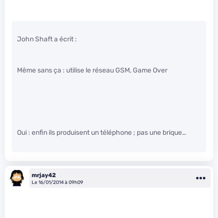
John Shaft a écrit :
Même sans ça : utilise le réseau GSM, Game Over
Oui : enfin ils produisent un téléphone ; pas une brique…
mrjay42
Le 16/01/2014 à 09h09