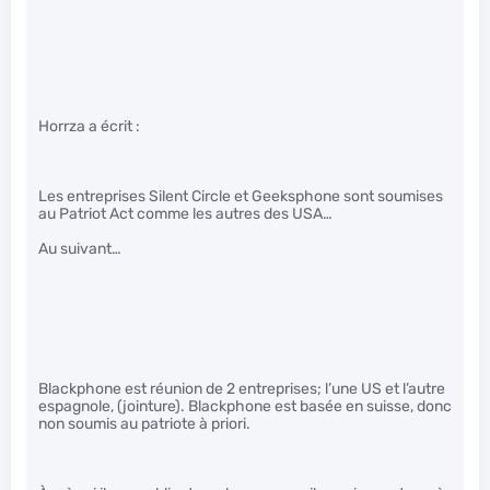
Horrza a écrit :
Les entreprises Silent Circle et Geeksphone sont soumises
au Patriot Act comme les autres des USA…
Au suivant…
Blackphone est réunion de 2 entreprises; l’une US et l’autre
espagnole, (jointure). Blackphone est basée en suisse, donc
non soumis au patriote à priori.