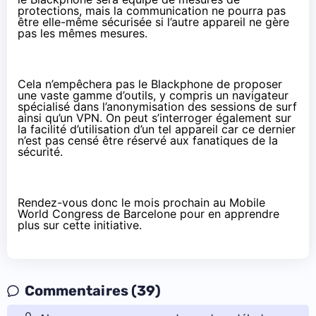
protections, mais la communication ne pourra pas
être elle-même sécurisée si l’autre appareil ne gère
pas les mêmes mesures.
Cela n’empêchera pas le Blackphone de proposer
une vaste gamme d’outils, y compris un navigateur
spécialisé dans l’anonymisation des sessions de surf
ainsi qu’un VPN. On peut s’interroger également sur
la facilité d’utilisation d’un tel appareil car ce dernier
n’est pas censé être réservé aux fanatiques de la
sécurité.
Rendez-vous donc le mois prochain au
Mobile
World Congress
de Barcelone pour en apprendre
plus sur cette initiative.
Commentaires (39)