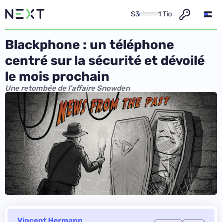
S3
1 Tio
Blackphone : un téléphone
centré sur la sécurité et dévoilé
le mois prochain
Une retombée de l'affaire Snowden
Vincent Hermann