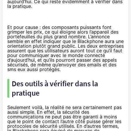
aujourd’hui. Ce qui reste évidemment à vérifier dans
la pratique.
Et pour cause : des composants puissants font
grimper les prix, ce qui éloigne alors l’appareil des
portefeuilles du plus grand nombre. L’annonce
semble en effet indiquer que le Blackphone aura une
orientation plutôt grand public. Les deux entreprises
assurent que les utilisateurs auront tout ce qu’il faut
pour communiquer avec le monde connecté
d’aujourd’hui, et qu’ils pourront passer des appels
sécurisés, de même qu’envoyer des emails et des
sms eux aussi protégés.
Des outils à vérifier dans la
pratique
Seulement voilà, la réalité ne sera certainement pas
aussi simple. En effet, la sécurité des
communications ne peut pas être garanti à moins
que le point de contact l’autre côté puisse gérer les
protocoles de sécurité utilisés. En d’autres termes,
le Blackphone sera équipé de mesures de