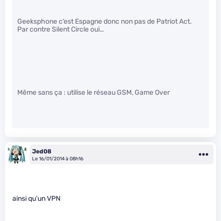
Geeksphone c’est Espagne donc non pas de Patriot Act.
Par contre Silent Circle oui…
Même sans ça : utilise le réseau GSM, Game Over
Jed08
Le 16/01/2014 à 08h16
ainsi qu’un VPN