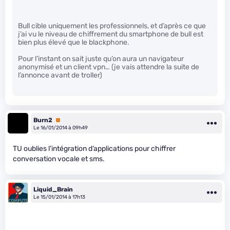
Bull cible uniquement les professionnels, et d’après ce que
j’ai vu le niveau de chiffrement du smartphone de bull est
bien plus élevé que le blackphone.
Pour l’instant on sait juste qu’on aura un navigateur
anonymisé et un client vpn… (je vais attendre la suite de
l’annonce avant de troller)
Burn2
Premium
Le 16/01/2014 à 09h49
TU oublies l’intégration d’applications pour chiffrer
conversation vocale et sms.
Liquid_Brain
Le 15/01/2014 à 17h13