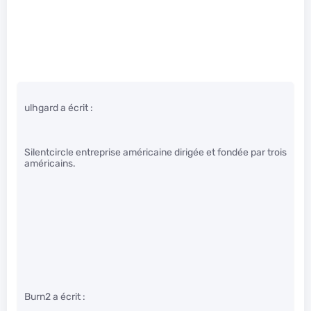
ulhgard a écrit :
Silentcircle entreprise américaine dirigée et fondée par trois
américains.
Burn2 a écrit :