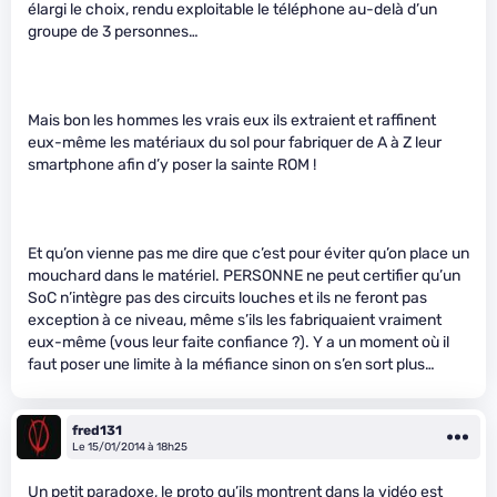
élargi le choix, rendu exploitable le téléphone au-delà d’un
groupe de 3 personnes…
Mais bon les hommes les vrais eux ils extraient et raffinent
eux-même les matériaux du sol pour fabriquer de A à Z leur
smartphone afin d’y poser la sainte ROM !
Et qu’on vienne pas me dire que c’est pour éviter qu’on place un
mouchard dans le matériel. PERSONNE ne peut certifier qu’un
SoC n’intègre pas des circuits louches et ils ne feront pas
exception à ce niveau, même s’ils les fabriquaient vraiment
eux-même (vous leur faite confiance ?). Y a un moment où il
faut poser une limite à la méfiance sinon on s’en sort plus…
fred131
Le 15/01/2014 à 18h25
Un petit paradoxe, le proto qu’ils montrent dans la vidéo est