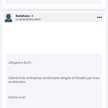
Soriatane
Premium
Le 15/01/2014 à 23h17
ulhgard a écrit :
Silentcircle entreprise américaine dirigée et fondée par trois
américains.
Game over.