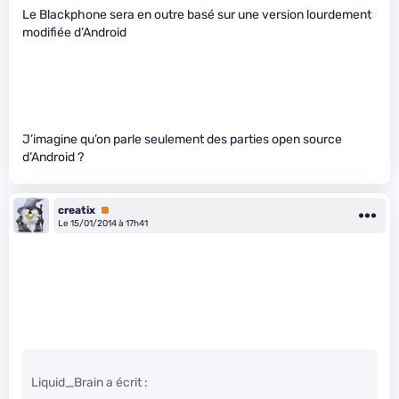
Le Blackphone sera en outre basé sur une version lourdement
modifiée d’Android
J’imagine qu’on parle seulement des parties open source
d’Android ?
creatix
Premium
Le 15/01/2014 à 17h41
Liquid_Brain a écrit :