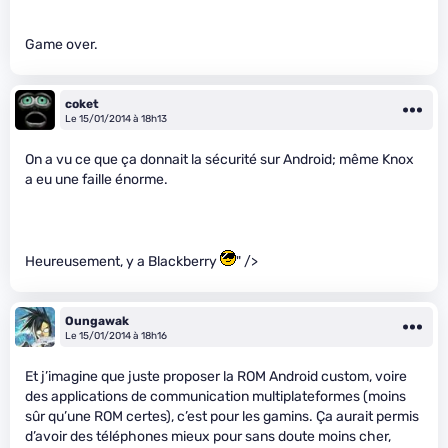
Game over.
coket
Le 15/01/2014 à 18h13
On a vu ce que ça donnait la sécurité sur Android; même Knox
a eu une faille énorme.
Heureusement, y a Blackberry
" />
Oungawak
Le 15/01/2014 à 18h16
Et j’imagine que juste proposer la ROM Android custom, voire
des applications de communication multiplateformes (moins
sûr qu’une ROM certes), c’est pour les gamins. Ça aurait permis
d’avoir des téléphones mieux pour sans doute moins cher,