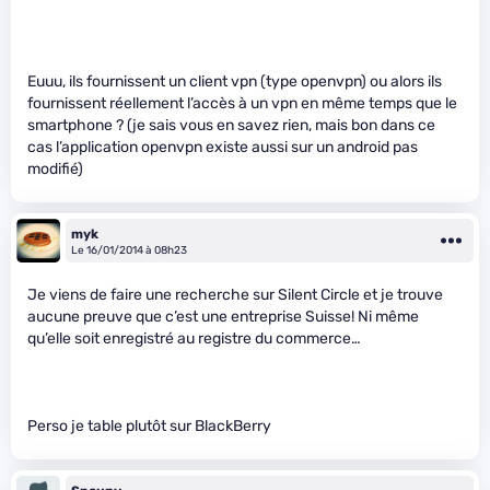
Euuu, ils fournissent un client vpn (type openvpn) ou alors ils
fournissent réellement l’accès à un vpn en même temps que le
smartphone ? (je sais vous en savez rien, mais bon dans ce
cas l’application openvpn existe aussi sur un android pas
modifié)
myk
Le 16/01/2014 à 08h23
Je viens de faire une recherche sur Silent Circle et je trouve
aucune preuve que c’est une entreprise Suisse! Ni même
qu’elle soit enregistré au registre du commerce…
Perso je table plutôt sur BlackBerry