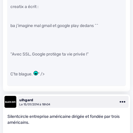
creatix a écrit :
ba j’imagine mal gmail et google play dedans ^^
“Avec SSL, Google protège ta vie privée !”
C’te blague.
" />
ulhgard
Le 15/01/2014 à 18h04
Silentcircle entreprise américaine dirigée et fondée par trois
américains.