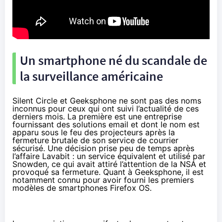
Un smartphone né du scandale de
la surveillance américaine
Silent Circle et Geeksphone ne sont pas des noms
inconnus pour ceux qui ont suivi l’actualité de ces
derniers mois. La première est une entreprise
fournissant des solutions email et dont le nom est
apparu sous le feu des projecteurs après la
fermeture brutale
de son service de courrier
sécurisé. Une décision prise peu de temps après
l’affaire Lavabit : un service équivalent et utilisé par
Snowden, ce qui avait
attiré l’attention de la NSA
et
provoqué sa fermeture. Quant à Geeksphone, il est
notamment connu pour avoir fourni les
premiers
modèles de smartphones Firefox OS
.