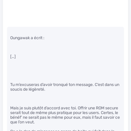
Oungawak a écrit :
[…]
Tu m’excuseras d’avoir tronqué ton message. C’est dans un
soucis de légèreté.
Mais je suis plutôt d’accord avec toi. Offrir une ROM secure
serait tout de même plus pratique pour les users. Certes, le
bénéf’ ne serait pas le même pour eux, mais il faut savoir ce
que l’on veut.