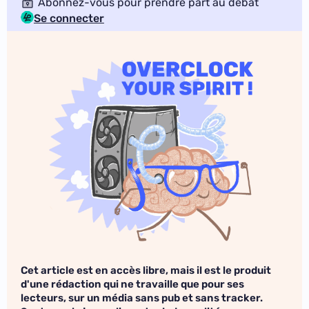
Abonnez-vous pour prendre part au débat
Se connecter
Cet article est en accès libre, mais il est le produit
d'une rédaction qui ne travaille que pour ses
lecteurs, sur un média sans pub et sans tracker.