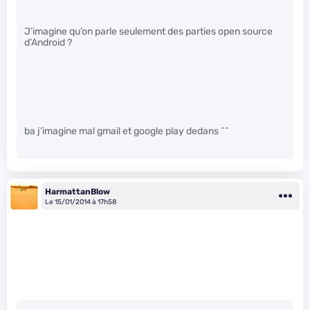
J’imagine qu’on parle seulement des parties open source
d’Android ?
ba j’imagine mal gmail et google play dedans ^^
HarmattanBlow
Le 15/01/2014 à 17h58