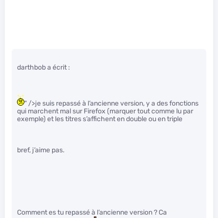
darthbob a écrit :
" />je suis repassé à l’ancienne version, y a des fonctions
qui marchent mal sur Firefox (marquer tout comme lu par
exemple) et les titres s’affichent en double ou en triple
bref, j’aime pas.
Comment es tu repassé à l’ancienne version ? Ca