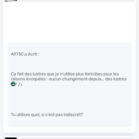
A973C a écrit :
Ca fait des lustres que je n’utilise plus Netvibes pour les
raisons évoquées : aucun changement depuis… des lustres
" />
Tu utilises quoi, si c’est pas indiscret?