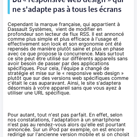
ne s'adapte pas à tous les écrans
Cependant la marque française, qui appartient à
Dassault Systèmes, vient de modifier en
profondeur
son lecteur de flux RSS
. Il est annoncé
comme plus simple et plus efficace à l'usage et
effectivement son look et son ergonomie ont été
repensés de manière plutôt saine et plus en phase
avec ce que propose la concurrence. Mais surtout
ce site peut être utilisé sur différents appareils sans
avoir besoin de passer par des applications
spécifiques. Pour cela, l'équipe a changé de
stratégie et mise sur le « responsive web design »
plutôt que sur des versions web spécifiques comme
c'était le cas auparavant. Ainsi, le site s'adaptera
désormais à votre appareil sans que vous ayez à
utiliser une URL spécifique.
Pour autant, tout n'est pas parfait. En effet, selon
nos constatations, l'adaptation à un smartphone
n'est pas au rendez-vous alors qu'elle est pourtant
annoncée. Sur un iPod par exemple, on est encore
redirigé sur l'ancienne version mobile et si on choisit