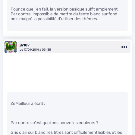
Pour ce que j’en fait, la version basique suffit amplement.
Par contre, impossible de mettre du texte blanc sur fond
noir, malgré la possibilité d’utiliser des thèmes.
jb18v
Le 17/01/2014 à 09h35
ZeMeilleur a écrit :
Par contre, c’est quoi ces nouvelles couleurs ?
Gris clair sur blanc, les titres sont difficilement lisibles et les