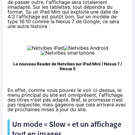
de passer outre, l'affichage sera totalement
innadapté. Sur les tablettes, tout dépendra du
format. Su un iPad Mini qui exploite une dalle de
4:3 l'affichage est plutôt bon. Sur un modèle de
type 16:10 comme la Nexus 7 de Google, ce sera
une autre histoire :
Le nouveau Reader de Netvibes sur iPad Mini / Nexus 7 /
Nexus 5
En effet, comme vous pouvez le voir ci-dessus, le
menu principal du site est omniprésent, l'affichage
des titres n'est pas adapté. Bref, la promesse n'est
pas respectée, mais gageons que cela arrivera avec
de prochaines mises à jour du site.
Un mode « Slow » et un affichage
tout en images