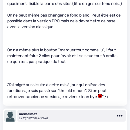
quasiment illisible la barre des sites (titre en gris sur fond noir…)
On ne peut même pas changer ce fond blanc. Peut étre est ce
possible dans la version PRO mais cela devrait étre de base
avec la version classique.
On n’a même plus le bouton “marquer tout comme lu”, il faut
maintenant faire 2 clics pour l’avoir et il se situe tout à droite,
ce qui n’est pas pratique du tout
J’ai migré aussi suite à cette mis à jour qui enlève des
fonctions, je suis passé sur “the old reader”. Si on peut
retrouver l’ancienne version, je reviens sinon bye
" />
memelmat
Le 17/01/2014 à 10h49