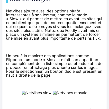
Netvibes ajoute aussi des options plutôt
intéressantes à son lecteur, comme le mode
« Slow » qui permet de mettre en avant les sites qui
ne publient que peu de contenu quotidiennement et
qui risquent d'être noyés si vous les mélangez avec
des sites plus actifs. Notez que Feedly avait mis en
place un système similaire en permettant de forcer
une mise en avant plus importante de certains flux.
Un peu à la manière des applications comme
Flipboard, un mode « Mosaic » fait son apparition
en complément de la liste simple ou étendue afin de
proposer un affichage plus orienté sur les images.
Pour le sélectionner, un bouton dédié est présent en
haut à droite de la page.