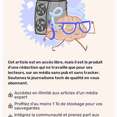
Cet article est en accès libre, mais il est le produit
d'une rédaction qui ne travaille que pour ses
lecteurs, sur un média sans pub et sans tracker.
Soutenez le journalisme tech de qualité en vous
abonnant.
Accédez en illimité aux articles d'un média
expert
Profitez d'au moins 1 To de stockage pour vos
sauvegardes
Intégrez la communauté et prenez part aux