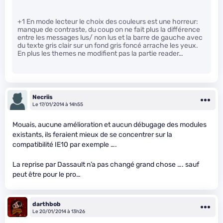
+1 En mode lecteur le choix des couleurs est une horreur:
manque de contraste, du coup on ne fait plus la différence
entre les messages lus/ non lus et la barre de gauche avec
du texte gris clair sur un fond gris foncé arrache les yeux.
En plus les themes ne modifient pas la partie reader…
Necriis
Le 17/01/2014 à 14h55
Mouais, aucune amélioration et aucun débugage des modules
existants, ils feraient mieux de se concentrer sur la
compatibilité IE10 par exemple ….
La reprise par Dassault n’a pas changé grand chose …. sauf
peut être pour le pro…
darthbob
Le 20/01/2014 à 13h26