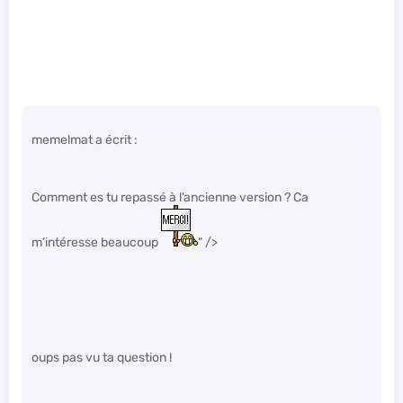
memelmat a écrit :
Comment es tu repassé à l’ancienne version ? Ca
m’intéresse beaucoup
" />
oups pas vu ta question !