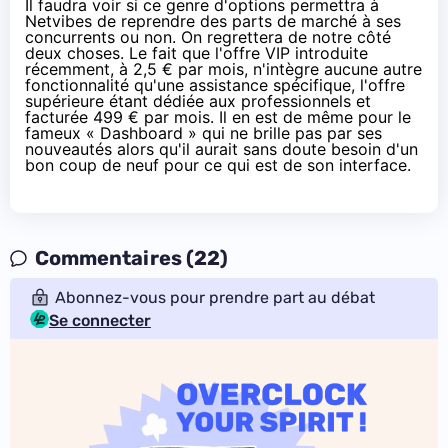
Il faudra voir si ce genre d'options permettra à
Netvibes de reprendre des parts de marché à ses
concurrents ou non. On regrettera de notre côté
deux choses. Le fait que l'offre VIP introduite
récemment, à 2,5 € par mois, n'intègre aucune autre
fonctionnalité qu'une assistance spécifique, l'offre
supérieure étant dédiée aux professionnels et
facturée 499 € par mois. Il en est de même pour le
fameux « Dashboard » qui ne brille pas par ses
nouveautés alors qu'il aurait sans doute besoin d'un
bon coup de neuf pour ce qui est de son interface.
Commentaires (22)
Abonnez-vous pour prendre part au débat
Se connecter