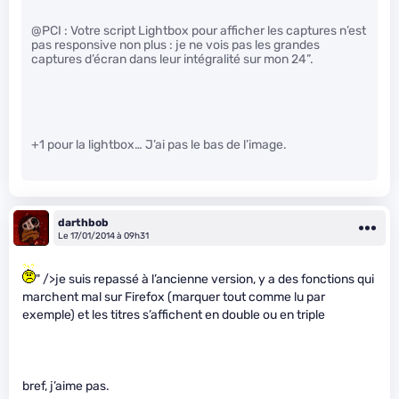
@PCI : Votre script Lightbox pour afficher les captures n’est
pas responsive non plus : je ne vois pas les grandes
captures d’écran dans leur intégralité sur mon 24”.
+1 pour la lightbox… J’ai pas le bas de l’image.
darthbob
Le 17/01/2014 à 09h31
" />je suis repassé à l’ancienne version, y a des fonctions qui
marchent mal sur Firefox (marquer tout comme lu par
exemple) et les titres s’affichent en double ou en triple
bref, j’aime pas.