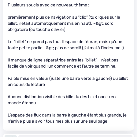
Plusieurs soucis avec ce nouveau thème :
premièrement plus de navigation au “clic” (tu cliques sur le
billet, il était automatiquement mis en haut). –&gt; scroll
obligatoire (ou touche clavier)
Le “billet” ne prend pas tout l’espace de l’écran, mais qu’une
toute petite partie –&gt; plus de scroll! (j’ai mal à l’index moi!)
Il manque de ligne séparatrice entre les “billet”, il n’est pas
facile de voir quand l’un commence et l’autre se termine.
Faible mise en valeur (juste une barre verte a gauche) du billet
en cours de lecture
Aucune distinction visible des billet lu des billet non lu en
monde étendu.
L’espace des flux dans la barre à gauche étant plus grande, je
n’arrive plus a avoir tous mes plus sur une seul page