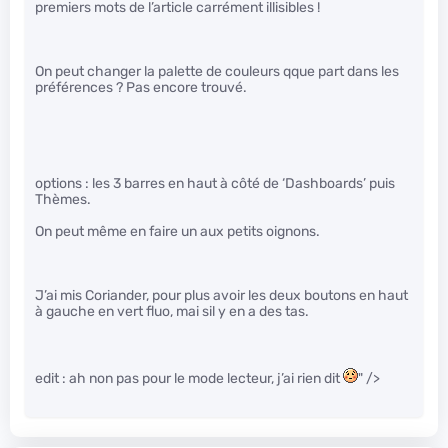
premiers mots de l’article carrément illisibles !
On peut changer la palette de couleurs qque part dans les
préférences ? Pas encore trouvé.
options : les 3 barres en haut à côté de ‘Dashboards’ puis
Thèmes.
On peut même en faire un aux petits oignons.
J’ai mis Coriander, pour plus avoir les deux boutons en haut
à gauche en vert fluo, mai sil y en a des tas.
edit : ah non pas pour le mode lecteur, j’ai rien dit
" />