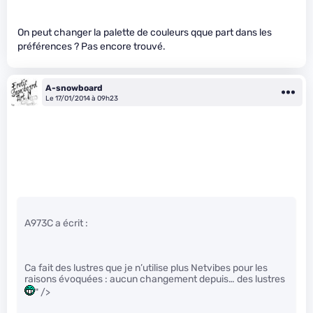
On peut changer la palette de couleurs qque part dans les
préférences ? Pas encore trouvé.
A-snowboard
Le 17/01/2014 à 09h23
A973C a écrit :
Ca fait des lustres que je n’utilise plus Netvibes pour les
raisons évoquées : aucun changement depuis… des lustres
" />