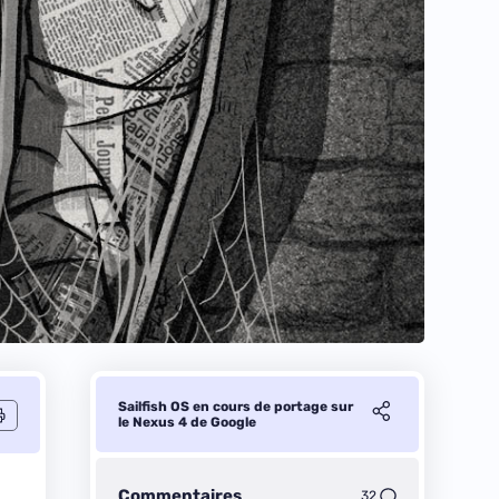
Sailfish OS en cours de portage sur
le Nexus 4 de Google
Commentaires
32