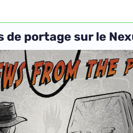
s de portage sur le Ne