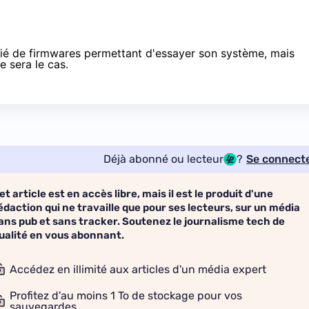
lié de firmwares permettant d'essayer son système, mais
 sera le cas.
Déjà abonné ou lecteur
?
Se connect
et article est en accès libre, mais il est le produit d'une
édaction qui ne travaille que pour ses lecteurs, sur un média
ans pub et sans tracker. Soutenez le journalisme tech de
ualité en vous abonnant.
Accédez en illimité aux articles d'un média expert
Profitez d'au moins 1 To de stockage pour vos
sauvegardes