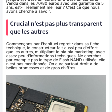
Vendu
dans les 70/80 euros
avec une garantie de 5
ans, est-il réellement meilleur ? C’est ce que nous
avons cherché à savoir.
Crucial n’est pas plus transparent
que les autres
Commençons par l'habituel regret : dans
sa fiche
technique
, le constructeur fait aussi peu d'effort
que les autres, multipliant le bla bla marketing, avec
assez peu d'informations techniques. Ne cherchez
par exemple pas le type de Flash NAND utilisée, elle
n'est pas mentionnée. On aura surtout droit à de
belles promesses et de gros chiffres.