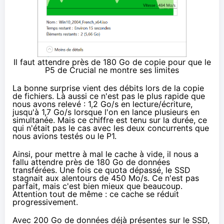
Il faut attendre près de 180 Go de copie pour que le
P5 de Crucial ne montre ses limites
La bonne surprise vient des débits lors de la copie
de fichiers. Là aussi ce n'est pas le plus rapide que
nous avons relevé : 1,2 Go/s en lecture/écriture,
jusqu'à 1,7 Go/s lorsque l'on en lance plusieurs en
simultanée. Mais ce chiffre est tenu sur la durée, ce
qui n'était pas le cas avec les deux concurrents que
nous avions testés ou
le P1
.
Ainsi, pour mettre à mal le cache à vide, il nous a
fallu attendre près de 180 Go de données
transférées. Une fois ce quota dépassé, le SSD
stagnait aux alentours de 450 Mo/s. Ce n'est pas
parfait, mais c'est bien mieux que beaucoup.
Attention tout de même : ce cache se réduit
progressivement.
Avec 200 Go de données déjà présentes sur le SSD,