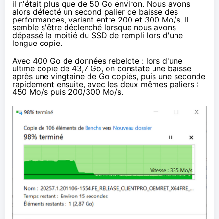
il n'était plus que de 50 Go environ. Nous avons
alors détecté un second palier de baisse des
performances, variant entre 200 et 300 Mo/s. Il
semble s'être déclenché lorsque nous avons
dépassé la moitié du SSD de rempli lors d'une
longue copie.
Avec 400 Go de données rebelote : lors d'une
ultime copie de 43,7 Go, on constate une baisse
après une vingtaine de Go copiés, puis une seconde
rapidement ensuite, avec les deux mêmes paliers :
450 Mo/s puis 200/300 Mo/s.