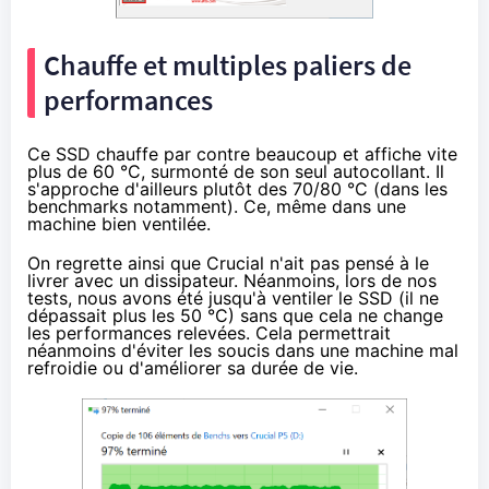
Chauffe et multiples paliers de
performances
Ce SSD chauffe par contre beaucoup et affiche vite
plus de 60 °C, surmonté de son seul autocollant. Il
s'approche d'ailleurs plutôt des 70/80 °C (dans les
benchmarks notamment). Ce, même dans une
machine bien ventilée.
On regrette ainsi que Crucial n'ait pas pensé à le
livrer avec un dissipateur. Néanmoins, lors de nos
tests, nous avons été jusqu'à ventiler le SSD (il ne
dépassait plus les 50 °C) sans que cela ne change
les performances relevées. Cela permettrait
néanmoins d'éviter les soucis dans une machine mal
refroidie ou d'améliorer sa durée de vie.