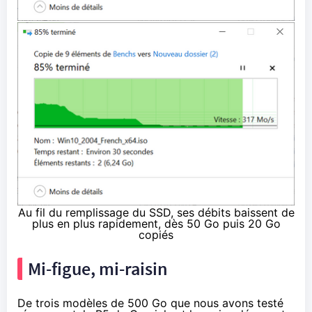
Au fil du remplissage du SSD, ses débits baissent de
plus en plus rapidement, dès 50 Go puis 20 Go
copiés
Mi-figue, mi-raisin
De trois modèles de 500 Go que nous avons testé