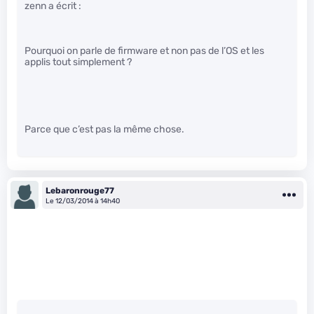
zenn a écrit :
Pourquoi on parle de firmware et non pas de l’OS et les
applis tout simplement ?
Parce que c’est pas la même chose.
Lebaronrouge77
Le 12/03/2014 à 14h40