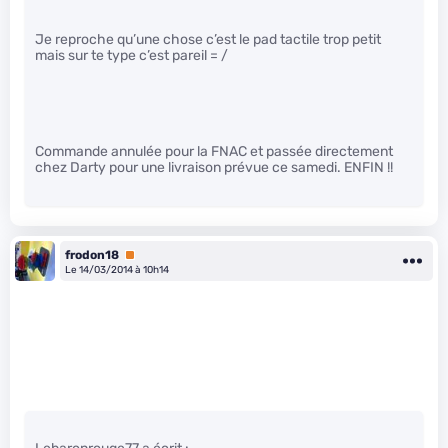
Je reproche qu’une chose c’est le pad tactile trop petit
mais sur te type c’est pareil = /
Commande annulée pour la FNAC et passée directement
chez Darty pour une livraison prévue ce samedi. ENFIN !!
frodon18
Premium
Le 14/03/2014 à 10h14