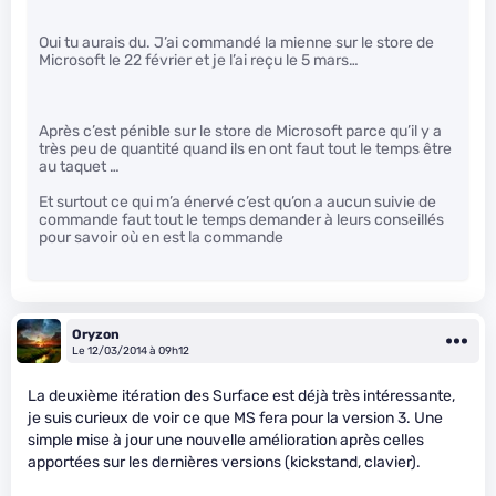
Oui tu aurais du. J’ai commandé la mienne sur le store de
Microsoft le 22 février et je l’ai reçu le 5 mars…
Après c’est pénible sur le store de Microsoft parce qu’il y a
très peu de quantité quand ils en ont faut tout le temps être
au taquet …
Et surtout ce qui m’a énervé c’est qu’on a aucun suivie de
commande faut tout le temps demander à leurs conseillés
pour savoir où en est la commande
Oryzon
Le 12/03/2014 à 09h12
La deuxième itération des Surface est déjà très intéressante,
je suis curieux de voir ce que MS fera pour la version 3. Une
simple mise à jour une nouvelle amélioration après celles
apportées sur les dernières versions (kickstand, clavier).