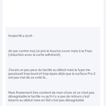
frodon18 a écrit :
Ah par contre moi j’ai pris le touche cover mais à la Fnac
(réduction avec la carte adhérent).
J’avais un peu peur du tactile au début mais la type me
paraissait trop lourd et trop épais déjà que la surface Pro 2
est pas mal de ce coté là…
Mais finalement très content de mon choix et ce n’est pas
désagréable le tactile vu qu’il n’y a pas de retours c’est
bizarre au début mais en fait c’est pas désagréable