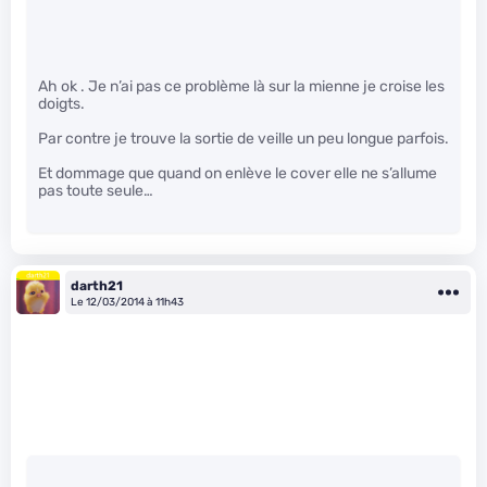
Ah ok . Je n’ai pas ce problème là sur la mienne je croise les
doigts.
Par contre je trouve la sortie de veille un peu longue parfois.
Et dommage que quand on enlève le cover elle ne s’allume
pas toute seule…
darth21
Le 12/03/2014 à 11h43