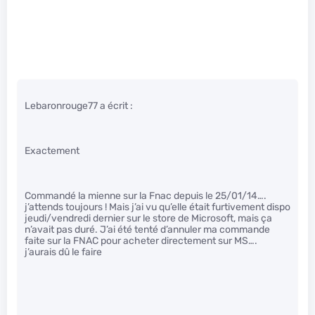
Lebaronrouge77 a écrit :
Exactement
Commandé la mienne sur la Fnac depuis le 25/01/14….
j’attends toujours ! Mais j’ai vu qu’elle était furtivement dispo
jeudi/vendredi dernier sur le store de Microsoft, mais ça
n’avait pas duré. J’ai été tenté d’annuler ma commande
faite sur la FNAC pour acheter directement sur MS….
j’aurais dû le faire