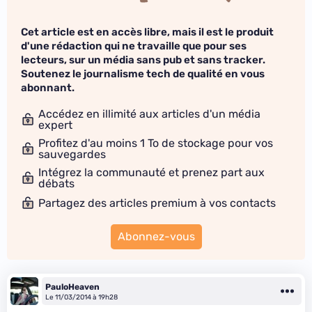
Cet article est en accès libre, mais il est le produit
d'une rédaction qui ne travaille que pour ses
lecteurs, sur un média sans pub et sans tracker.
Soutenez le journalisme tech de qualité en vous
abonnant.
Accédez en illimité aux articles d'un média
expert
Profitez d'au moins 1 To de stockage pour vos
sauvegardes
Intégrez la communauté et prenez part aux
débats
Partagez des articles premium à vos contacts
Abonnez-vous
PauloHeaven
Le 11/03/2014 à 19h28