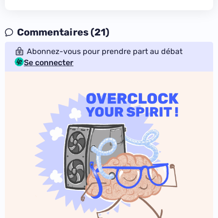
Commentaires (21)
Abonnez-vous pour prendre part au débat
Se connecter