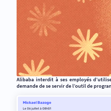
Alibaba interdit à ses employés d’utili
demande de se servir de l’outil de progr
Mickael Bazoge
Le 06 juillet à 08h51