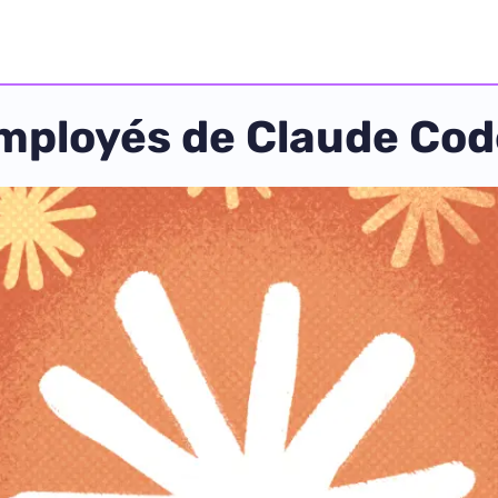
employés de Claude Co