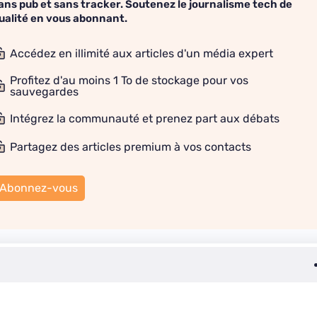
ans pub et sans tracker. Soutenez le journalisme tech de
ualité en vous abonnant.
Accédez en illimité aux articles d'un média expert
Profitez d'au moins 1 To de stockage pour vos
sauvegardes
Intégrez la communauté et prenez part aux débats
Partagez des articles premium à vos contacts
Abonnez-vous