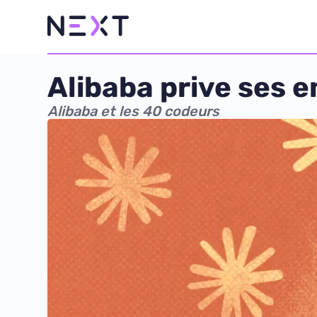
Alibaba prive ses 
Alibaba et les 40 codeurs