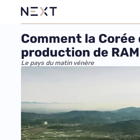
Comment la Corée d
production de RAM 
Le pays du matin vénère