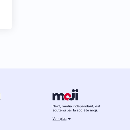
Next, média indépendant, est
soutenu par la société moji.
Voir plus