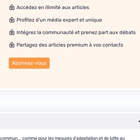
Accédez en illimité aux articles
Profitez d'un média expert et unique
Intégrez la communauté et prenez part aux débats
Partagez des articles premium à vos contacts
Abonnez-vous
rêt commun... comme pour les mesures d'adaptation et de lutte au