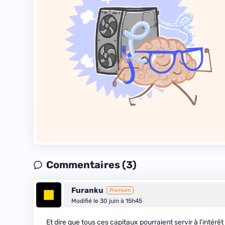
Commentaires (3)
Furanku
Premium
Modifié le 30 juin à 15h45
Et dire que tous ces capitaux pourraient servir à l'inté