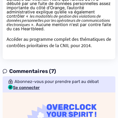
débuté par une fuite de données personnelles assez
importante du côté d’
Orange
, l’autorité
administrative explique qu’elle va également
contrôler «
les modalités de gestion des violations de
données personnelles par les opérateurs de communications
électroniques
». Aucune mention n'est par contre faite
du cas Heartbleed
.
Accéder au programme complet des thématiques de
contrôles prioritaires de la CNIL pour 2014
.
Commentaires (7)
Abonnez-vous pour prendre part au débat
Se connecter