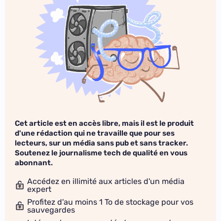
Cet article est en accès libre, mais il est le produit
d'une rédaction qui ne travaille que pour ses
lecteurs, sur un média sans pub et sans tracker.
Soutenez le journalisme tech de qualité en vous
abonnant.
Accédez en illimité aux articles d'un média
expert
Profitez d'au moins 1 To de stockage pour vos
sauvegardes