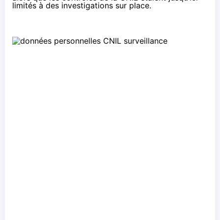
limités à des investigations sur place.