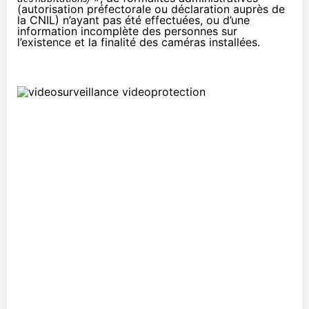
(autorisation préfectorale ou déclaration auprès de
la CNIL) n’ayant pas été effectuées, ou d’une
information incomplète des personnes sur
l’existence et la finalité des caméras installées.