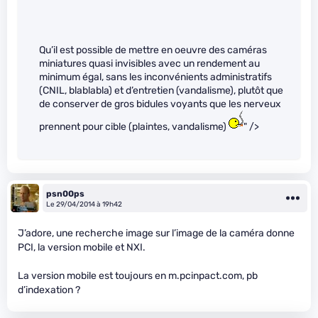
Qu’il est possible de mettre en oeuvre des caméras
miniatures quasi invisibles avec un rendement au
minimum égal, sans les inconvénients administratifs
(CNIL, blablabla) et d’entretien (vandalisme), plutôt que
de conserver de gros bidules voyants que les nerveux
prennent pour cible (plaintes, vandalisme)
" />
psn00ps
Le 29/04/2014 à 19h42
J’adore, une recherche image sur l’image de la caméra donne
PCI, la version mobile et NXI.
La version mobile est toujours en m.pcinpact.com, pb
d’indexation ?