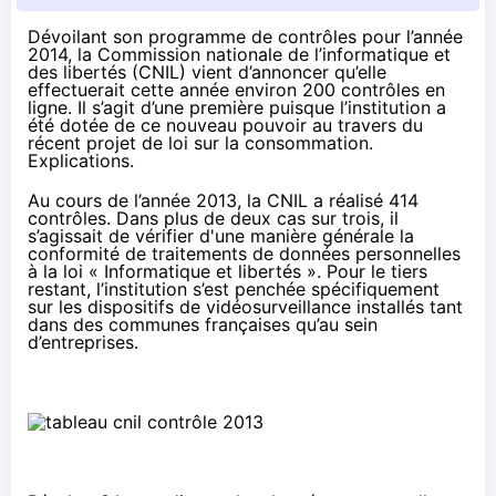
Dévoilant son programme de contrôles pour l’année
2014, la Commission nationale de l’informatique et
des libertés (CNIL) vient d’annoncer qu’elle
effectuerait cette année environ 200 contrôles en
ligne. Il s’agit d’une première puisque l’institution a
été dotée de ce nouveau pouvoir au travers du
récent projet de loi sur la consommation.
Explications.
Au cours de l’année 2013, la CNIL a réalisé 414
contrôles. Dans plus de deux cas sur trois, il
s’agissait de vérifier d'une manière générale la
conformité de traitements de données personnelles
à la loi « Informatique et libertés ». Pour le tiers
restant, l’institution s’est penchée spécifiquement
sur les dispositifs de vidéosurveillance installés tant
dans des communes françaises qu’au sein
d’entreprises.