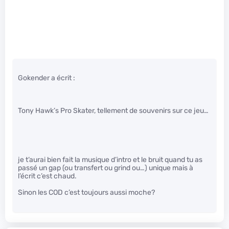
Gokender a écrit :
Tony Hawk’s Pro Skater, tellement de souvenirs sur ce jeu…
je t’aurai bien fait la musique d’intro et le bruit quand tu as
passé un gap (ou transfert ou grind ou…) unique mais à
l’écrit c’est chaud.
Sinon les COD c’est toujours aussi moche?