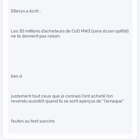
Ellierys a écrit :
Les 30 millions d’acheteurs de CoD MW3 (sans écran splitté)
ne te donnent pas raison
bas si
justement tout ceux que je connais l’ont acheté l’on
revendu aussitôt quand ils se sont aperçus de “l’arnaque”
fautes au test succins