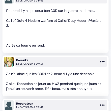
Le 06/05/2014 à 08h55
Pour moi il y a que deux bon COD sur la guerre moderne…
Call of Duty 4 Modern Warfare et Call of Duty Modern Warfare
2.
Après ça tourne en rond.
Bourriks
Le 06/05/2014 à 09h31
Je n’ai aimé que les COD1 et 2, ceux d’il y a une décennie.
J’ai eu l’occasion de jouer au MW3 pendant quelques jours et
j’en ai un souvenir amer. Très beau, mais très ennuyeux.
Reparateur
Le 06/05/2014 à 09h41