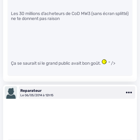
Les 30 millions d’acheteurs de CoD MW3 (sans écran splitté)
ne te donnent pas raison
Ça se saurait si le grand public avait bon goût.
" />
Reparateur
Le 06/05/2014 à 12h15