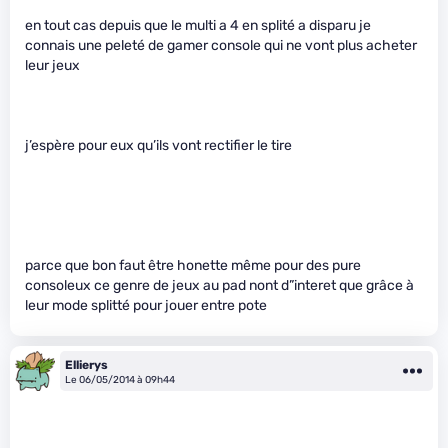
en tout cas depuis que le multi a 4 en splité a disparu je
connais une peleté de gamer console qui ne vont plus acheter
leur jeux
j’espère pour eux qu’ils vont rectifier le tire
parce que bon faut être honette même pour des pure
consoleux ce genre de jeux au pad nont d”interet que grâce à
leur mode splitté pour jouer entre pote
Ellierys
Le 06/05/2014 à 09h44