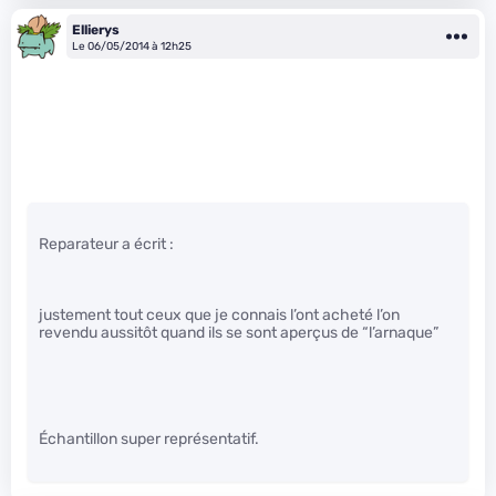
Ellierys
Le 06/05/2014 à 12h25
Reparateur a écrit :
justement tout ceux que je connais l’ont acheté l’on
revendu aussitôt quand ils se sont aperçus de “l’arnaque”
Échantillon super représentatif.