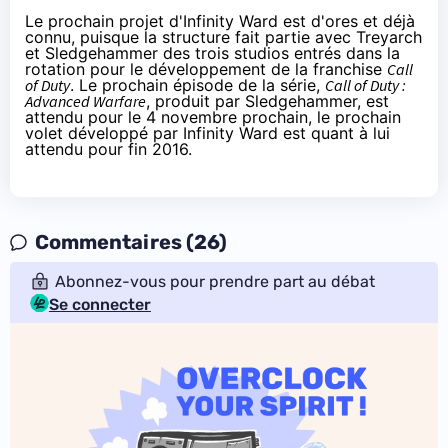
Le prochain projet d'Infinity Ward est d'ores et déjà
connu, puisque la structure fait partie avec Treyarch
et Sledgehammer des trois studios entrés dans la
rotation pour le développement de la franchise
Call
of Duty
. Le prochain épisode de la série,
Call of Duty :
Advanced Warfare
, produit par Sledgehammer, est
attendu pour le 4 novembre prochain, le prochain
volet développé par Infinity Ward est quant à lui
attendu pour fin 2016.
Commentaires (26)
Abonnez-vous pour prendre part au débat
Se connecter