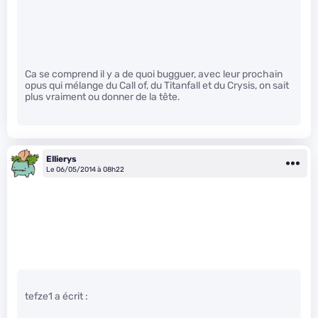
Ca se comprend il y a de quoi bugguer, avec leur prochain
opus qui mélange du Call of, du Titanfall et du Crysis, on sait
plus vraiment ou donner de la tête.
Ellierys
Le 06/05/2014 à 08h22
tefze1 a écrit :