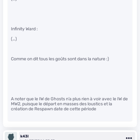
Infinity Ward :
(…)
Comme on dit tous les goûts sont dans la nature :)
A noter que le IW de Ghosts n’a plus rien à voir avec le IW de
MW2, puisque le départ en masses des loustics et la
création de Respawn date de cette période
k43l