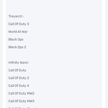
Treyarch :
Call Of Duty 3
World At War
Black Ops
Black Ops 2
Infinity Ward :
Call Of Duty
Call Of Duty 2
Call Of Duty 4
Call Of Duty MW2
Call Of Duty MW3