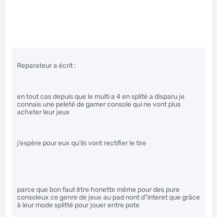
Reparateur a écrit :
en tout cas depuis que le multi a 4 en splité a disparu je
connais une peleté de gamer console qui ne vont plus
acheter leur jeux
j’espère pour eux qu’ils vont rectifier le tire
parce que bon faut être honette même pour des pure
consoleux ce genre de jeux au pad nont d”interet que grâce
à leur mode splitté pour jouer entre pote