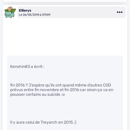
Ellierys
Le 06/05/2014 à 07h59
Kenshin83 a écrit :
fin 2016 ? J’espère qu’ils ont quand même d’autres COD
prévus entre fin novembre et fin 2016 car sinon ça va en
pousser certains au suicide :o
Il y aura celui de Treyarch en 2015 ;)