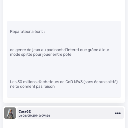
Reparateur a écrit :
ce genre de jeux au pad nont d”interet que grâce à leur
mode splitté pour jouer entre pote
Les 30 millions d’acheteurs de CoD MW3 (sans écran splitté)
ne te donnent pas raison
Cara62
Le 06/05/2014 à 09h56