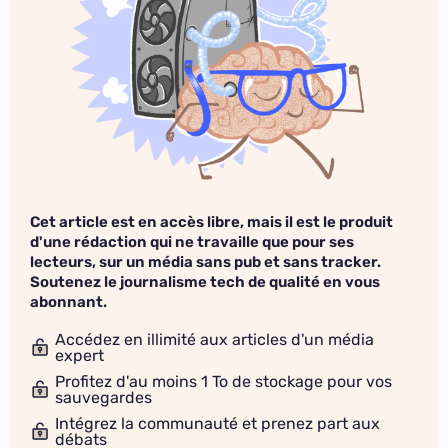
Cet article est en accès libre, mais il est le produit
d'une rédaction qui ne travaille que pour ses
lecteurs, sur un média sans pub et sans tracker.
Soutenez le journalisme tech de qualité en vous
abonnant.
Accédez en illimité aux articles d'un média
expert
Profitez d'au moins 1 To de stockage pour vos
sauvegardes
Intégrez la communauté et prenez part aux
débats