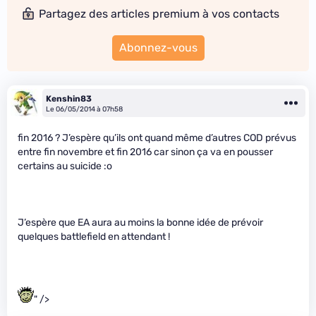
Partagez des articles premium à vos contacts
Abonnez-vous
Kenshin83
Le 06/05/2014 à 07h58
fin 2016 ? J’espère qu’ils ont quand même d’autres COD prévus
entre fin novembre et fin 2016 car sinon ça va en pousser
certains au suicide :o
J’espère que EA aura au moins la bonne idée de prévoir
quelques battlefield en attendant !
" />