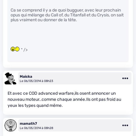
Ca se comprend il y a de quoi bugguer, avec leur prochain
opus qui mélange du Call of, du Titanfall et du Crysis, on sait
plus vraiment ou donner de la tête.
" />
Maicka
Le 06/05/2014 à 08h23
Et avec ce COD advanced warfare,ils osent annoncer un
nouveau moteur..comme chaque année.Ils ont pas froid au
yeux les types quand même.
mamath7
Le 06/05/2014 à 08h28