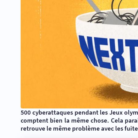
500 cyberattaques pendant les Jeux olympiq
comptent bien la même chose. Cela parait
retrouve le même problème avec les fuit