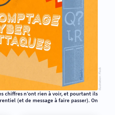
Illustration : Flock
chiffres n’ont rien à voir, et pourtant ils
entiel (et de message à faire passer). On