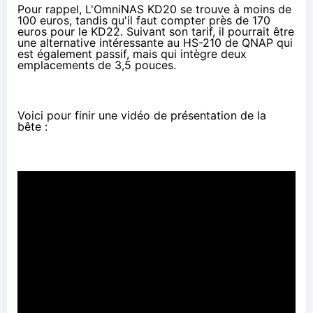
Pour rappel, L'Omni
NAS
KD20 se trouve à
moins de
100 euros
, tandis qu'il faut compter
près de 170
euros
pour le KD22. Suivant son tarif, il pourrait être
une alternative intéressante au
HS-210 de QNAP
qui
est également passif, mais qui intègre deux
emplacements de 3,5 pouces.
Voici pour finir une vidéo de présentation de la
bête :