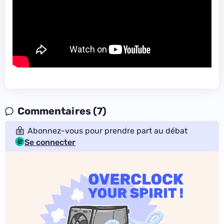
Commentaires (7)
Abonnez-vous pour prendre part au débat
Se connecter