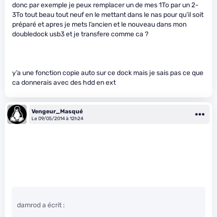
donc par exemple je peux remplacer un de mes 1To par un 2-
3To tout beau tout neuf en le mettant dans le nas pour qu’il soit
préparé et apres je mets l’ancien et le nouveau dans mon
doubledock usb3 et je transfere comme ca ?
y’a une fonction copie auto sur ce dock mais je sais pas ce que
ca donnerais avec des hdd en ext
Vengeur_Masqué
Le 09/05/2014 à 12h24
damrod a écrit :