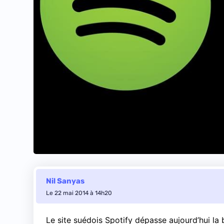
Nil Sanyas
Le 22 mai 2014 à 14h20
Le site suédois Spotify dépasse aujourd’hui la