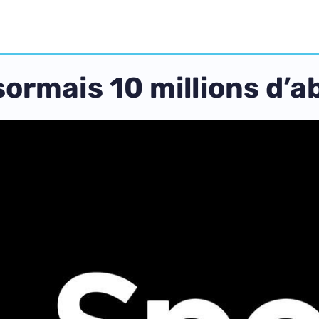
sormais 10 millions d