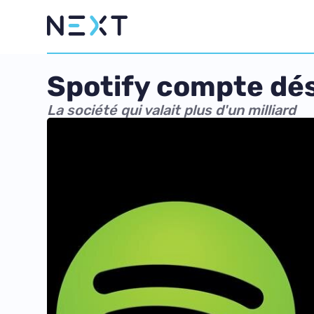
Spotify compte dé
La société qui valait plus d'un milliard