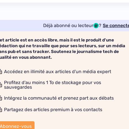
Déjà abonné ou lecteur
?
Se connect
et article est en accès libre, mais il est le produit d'une
édaction qui ne travaille que pour ses lecteurs, sur un média
ans pub et sans tracker. Soutenez le journalisme tech de
ualité en vous abonnant.
Accédez en illimité aux articles d'un média expert
Profitez d'au moins 1 To de stockage pour vos
sauvegardes
Intégrez la communauté et prenez part aux débats
Partagez des articles premium à vos contacts
Abonnez-vous