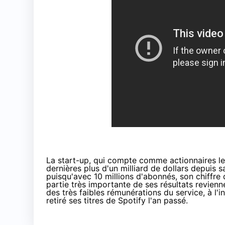
La start-up, qui compte comme actionnaires le
dernières plus d'un milliard de dollars depuis
puisqu'avec 10 millions d'abonnés, son chiffre d
partie très importante de ses résultats revienn
des très faibles rémunérations du service, à l'i
retiré ses titres de Spotify l'an passé.