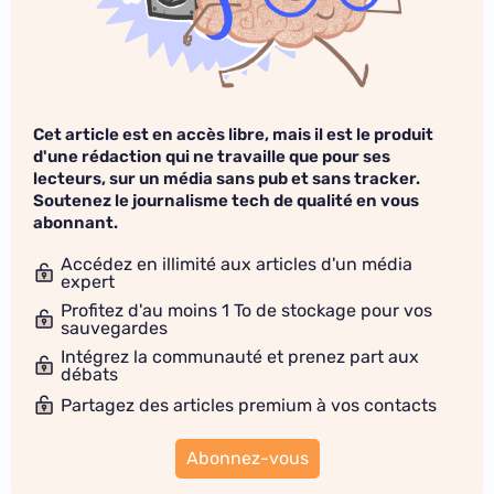
Cet article est en accès libre, mais il est le produit
d'une rédaction qui ne travaille que pour ses
lecteurs, sur un média sans pub et sans tracker.
Soutenez le journalisme tech de qualité en vous
abonnant.
Accédez en illimité aux articles d'un média
expert
Profitez d'au moins 1 To de stockage pour vos
sauvegardes
Intégrez la communauté et prenez part aux
débats
Partagez des articles premium à vos contacts
Abonnez-vous