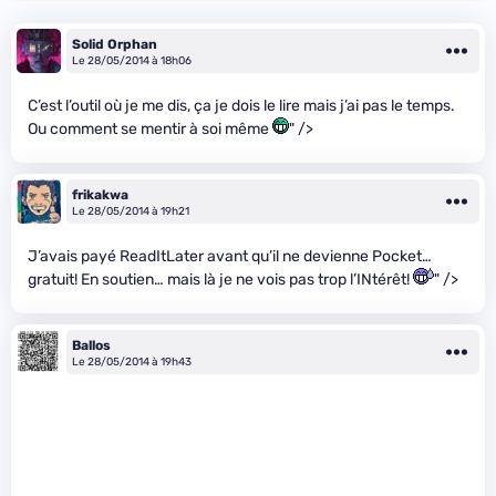
Solid Orphan
Le 28/05/2014 à 18h06
C’est l’outil où je me dis, ça je dois le lire mais j’ai pas le temps.
Ou comment se mentir à soi même
" />
frikakwa
Le 28/05/2014 à 19h21
J’avais payé ReadItLater avant qu’il ne devienne Pocket…
gratuit! En soutien… mais là je ne vois pas trop l’INtérêt!
" />
Ballos
Le 28/05/2014 à 19h43