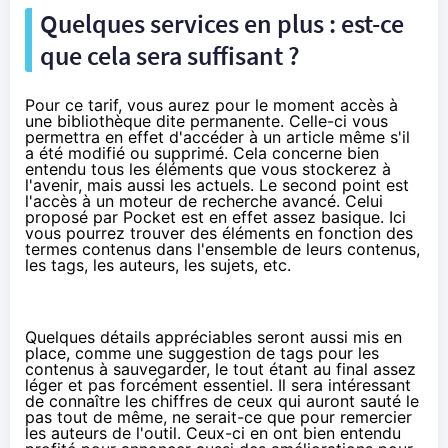
Quelques services en plus : est-ce
que cela sera suffisant ?
Pour ce tarif, vous aurez pour le moment accès à
une bibliothèque dite permanente. Celle-ci vous
permettra en effet d'accéder à un article même s'il
a été modifié ou supprimé. Cela concerne bien
entendu tous les éléments que vous stockerez à
l'avenir, mais aussi les actuels. Le second point est
l'accès à un moteur de recherche avancé. Celui
proposé par Pocket est en effet assez basique. Ici
vous pourrez trouver des éléments en fonction des
termes contenus dans l'ensemble de leurs contenus,
les tags, les auteurs, les sujets, etc.
Quelques détails appréciables seront aussi mis en
place, comme une suggestion de tags pour les
contenus à sauvegarder, le tout étant au final assez
léger et pas forcément essentiel. Il sera intéressant
de connaître les chiffres de ceux qui auront sauté le
pas tout de même, ne serait-ce que pour remercier
les auteurs de l'outil. Ceux-ci en ont bien entendu