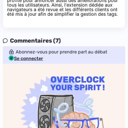
profité pour annoncer aussi des améliorations pour
tous les utilisateurs. Ainsi, l'extension dédiée aux
navigateurs a été revue et les différents clients ont
été mis à jour afin de simplifier la gestion des tags.
Commentaires (7)
Abonnez-vous pour prendre part au débat
Se connecter