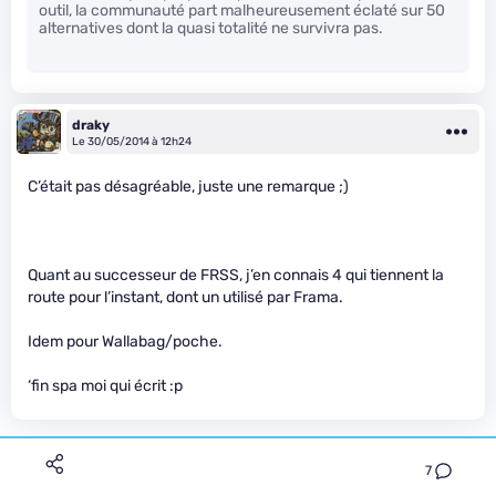
outil, la communauté part malheureusement éclaté sur 50
alternatives dont la quasi totalité ne survivra pas.
draky
Le 30/05/2014 à 12h24
C’était pas désagréable, juste une remarque ;)
Quant au successeur de FRSS, j’en connais 4 qui tiennent la
route pour l’instant, dont un utilisé par Frama.
Idem pour Wallabag/poche.
‘fin spa moi qui écrit :p
7