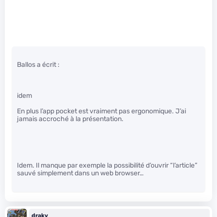
Ballos a écrit :
idem
En plus l’app pocket est vraiment pas ergonomique. J’ai
jamais accroché à la présentation.
Idem. Il manque par exemple la possibilité d’ouvrir “l’article”
sauvé simplement dans un web browser…
draky