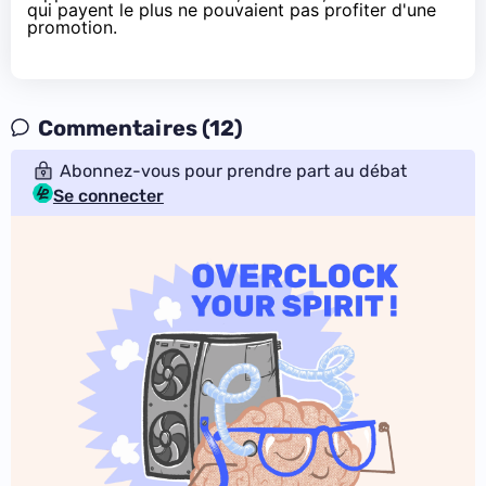
qui payent le plus ne pouvaient pas profiter d'une
promotion.
Commentaires (12)
Abonnez-vous pour prendre part au débat
Se connecter