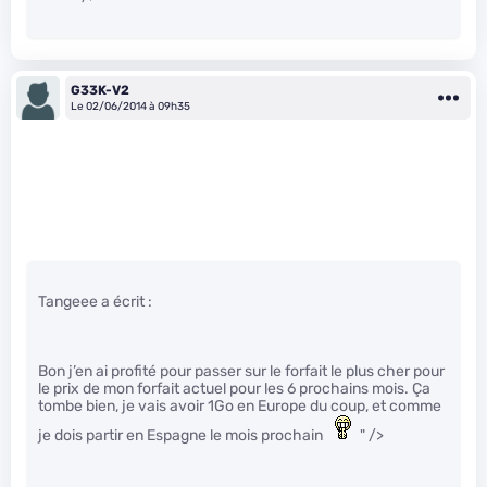
G33K-V2
Le 02/06/2014 à 09h35
Tangeee a écrit :
Bon j’en ai profité pour passer sur le forfait le plus cher pour
le prix de mon forfait actuel pour les 6 prochains mois. Ça
tombe bien, je vais avoir 1Go en Europe du coup, et comme
je dois partir en Espagne le mois prochain
" />