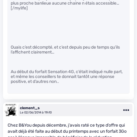
plus proche banlieue aucune chaine n étais accessible…
[/mylife]
Ouais c’est décompté, et c’est depuis peu de temps qu’ils
l’affichent clairement…
Au début du forfait Sensation 4G, c’était indiqué nulle part,
et même les conseillers te donnait tantôt une réponse
positive, et d’autres non..
clement_s
Le 02/06/2014 à 11h10
Chez B&You depuis décembre, j’avais raté ce type d’offre qui
avait déjà été faite au début du printemps avec un forfait 3Go