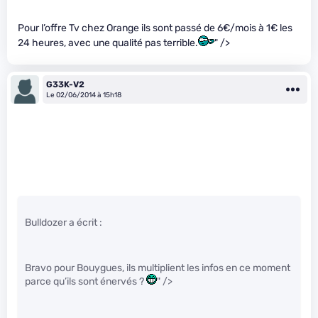
Pour l’offre Tv chez Orange ils sont passé de 6€/mois à 1€ les
24 heures, avec une qualité pas terrible.
" />
G33K-V2
Le 02/06/2014 à 15h18
Bulldozer a écrit :
Bravo pour Bouygues, ils multiplient les infos en ce moment
parce qu’ils sont énervés ?
" />