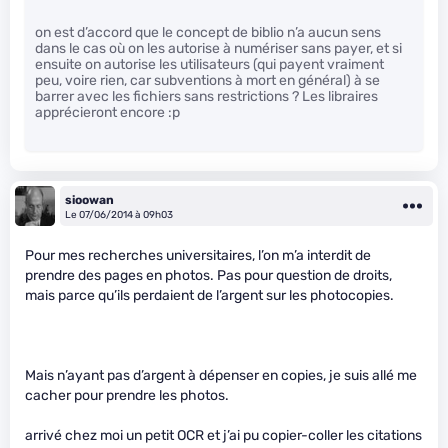
on est d’accord que le concept de biblio n’a aucun sens
dans le cas où on les autorise à numériser sans payer, et si
ensuite on autorise les utilisateurs (qui payent vraiment
peu, voire rien, car subventions à mort en général) à se
barrer avec les fichiers sans restrictions ? Les libraires
apprécieront encore :p
sioowan
Le 07/06/2014 à 09h03
Pour mes recherches universitaires, l’on m’a interdit de
prendre des pages en photos. Pas pour question de droits,
mais parce qu’ils perdaient de l’argent sur les photocopies.
Mais n’ayant pas d’argent à dépenser en copies, je suis allé me
cacher pour prendre les photos.
arrivé chez moi un petit OCR et j’ai pu copier-coller les citations