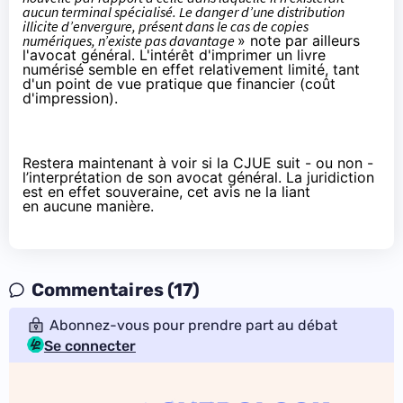
aucun terminal spécialisé. Le danger d’une distribution
illicite d’envergure, présent dans le cas de copies
numériques, n’existe pas davantage
» note par ailleurs
l'avocat général. L'intérêt d'imprimer un livre
numérisé semble en effet relativement limité, tant
d'un point de vue pratique que financier (coût
d'impression).
Restera maintenant à voir si la CJUE suit - ou non -
l’interprétation de son avocat général. La juridiction
est en effet souveraine, cet avis ne la liant
en aucune manière.
Commentaires (17)
Abonnez-vous pour prendre part au débat
Se connecter