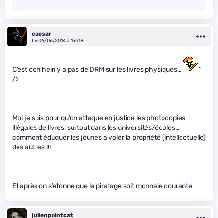
caesar
Le 06/06/2014 à 15h18
C’est con hein y a pas de DRM sur les livres physiques…
"
/>
Moi je suis pour qu’on attaque en justice les photocopies
illégales de livres, surtout dans les universités/écoles…
comment éduquer les jeunes a voler la propriété (intellectuelle)
des autres !!!
Et après on s’etonne que le piratage soit monnaie courante
julienpointcat