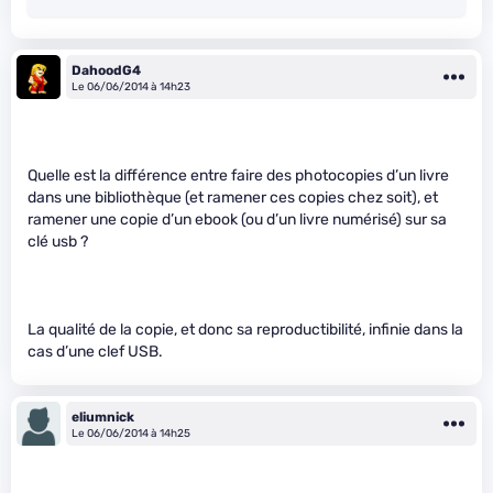
DahoodG4
Le 06/06/2014 à 14h23
Quelle est la différence entre faire des photocopies d’un livre
dans une bibliothèque (et ramener ces copies chez soit), et
ramener une copie d’un ebook (ou d’un livre numérisé) sur sa
clé usb ?
La qualité de la copie, et donc sa reproductibilité, infinie dans la
cas d’une clef USB.
eliumnick
Le 06/06/2014 à 14h25