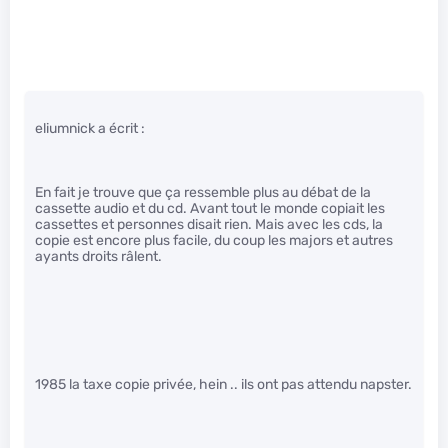
eliumnick a écrit :
En fait je trouve que ça ressemble plus au débat de la
cassette audio et du cd. Avant tout le monde copiait les
cassettes et personnes disait rien. Mais avec les cds, la
copie est encore plus facile, du coup les majors et autres
ayants droits râlent.
1985 la taxe copie privée, hein .. ils ont pas attendu napster.