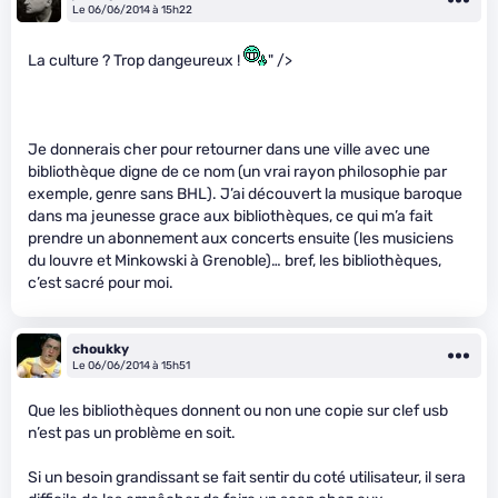
Le 06/06/2014 à 15h22
La culture ? Trop dangeureux !
" />
Je donnerais cher pour retourner dans une ville avec une
bibliothèque digne de ce nom (un vrai rayon philosophie par
exemple, genre sans BHL). J’ai découvert la musique baroque
dans ma jeunesse grace aux bibliothèques, ce qui m’a fait
prendre un abonnement aux concerts ensuite (les musiciens
du louvre et Minkowski à Grenoble)… bref, les bibliothèques,
c’est sacré pour moi.
choukky
Le 06/06/2014 à 15h51
Que les bibliothèques donnent ou non une copie sur clef usb
n’est pas un problème en soit.
Si un besoin grandissant se fait sentir du coté utilisateur, il sera