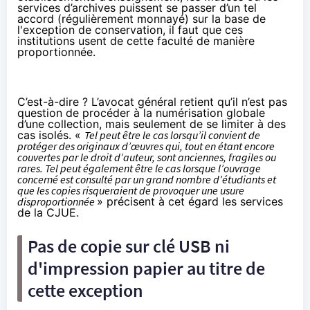
services d’archives puissent se passer d’un tel
accord (régulièrement monnayé) sur la base de
l'exception de conservation, il faut que ces
institutions usent de cette faculté de manière
proportionnée.
C’est-à-dire ? L’avocat général retient qu’il n’est pas
question de procéder à la numérisation globale
d’une collection, mais seulement de se limiter à des
cas isolés. «
Tel peut être le cas lorsqu’il convient de
protéger des originaux d’œuvres qui, tout en étant encore
couvertes par le droit d’auteur, sont anciennes, fragiles ou
rares. Tel peut également être le cas lorsque l’ouvrage
concerné est consulté par un grand nombre d’étudiants et
que les copies risqueraient de provoquer une usure
disproportionnée
» précisent à cet égard les services
de la CJUE.
Pas de copie sur clé USB ni
d'impression papier au titre de
cette exception