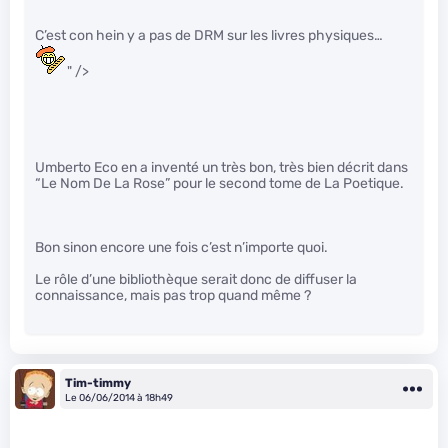
C’est con hein y a pas de DRM sur les livres physiques…
" />
Umberto Eco en a inventé un très bon, très bien décrit dans
“Le Nom De La Rose” pour le second tome de La Poetique.
Bon sinon encore une fois c’est n’importe quoi.
Le rôle d’une bibliothèque serait donc de diffuser la
connaissance, mais pas trop quand même ?
Tim-timmy
Le 06/06/2014 à 18h49