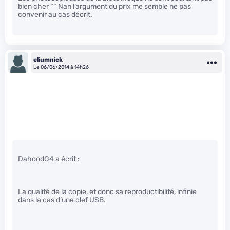
bien cher ^^ Nan l’argument du prix me semble ne pas
convenir au cas décrit.
eliumnick
Le 06/06/2014 à 14h26
DahoodG4 a écrit :
La qualité de la copie, et donc sa reproductibilité, infinie
dans la cas d’une clef USB.