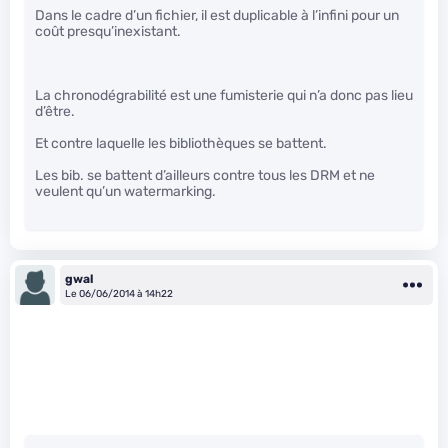
Dans le cadre d’un fichier, il est duplicable à l’infini pour un
coût presqu’inexistant.
La chronodégrabilité est une fumisterie qui n’a donc pas lieu
d’être.
Et contre laquelle les bibliothèques se battent.
Les bib. se battent d’ailleurs contre tous les DRM et ne
veulent qu’un watermarking.
gwal
Le 06/06/2014 à 14h22