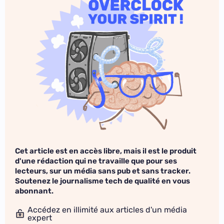
Cet article est en accès libre, mais il est le produit
d'une rédaction qui ne travaille que pour ses
lecteurs, sur un média sans pub et sans tracker.
Soutenez le journalisme tech de qualité en vous
abonnant.
Accédez en illimité aux articles d'un média
expert