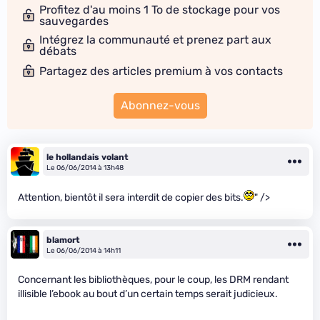
Profitez d'au moins 1 To de stockage pour vos
sauvegardes
Intégrez la communauté et prenez part aux
débats
Partagez des articles premium à vos contacts
Abonnez-vous
le hollandais volant
Le 06/06/2014 à 13h48
Attention, bientôt il sera interdit de copier des bits.
" />
blamort
Le 06/06/2014 à 14h11
Concernant les bibliothèques, pour le coup, les DRM rendant
illisible l’ebook au bout d’un certain temps serait judicieux.